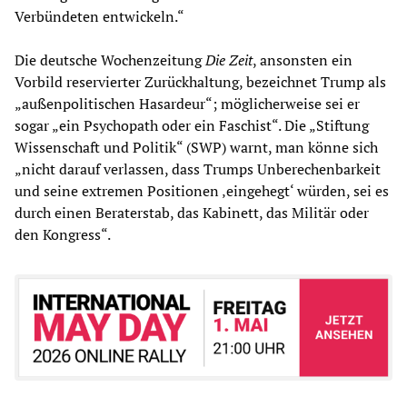
Verbündeten entwickeln.“
Die deutsche Wochenzeitung
Die Zeit
, ansonsten ein
Vorbild reservierter Zurückhaltung, bezeichnet Trump als
„außenpolitischen Hasardeur“; möglicherweise sei er
sogar „ein Psychopath oder ein Faschist“. Die „Stiftung
Wissenschaft und Politik“ (SWP) warnt, man könne sich
„nicht darauf verlassen, dass Trumps Unberechenbarkeit
und seine extremen Positionen ‚eingehegt‘ würden, sei es
durch einen Beraterstab, das Kabinett, das Militär oder
den Kongress“.