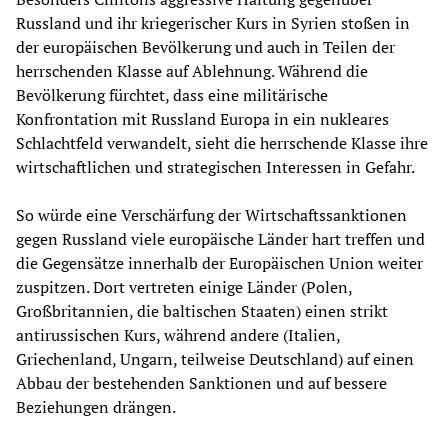
Russland und ihr kriegerischer Kurs in Syrien stoßen in
der europäischen Bevölkerung und auch in Teilen der
herrschenden Klasse auf Ablehnung. Während die
Bevölkerung fürchtet, dass eine militärische
Konfrontation mit Russland Europa in ein nukleares
Schlachtfeld verwandelt, sieht die herrschende Klasse ihre
wirtschaftlichen und strategischen Interessen in Gefahr.
So würde eine Verschärfung der Wirtschaftssanktionen
gegen Russland viele europäische Länder hart treffen und
die Gegensätze innerhalb der Europäischen Union weiter
zuspitzen. Dort vertreten einige Länder (Polen,
Großbritannien, die baltischen Staaten) einen strikt
antirussischen Kurs, während andere (Italien,
Griechenland, Ungarn, teilweise Deutschland) auf einen
Abbau der bestehenden Sanktionen und auf bessere
Beziehungen drängen.