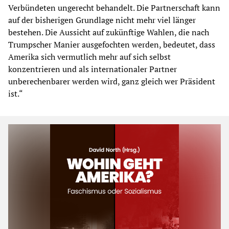
Verbündeten ungerecht behandelt. Die Partnerschaft kann
auf der bisherigen Grundlage nicht mehr viel länger
bestehen. Die Aussicht auf zukünftige Wahlen, die nach
Trumpscher Manier ausgefochten werden, bedeutet, dass
Amerika sich vermutlich mehr auf sich selbst
konzentrieren und als internationaler Partner
unberechenbarer werden wird, ganz gleich wer Präsident
ist.“