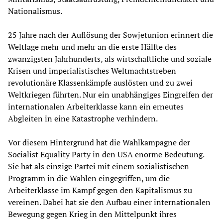
Nationalismus.
25 Jahre nach der Auflösung der Sowjetunion erinnert die
Weltlage mehr und mehr an die erste Hälfte des
zwanzigsten Jahrhunderts, als wirtschaftliche und soziale
Krisen und imperialistisches Weltmachtstreben
revolutionäre Klassenkämpfe auslösten und zu zwei
Weltkriegen führten. Nur ein unabhängiges Eingreifen der
internationalen Arbeiterklasse kann ein erneutes
Abgleiten in eine Katastrophe verhindern.
Vor diesem Hintergrund hat die Wahlkampagne der
Socialist Equality Party in den USA enorme Bedeutung.
Sie hat als einzige Partei mit einem sozialistischen
Programm in die Wahlen eingegriffen, um die
Arbeiterklasse im Kampf gegen den Kapitalismus zu
vereinen. Dabei hat sie den Aufbau einer internationalen
Bewegung gegen Krieg in den Mittelpunkt ihres