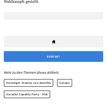
Wahlkampfs gestellt.
KONTAKT
Mehr zu den Themen dieses Artikels:
Vereinigte Staaten von Amerika
Europa
Socialist Equality Party - USA