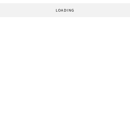
LOADING