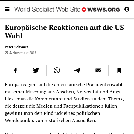
Europäische Reaktionen auf die US-
Wahl
Peter Schwarz
5. November 2016
Europa reagiert auf die amerikanische Präsidentenwahl
mit einer Mischung aus Abscheu, Nervosität und Angst.
Liest man die Kommentare und Studien zu dem Thema,
die derzeit die Medien und Fachpublikationen füllen,
gewinnt man den Eindruck eines politischen
Wendepunkts von historischen Ausmaßen.