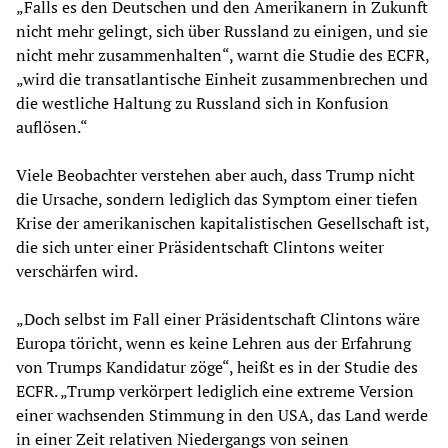
„Falls es den Deutschen und den Amerikanern in Zukunft
nicht mehr gelingt, sich über Russland zu einigen, und sie
nicht mehr zusammenhalten“, warnt die Studie des ECFR,
„wird die transatlantische Einheit zusammenbrechen und
die westliche Haltung zu Russland sich in Konfusion
auflösen.“
Viele Beobachter verstehen aber auch, dass Trump nicht
die Ursache, sondern lediglich das Symptom einer tiefen
Krise der amerikanischen kapitalistischen Gesellschaft ist,
die sich unter einer Präsidentschaft Clintons weiter
verschärfen wird.
„Doch selbst im Fall einer Präsidentschaft Clintons wäre
Europa töricht, wenn es keine Lehren aus der Erfahrung
von Trumps Kandidatur zöge“, heißt es in der Studie des
ECFR. „Trump verkörpert lediglich eine extreme Version
einer wachsenden Stimmung in den USA, das Land werde
in einer Zeit relativen Niedergangs von seinen