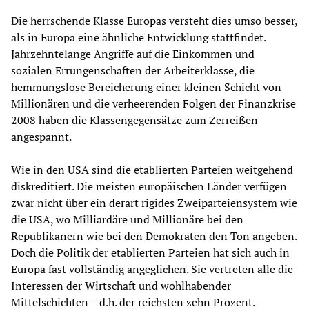
Die herrschende Klasse Europas versteht dies umso besser,
als in Europa eine ähnliche Entwicklung stattfindet.
Jahrzehntelange Angriffe auf die Einkommen und
sozialen Errungenschaften der Arbeiterklasse, die
hemmungslose Bereicherung einer kleinen Schicht von
Millionären und die verheerenden Folgen der Finanzkrise
2008 haben die Klassengegensätze zum Zerreißen
angespannt.
Wie in den USA sind die etablierten Parteien weitgehend
diskreditiert. Die meisten europäischen Länder verfügen
zwar nicht über ein derart rigides Zweiparteiensystem wie
die USA, wo Milliardäre und Millionäre bei den
Republikanern wie bei den Demokraten den Ton angeben.
Doch die Politik der etablierten Parteien hat sich auch in
Europa fast vollständig angeglichen. Sie vertreten alle die
Interessen der Wirtschaft und wohlhabender
Mittelschichten – d.h. der reichsten zehn Prozent.