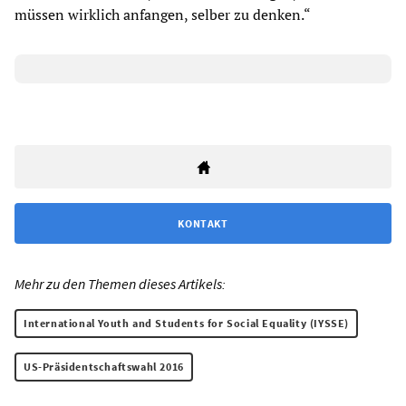
müssen wirklich anfangen, selber zu denken.“
KONTAKT
Mehr zu den Themen dieses Artikels:
International Youth and Students for Social Equality (IYSSE)
US-Präsidentschaftswahl 2016