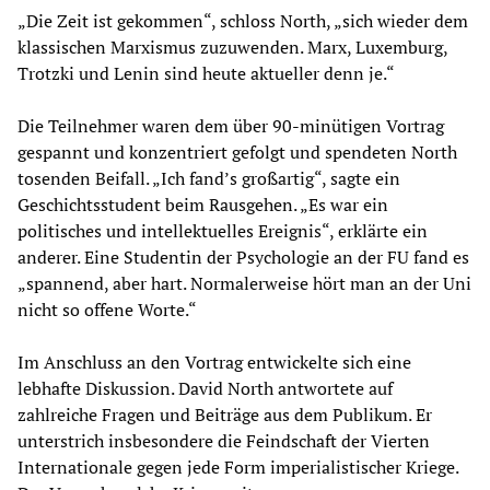
„Die Zeit ist gekommen“, schloss North, „sich wieder dem
klassischen Marxismus zuzuwenden. Marx, Luxemburg,
Trotzki und Lenin sind heute aktueller denn je.“
Die Teilnehmer waren dem über 90-minütigen Vortrag
gespannt und konzentriert gefolgt und spendeten North
tosenden Beifall. „Ich fand’s großartig“, sagte ein
Geschichtsstudent beim Rausgehen. „Es war ein
politisches und intellektuelles Ereignis“, erklärte ein
anderer. Eine Studentin der Psychologie an der FU fand es
„spannend, aber hart. Normalerweise hört man an der Uni
nicht so offene Worte.“
Im Anschluss an den Vortrag entwickelte sich eine
lebhafte Diskussion. David North antwortete auf
zahlreiche Fragen und Beiträge aus dem Publikum. Er
unterstrich insbesondere die Feindschaft der Vierten
Internationale gegen jede Form imperialistischer Kriege.