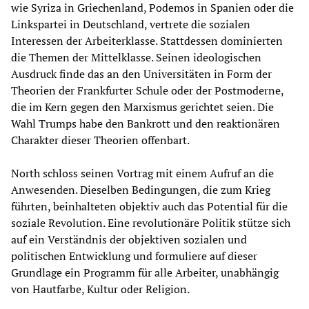
wie Syriza in Griechenland, Podemos in Spanien oder die
Linkspartei in Deutschland, vertrete die sozialen
Interessen der Arbeiterklasse. Stattdessen dominierten
die Themen der Mittelklasse. Seinen ideologischen
Ausdruck finde das an den Universitäten in Form der
Theorien der Frankfurter Schule oder der Postmoderne,
die im Kern gegen den Marxismus gerichtet seien. Die
Wahl Trumps habe den Bankrott und den reaktionären
Charakter dieser Theorien offenbart.
North schloss seinen Vortrag mit einem Aufruf an die
Anwesenden. Dieselben Bedingungen, die zum Krieg
führten, beinhalteten objektiv auch das Potential für die
soziale Revolution. Eine revolutionäre Politik stütze sich
auf ein Verständnis der objektiven sozialen und
politischen Entwicklung und formuliere auf dieser
Grundlage ein Programm für alle Arbeiter, unabhängig
von Hautfarbe, Kultur oder Religion.