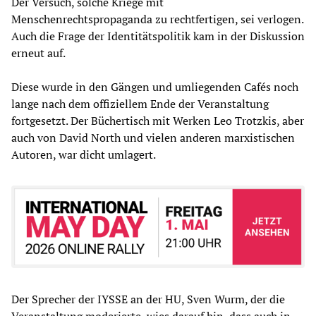
Der Versuch, solche Kriege mit
Menschenrechtspropaganda zu rechtfertigen, sei verlogen.
Auch die Frage der Identitätspolitik kam in der Diskussion
erneut auf.
Diese wurde in den Gängen und umliegenden Cafés noch
lange nach dem offiziellem Ende der Veranstaltung
fortgesetzt. Der Büchertisch mit Werken Leo Trotzkis, aber
auch von David North und vielen anderen marxistischen
Autoren, war dicht umlagert.
Der Sprecher der IYSSE an der HU, Sven Wurm, der die