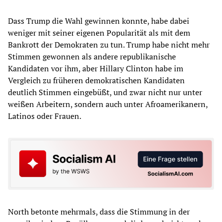
Dass Trump die Wahl gewinnen konnte, habe dabei
weniger mit seiner eigenen Popularität als mit dem
Bankrott der Demokraten zu tun. Trump habe nicht mehr
Stimmen gewonnen als andere republikanische
Kandidaten vor ihm, aber Hillary Clinton habe im
Vergleich zu früheren demokratischen Kandidaten
deutlich Stimmen eingebüßt, und zwar nicht nur unter
weißen Arbeitern, sondern auch unter Afroamerikanern,
Latinos oder Frauen.
North betonte mehrmals, dass die Stimmung in der