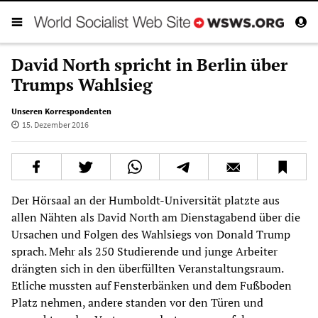
David North spricht in Berlin über
Trumps Wahlsieg
Unseren Korrespondenten
15. Dezember 2016
Der Hörsaal an der Humboldt-Universität platzte aus
allen Nähten als David North am Dienstagabend über die
Ursachen und Folgen des Wahlsiegs von Donald Trump
sprach. Mehr als 250 Studierende und junge Arbeiter
drängten sich in den überfüllten Veranstaltungsraum.
Etliche mussten auf Fensterbänken und dem Fußboden
Platz nehmen, andere standen vor den Türen und