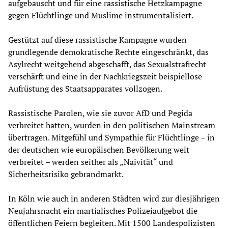
aufgebauscht und für eine rassistische Hetzkampagne
gegen Flüchtlinge und Muslime instrumentalisiert.
Gestützt auf diese rassistische Kampagne wurden
grundlegende demokratische Rechte eingeschränkt, das
Asylrecht weitgehend abgeschafft, das Sexualstrafrecht
verschärft und eine in der Nachkriegszeit beispiellose
Aufrüstung des Staatsapparates vollzogen.
Rassistische Parolen, wie sie zuvor AfD und Pegida
verbreitet hatten, wurden in den politischen Mainstream
übertragen. Mitgefühl und Sympathie für Flüchtlinge – in
der deutschen wie europäischen Bevölkerung weit
verbreitet – werden seither als „Naivität“ und
Sicherheitsrisiko gebrandmarkt.
In Köln wie auch in anderen Städten wird zur diesjährigen
Neujahrsnacht ein martialisches Polizeiaufgebot die
öffentlichen Feiern begleiten. Mit 1500 Landespolizisten