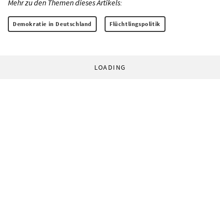
Mehr zu den Themen dieses Artikels:
Demokratie in Deutschland
Flüchtlingspolitik
LOADING