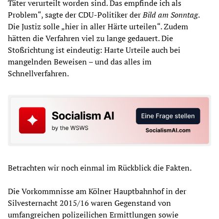
Täter verurteilt worden sind. Das empfinde ich als
Problem“, sagte der CDU-Politiker der
Bild am Sonntag
.
Die Justiz solle „hier in aller Härte urteilen“. Zudem
hätten die Verfahren viel zu lange gedauert. Die
Stoßrichtung ist eindeutig: Harte Urteile auch bei
mangelnden Beweisen – und das alles im
Schnellverfahren.
Betrachten wir noch einmal im Rückblick die Fakten.
Die Vorkommnisse am Kölner Hauptbahnhof in der
Silvesternacht 2015/16 waren Gegenstand von
umfangreichen polizeilichen Ermittlungen sowie