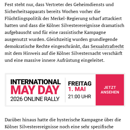
Fest steht nur, dass Vertreter des Geheimdiensts und
Sicherheitsapparats bereits Wochen vorher die
Flüchtlingspolitik der Merkel-Regierung scharf attackiert
hatten und dass die Kölner Silvesterereignisse dramatisch
aufgebauscht und für eine rassistische Kampagne
ausgenutzt wurden. Gleichzeitig wurden grundlegende
demokratische Rechte eingeschränkt, das
Sexualstrafrecht
mit dem Hinweis auf die Kölner Silvesternacht verschärft
und eine massive innere Aufrüstung eingeleitet.
Darüber hinaus hatte die hysterische Kampagne über die
Kölner Silvesterereignisse noch eine sehr spezifische