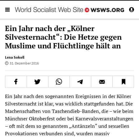
Ein Jahr nach der „Kölner
Silvesternacht“: Die Hetze gegen
Muslime und Flüchtlinge hält an
Lena Sokoll
31. Dezember 2016
Ein Jahr nach den sogenannten Ereignissen in der Kölner
Silvesternacht ist klar, was wirklich stattgefunden hat. Die
Machenschaften von Taschendieb-Banden, die – wie beim
Münchner Oktoberfest oder bei Karnevalsveranstaltungen
– oft mit dem so genanntem „Antänzeln“ und sexuellen
Provokationen verbunden sind, wurden massiv