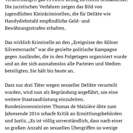
Die juristischen Verfahren zeigen das Bild von
jugendlichen Kleinkriminellen, die für Delikte wie
Handydiebstahl empfindliche Geld- und
Bewährungsstrafen erhalten.
Das wirklich Kriminelle an den „Ereignisse der Kölner
Silvesternacht“ war die gezielte politische Kampagne
gegen Ausländer, die in den Folgetagen organisiert wurde
und an der sich ausnahmslos alle Parteien und Medien
beteiligten. Sie hält bis heute an.
Dass nur drei Täter wegen sexueller Delikte verurteilt
wurden, wird nun als Begründung angeführt, um eine
weitere Staatsaufrüstung einzuleiten.
Bundesinnenminister Thomas de Maizière übte zum
Jahresende 2016 scharfe Kritik an Ermittlungsbehörden
und Justiz. „Es ist völlig unverständlich, dass nach einer
so großen Anzahl an sexuellen Übergriffen so wenige