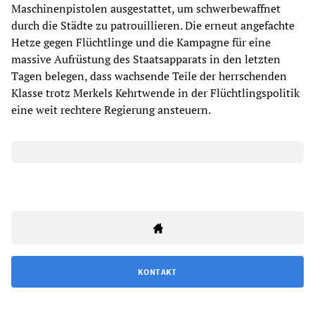
Maschinenpistolen ausgestattet, um schwerbewaffnet
durch die Städte zu patrouillieren. Die erneut angefachte
Hetze gegen Flüchtlinge und die Kampagne für eine
massive Aufrüstung des Staatsapparats in den letzten
Tagen belegen, dass wachsende Teile der herrschenden
Klasse trotz Merkels Kehrtwende in der Flüchtlingspolitik
eine weit rechtere Regierung ansteuern.
KONTAKT