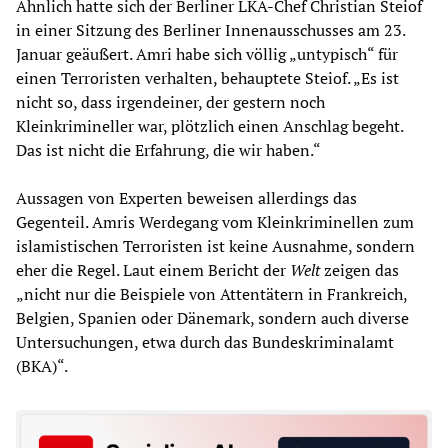
Ähnlich hatte sich der Berliner LKA-Chef Christian Steiof
in einer Sitzung des Berliner Innenausschusses am 23.
Januar geäußert. Amri habe sich völlig „untypisch“ für
einen Terroristen verhalten, behauptete Steiof. „Es ist
nicht so, dass irgendeiner, der gestern noch
Kleinkrimineller war, plötzlich einen Anschlag begeht.
Das ist nicht die Erfahrung, die wir haben.“
Aussagen von Experten beweisen allerdings das
Gegenteil. Amris Werdegang vom Kleinkriminellen zum
islamistischen Terroristen ist keine Ausnahme, sondern
eher die Regel. Laut einem Bericht der
Welt
zeigen das
„nicht nur die Beispiele von Attentätern in Frankreich,
Belgien, Spanien oder Dänemark, sondern auch diverse
Untersuchungen, etwa durch das Bundeskriminalamt
(BKA)“.