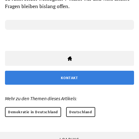
Fragen bleiben bislang offen.
KONTAKT
Mehr zu den Themen dieses Artikels:
Demokratie in Deutschland
Deutschland