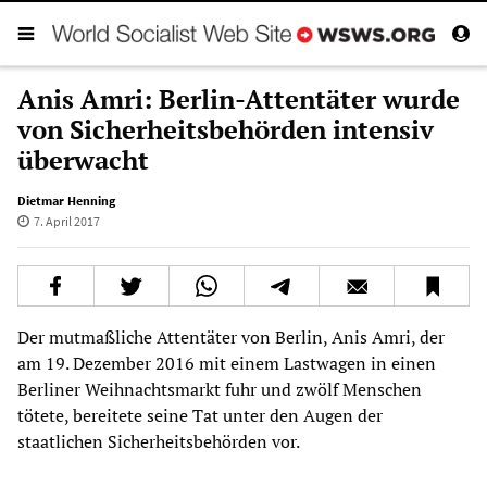
Anis Amri: Berlin-Attentäter wurde
von Sicherheitsbehörden intensiv
überwacht
Dietmar Henning
7. April 2017
Der mutmaßliche Attentäter von Berlin, Anis Amri, der
am 19. Dezember 2016 mit einem Lastwagen in einen
Berliner Weihnachtsmarkt fuhr und zwölf Menschen
tötete, bereitete seine Tat unter den Augen der
staatlichen Sicherheitsbehörden vor.