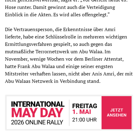
Hose runter. Damit gewinnt auch die Verteidigung
Einblick in die Akten. Es wird alles offengelegt.“
Die Vertrauensperson, die Erkenntnisse über Amri
lieferte, habe eine Schlüsselrolle in mehreren wichtigen
Ermittlungsverfahren gespielt, so auch gegen das
mutmaßliche Terrornetzwerk um Abu Walaa. Im
November, wenige Wochen vor dem Berliner Attentat,
hatte Frank Abu Walaa und einige seiner engsten
Mitstreiter verhaften lassen, nicht aber Anis Amri, der mit
Abu Walaas Netzwerk in Verbindung stand.