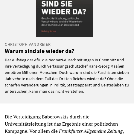
CHRISTOPH VANDREIER
Warum sind sie wieder da?
Der Aufstieg der AfD, die Neonazi-Ausschreitungen in Chemnitz und
ihre Verteidigung durch Verfassungsschutzchef Hans-Georg Maaßen
empören Millionen Menschen. Doch warum sind die Faschisten sieben
Jahrzehnte nach dem Fall des Dritten Reiches wieder da? Ohne die
scharfen Veränderungen in Politik, Staatsapparat und Geistesleben zu
untersuchen, kann man das nicht verstehen.
Die Verteidigung Baberowskis durch die
Universitätsleitung ist das Ergebnis einer politischen
Kampagne. Vor allem die
Frankfurter Allgemeine Zeitung
,