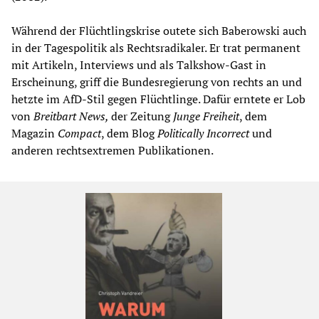
Während der Flüchtlingskrise outete sich Baberowski auch
in der Tagespolitik als Rechtsradikaler. Er trat permanent
mit Artikeln, Interviews und als Talkshow-Gast in
Erscheinung, griff die Bundesregierung von rechts an und
hetzte im AfD-Stil gegen Flüchtlinge. Dafür erntete er Lob
von
Breitbart News
,
der Zeitung
Junge Freiheit
, dem
Magazin
Compact
, dem Blog
Politically Incorrect
und
anderen rechtsextremen Publikationen.