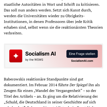
staatliche Autoritäten in Wort und Schrift zu kritisieren.
Das soll nun anders werden. Setzt sich Kunst durch,
werden die Universitäten wieder zu Obrigkeits-
Institutionen, in denen Professoren über jede Kritik
erhaben sind, selbst wenn sie die reaktionärsten Theorien
verbreiten.
Baberowskis reaktionäre Standpunkte sind gut
dokumentiert. Im Februar 2014 führte
Der Spiegel
ihn als
Zeugen für einen „Wandel der Vergangenheit“ – so der
Titel des Artikels – an. Es ging um die Relativierung der
„Schuld, die Deutschland in seiner Geschichte auf sich