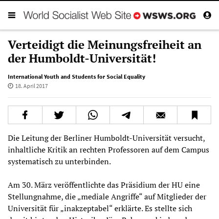
Verteidigt die Meinungsfreiheit an
der Humboldt-Universität!
International Youth and Students for Social Equality
18. April 2017
Die Leitung der Berliner Humboldt-Universität versucht,
inhaltliche Kritik an rechten Professoren auf dem Campus
systematisch zu unterbinden.
Am 30. März veröffentlichte das Präsidium der HU eine
Stellungnahme, die „mediale Angriffe“ auf Mitglieder der
Universität für „inakzeptabel“ erklärte. Es stellte sich