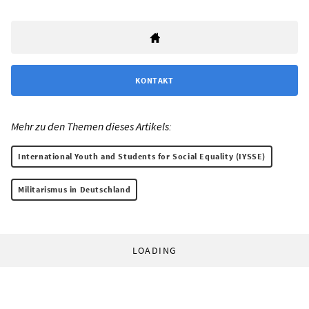
KONTAKT
Mehr zu den Themen dieses Artikels:
International Youth and Students for Social Equality (IYSSE)
Militarismus in Deutschland
LOADING