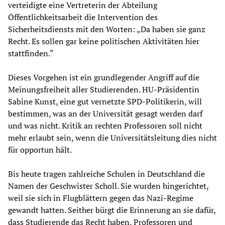
verteidigte eine Vertreterin der Abteilung
Öffentlichkeitsarbeit die Intervention des
Sicherheitsdiensts mit den Worten: „Da haben sie ganz
Recht. Es sollen gar keine politischen Aktivitäten hier
stattfinden.“
Dieses Vorgehen ist ein grundlegender Angriff auf die
Meinungsfreiheit aller Studierenden. HU-Präsidentin
Sabine Kunst, eine gut vernetzte SPD-Politikerin, will
bestimmen, was an der Universität gesagt werden darf
und was nicht. Kritik an rechten Professoren soll nicht
mehr erlaubt sein, wenn die Universitätsleitung dies nicht
für opportun hält.
Bis heute tragen zahlreiche Schulen in Deutschland die
Namen der Geschwister Scholl. Sie wurden hingerichtet,
weil sie sich in Flugblättern gegen das Nazi-Regime
gewandt hatten. Seither bürgt die Erinnerung an sie dafür,
dass Studierende das Recht haben, Professoren und