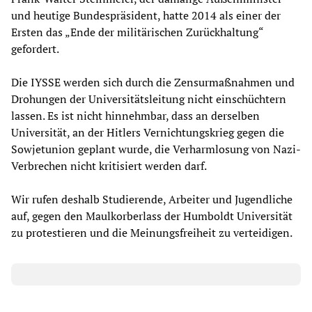
und heutige Bundespräsident, hatte 2014 als einer der
Ersten das „Ende der militärischen Zurückhaltung“
gefordert.
Die IYSSE werden sich durch die Zensurmaßnahmen und
Drohungen der Universitätsleitung nicht einschüchtern
lassen. Es ist nicht hinnehmbar, dass an derselben
Universität, an der Hitlers Vernichtungskrieg gegen die
Sowjetunion geplant wurde, die Verharmlosung von Nazi-
Verbrechen nicht kritisiert werden darf.
Wir rufen deshalb Studierende, Arbeiter und Jugendliche
auf, gegen den Maulkorberlass der Humboldt Universität
zu protestieren und die Meinungsfreiheit zu verteidigen.