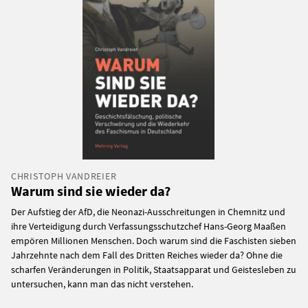
CHRISTOPH VANDREIER
Warum sind sie wieder da?
Der Aufstieg der AfD, die Neonazi-Ausschreitungen in Chemnitz und
ihre Verteidigung durch Verfassungsschutzchef Hans-Georg Maaßen
empören Millionen Menschen. Doch warum sind die Faschisten sieben
Jahrzehnte nach dem Fall des Dritten Reiches wieder da? Ohne die
scharfen Veränderungen in Politik, Staatsapparat und Geistesleben zu
untersuchen, kann man das nicht verstehen.