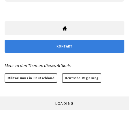
KONTAKT
Mehr zu den Themen dieses Artikels:
Militarismus in Deutschland
Deutsche Regierung
LOADING