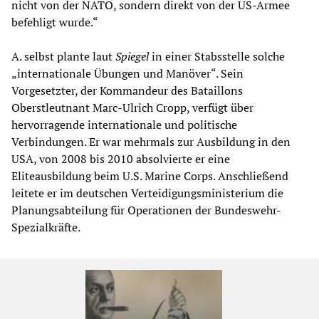
nicht von der NATO, sondern direkt von der US-Armee
befehligt wurde.“
A. selbst plante laut
Spiegel
in einer Stabsstelle solche
„internationale Übungen und Manöver“. Sein
Vorgesetzter, der Kommandeur des Bataillons
Oberstleutnant Marc-Ulrich Cropp, verfügt über
hervorragende internationale und politische
Verbindungen. Er war mehrmals zur Ausbildung in den
USA, von 2008 bis 2010 absolvierte er eine
Eliteausbildung beim U.S. Marine Corps. Anschließend
leitete er im deutschen Verteidigungsministerium die
Planungsabteilung für Operationen der Bundeswehr-
Spezialkräfte.