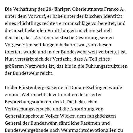
Die Verhaftung des 28-jährigen Oberleutnants Franco A.
unter dem Vorwurf, er habe unter der falschen Identität
eines Flüchtlings rechte Terroranschläge vorbereitet, und
die anschließenden Ermittlungen machten schnell
deutlich, dass A.s neonazistische Gesinnung seinen
Vorgesetzten seit langem bekannt war, von diesen
toleriert wurde und in der Bundeswehr weit verbreitet ist.
Nun verstärkt sich der Verdacht, dass A. Teil eines
größeren Netzwerks ist, das bis in die Führungsstrukturen
der Bundeswehr reicht.
In der Fürstenberg-Kaserne in Donau-Eschingen wurde
ein mit Wehrmachtsdevotionalien dekorierter
Besprechungsraum entdeckt. Die hektischen
Vertuschungsversuche und die Anordnung von
Generalinspekteur Volker Wieker, dem ranghöchsten
General der Bundeswehr, sämtliche Kasernen und
Bundeswehrgebäude nach Wehrmachtsdevotionalien zu