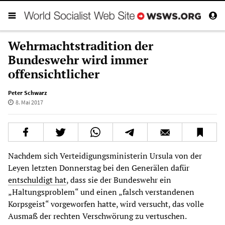
Wehrmachtstradition der
Bundeswehr wird immer
offensichtlicher
Peter Schwarz
8. Mai 2017
Nachdem sich Verteidigungsministerin Ursula von der
Leyen letzten Donnerstag bei den Generälen dafür
entschuldigt hat
, dass sie der Bundeswehr ein
„Haltungsproblem“ und einen „falsch verstandenen
Korpsgeist“ vorgeworfen hatte, wird versucht, das volle
Ausmaß der rechten Verschwörung zu vertuschen.