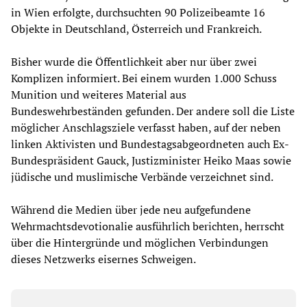
in Wien erfolgte, durchsuchten 90 Polizeibeamte 16
Objekte in Deutschland, Österreich und Frankreich.
Bisher wurde die Öffentlichkeit aber nur über zwei
Komplizen informiert. Bei einem wurden 1.000 Schuss
Munition und weiteres Material aus
Bundeswehrbeständen gefunden. Der andere soll die Liste
möglicher Anschlagsziele verfasst haben, auf der neben
linken Aktivisten und Bundestagsabgeordneten auch Ex-
Bundespräsident Gauck, Justizminister Heiko Maas sowie
jüdische und muslimische Verbände verzeichnet sind.
Während die Medien über jede neu aufgefundene
Wehrmachtsdevotionalie ausführlich berichten, herrscht
über die Hintergründe und möglichen Verbindungen
dieses Netzwerks eisernes Schweigen.