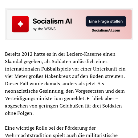
Bereits 2012 hatte es in der Leclerc-Kaserne einen
Skandal gegeben, als Soldaten anlässlich eines
internationalen Fußballspiels vor einer Unterkunft ein
vier Meter großes Hakenkreuz auf den Boden streuten.
Dieser Fall wurde damals, anders als jetzt A.s
neonazistische Gesinnung
, den Vorgesetzten und dem
Verteidigungsministerium gemeldet. Er blieb aber –
abgesehen von geringen Geldbußen für drei Soldaten –
ohne Folgen.
Eine wichtige Rolle bei der Förderung der
Wehrmachtstradition spielt auch die militaristische