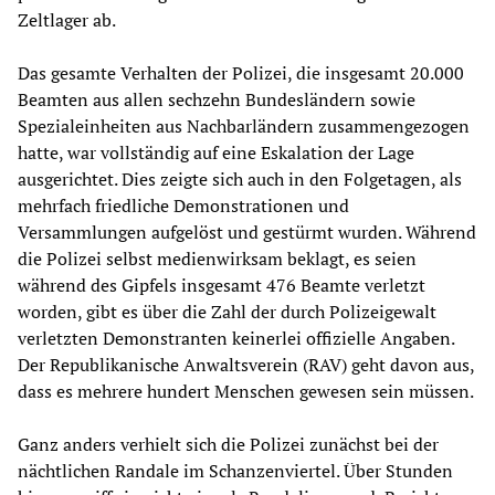
Zeltlager ab.
Das gesamte Verhalten der Polizei, die insgesamt 20.000
Beamten aus allen sechzehn Bundesländern sowie
Spezialeinheiten aus Nachbarländern zusammengezogen
hatte, war vollständig auf eine Eskalation der Lage
ausgerichtet. Dies zeigte sich auch in den Folgetagen, als
mehrfach friedliche Demonstrationen und
Versammlungen aufgelöst und gestürmt wurden. Während
die Polizei selbst medienwirksam beklagt, es seien
während des Gipfels insgesamt 476 Beamte verletzt
worden, gibt es über die Zahl der durch Polizeigewalt
verletzten Demonstranten keinerlei offizielle Angaben.
Der Republikanische Anwaltsverein (RAV) geht davon aus,
dass es mehrere hundert Menschen gewesen sein müssen.
Ganz anders verhielt sich die Polizei zunächst bei der
nächtlichen Randale im Schanzenviertel. Über Stunden