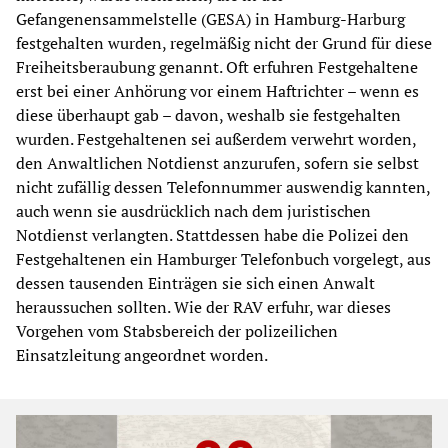
Gefangenensammelstelle (GESA) in Hamburg-Harburg
festgehalten wurden, regelmäßig nicht der Grund für diese
Freiheitsberaubung genannt. Oft erfuhren Festgehaltene
erst bei einer Anhörung vor einem Haftrichter – wenn es
diese überhaupt gab – davon, weshalb sie festgehalten
wurden. Festgehaltenen sei außerdem verwehrt worden,
den Anwaltlichen Notdienst anzurufen, sofern sie selbst
nicht zufällig dessen Telefonnummer auswendig kannten,
auch wenn sie ausdrücklich nach dem juristischen
Notdienst verlangten. Stattdessen habe die Polizei den
Festgehaltenen ein Hamburger Telefonbuch vorgelegt, aus
dessen tausenden Einträgen sie sich einen Anwalt
heraussuchen sollten. Wie der RAV erfuhr, war dieses
Vorgehen vom Stabsbereich der polizeilichen
Einsatzleitung angeordnet worden.