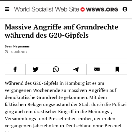
Massive Angriffe auf Grundrechte
während des G20-Gipfels
Sven Heymanns
14. Juli 2017
Während des G20-Gipfels in Hamburg ist es am
vergangenen Wochenende zu massiven Angriffen auf
demokratische Grundrechte gekommen. Mit dem
faktischen Belagerungszustand der Stadt durch die Polizei
ging auch ein drastischer Eingriff in die Meinungs-,
Versammlungs- und Pressefreiheit einher, der in den
vergangenen Jahrzehnten in Deutschland ohne Beispiel