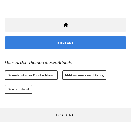
KONTAKT
Mehr zu den Themen dieses Artikels:
Demokratie in Deutschland
Militarismus und Krieg
Deutschland
LOADING