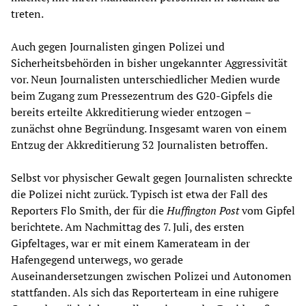
treten.
Auch gegen Journalisten gingen Polizei und
Sicherheitsbehörden in bisher ungekannter Aggressivität
vor. Neun Journalisten unterschiedlicher Medien wurde
beim Zugang zum Pressezentrum des G20-Gipfels die
bereits erteilte Akkreditierung wieder entzogen –
zunächst ohne Begründung. Insgesamt waren von einem
Entzug der Akkreditierung 32 Journalisten betroffen.
Selbst vor physischer Gewalt gegen Journalisten schreckte
die Polizei nicht zurück. Typisch ist etwa der Fall des
Reporters Flo Smith, der für die
Huffington Post
vom Gipfel
berichtete. Am Nachmittag des 7. Juli, des ersten
Gipfeltages, war er mit einem Kamerateam in der
Hafengegend unterwegs, wo gerade
Auseinandersetzungen zwischen Polizei und Autonomen
stattfanden. Als sich das Reporterteam in eine ruhigere