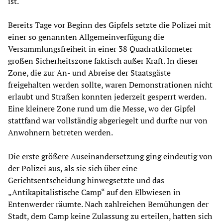
ist.
Bereits Tage vor Beginn des Gipfels setzte die Polizei mit
einer so genannten Allgemeinverfügung die
Versammlungsfreiheit in einer 38 Quadratkilometer
großen Sicherheitszone faktisch außer Kraft. In dieser
Zone, die zur An- und Abreise der Staatsgäste
freigehalten werden sollte, waren Demonstrationen nicht
erlaubt und Straßen konnten jederzeit gesperrt werden.
Eine kleinere Zone rund um die Messe, wo der Gipfel
stattfand war vollständig abgeriegelt und durfte nur von
Anwohnern betreten werden.
Die erste größere Auseinandersetzung ging eindeutig von
der Polizei aus, als sie sich über eine
Gerichtsentscheidung hinwegsetzte und das
„Antikapitalistische Camp“ auf den Elbwiesen in
Entenwerder räumte. Nach zahlreichen Bemühungen der
Stadt, dem Camp keine Zulassung zu erteilen, hatten sich