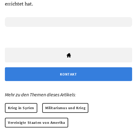
errichtet hat.
KONTAKT
Mehr zu den Themen dieses Artikels:
Krieg in Syrien
Militarismus und Krieg
Vereinigte Staaten von Amerika