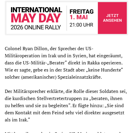
Colonel Ryan Dillon, der Sprecher der US-
Militäroperation im Irak und in Syrien, hat eingeräumt,
dass die US-Militär-„Berater“ direkt in Rakka operieren.
Wie er sagte, gebe es in der Stadt aber „keine Hunderte“
solcher (amerikanischer) Spezialeinsatzkräfte.
Der Militärsprecher erklärte, die Rolle dieser Soldaten sei,
die kurdischen Stellvertretertruppen zu „beraten, ihnen
zu helfen und sie zu begleiten“. Er fügte hinzu: „Sie sind
dem Kontakt mit dem Feind sehr viel direkter ausgesetzt
als im Irak.“