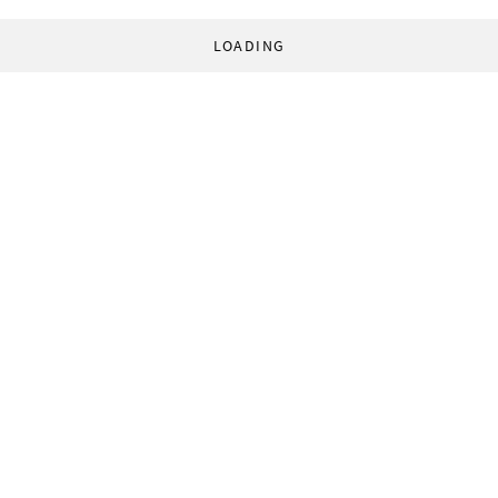
LOADING