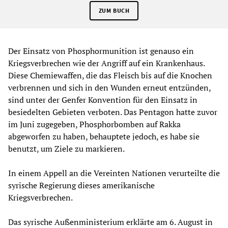
ZUM BUCH
Der Einsatz von Phosphormunition ist genauso ein
Kriegsverbrechen wie der Angriff auf ein Krankenhaus.
Diese Chemiewaffen, die das Fleisch bis auf die Knochen
verbrennen und sich in den Wunden erneut entzünden,
sind unter der Genfer Konvention für den Einsatz in
besiedelten Gebieten verboten. Das Pentagon hatte zuvor
im Juni zugegeben, Phosphorbomben auf Rakka
abgeworfen zu haben, behauptete jedoch, es habe sie
benutzt, um Ziele zu markieren.
In einem Appell an die Vereinten Nationen verurteilte die
syrische Regierung dieses amerikanische
Kriegsverbrechen.
Das syrische Außenministerium erklärte am 6. August in