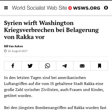
Syrien wirft Washington
Kriegsverbrechen bei Belagerung
von Rakka vor
Bill Van Auken
10. August 2017
In den letzten Tagen sind bei amerikanischen
Luftangriffen auf die vom IS gehaltene Stadt Rakka eine
große Zahl syrischer Zivilisten, auch Frauen und Kinder,
getötet worden.
Bei den jüngsten Bombenangriffen auf Rakka wurden fast