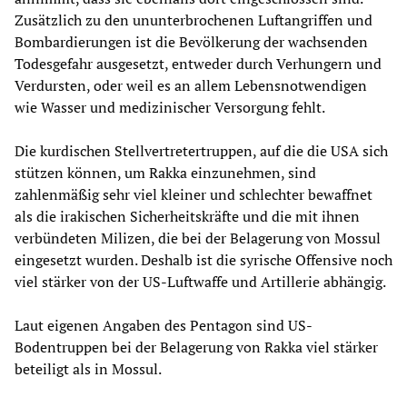
Zusätzlich zu den ununterbrochenen Luftangriffen und
Bombardierungen ist die Bevölkerung der wachsenden
Todesgefahr ausgesetzt, entweder durch Verhungern und
Verdursten, oder weil es an allem Lebensnotwendigen
wie Wasser und medizinischer Versorgung fehlt.
Die kurdischen Stellvertretertruppen, auf die die USA sich
stützen können, um Rakka einzunehmen, sind
zahlenmäßig sehr viel kleiner und schlechter bewaffnet
als die irakischen Sicherheitskräfte und die mit ihnen
verbündeten Milizen, die bei der Belagerung von Mossul
eingesetzt wurden. Deshalb ist die syrische Offensive noch
viel stärker von der US-Luftwaffe und Artillerie abhängig.
Laut eigenen Angaben des Pentagon sind US-
Bodentruppen bei der Belagerung von Rakka viel stärker
beteiligt als in Mossul.