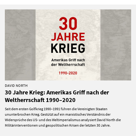
DAVID NORTH
30 Jahre Krieg: Amerikas Griff nach der
Weltherrschaft 1990–2020
Seit dem ersten Golfkrieg 1990–1991 führen die Vereinigten Staaten
ununterbrochen Krieg. Gestützt auf ein marxistisches Verständnis der
Widersprüche des US- und des Weltimperialismus analysiert David North die
Militärinterventionen und geopolitischen Krisen der letzten 30 Jahre.