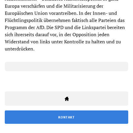
Europa verschärfen und die Militarisierung der
Europäischen Union vorantreiben. In der Innen- und
Flüchtlingspolitik übernehmen faktisch alle Parteien das
Programm der AfD. Die SPD und die Linkspartei bereiten
sich ihrerseits darauf vor, in der Opposition jeden
Widerstand von links unter Kontrolle zu halten und zu
unterdrücken.
KONTAKT