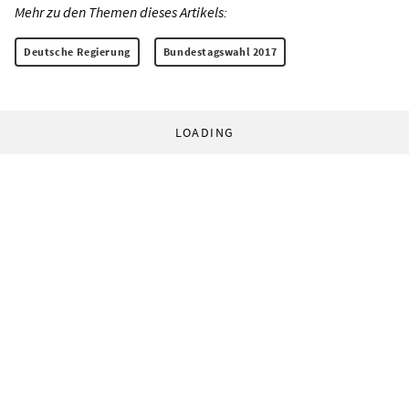
Mehr zu den Themen dieses Artikels:
Deutsche Regierung
Bundestagswahl 2017
LOADING