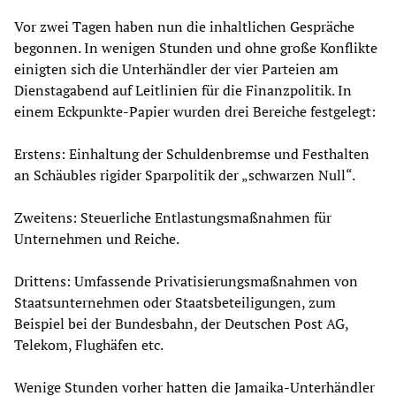
Vor zwei Tagen haben nun die inhaltlichen Gespräche
begonnen. In wenigen Stunden und ohne große Konflikte
einigten sich die Unterhändler der vier Parteien am
Dienstagabend auf Leitlinien für die Finanzpolitik. In
einem Eckpunkte-Papier wurden drei Bereiche festgelegt:
Erstens: Einhaltung der Schuldenbremse und Festhalten
an Schäubles rigider Sparpolitik der „schwarzen Null“.
Zweitens: Steuerliche Entlastungsmaßnahmen für
Unternehmen und Reiche.
Drittens: Umfassende Privatisierungsmaßnahmen von
Staatsunternehmen oder Staatsbeteiligungen, zum
Beispiel bei der Bundesbahn, der Deutschen Post AG,
Telekom, Flughäfen etc.
Wenige Stunden vorher hatten die Jamaika-Unterhändler