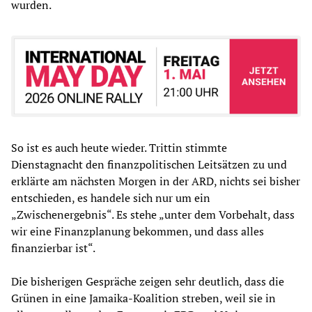
wurden.
So ist es auch heute wieder. Trittin stimmte
Dienstagnacht den finanzpolitischen Leitsätzen zu und
erklärte am nächsten Morgen in der ARD, nichts sei bisher
entschieden, es handele sich nur um ein
„Zwischenergebnis“. Es stehe „unter dem Vorbehalt, dass
wir eine Finanzplanung bekommen, und dass alles
finanzierbar ist“.
Die bisherigen Gespräche zeigen sehr deutlich, dass die
Grünen in eine Jamaika-Koalition streben, weil sie in