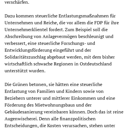
verschärfen.
Dazu kommen steuerliche Entlastungsmaßnahmen für
Unternehmen und Reiche, die vor allem die FDP für ihre
Unternehmerklientel fordert. Zum Beispiel soll die
Abschreibung von Anlagevermögen beschleunigt und
verbessert, eine steuerliche Forschungs- und
Entwicklungsförderung eingeführt und der
Solidaritätszuschlag abgebaut werden, mit dem bisher
wirtschaftlich schwache Regionen in Ostdeutschland
unterstützt wurden.
Die Grünen betonen, sie hätten eine steuerliche
Entlastung von Familien und Kindern sowie von
Beziehern unterer und mittlerer Einkommen und eine
Förderung des Mietwohnungsbaus und der
Gebäudesanierung vereinbaren können. Doch das ist reine
Augenwischerei. Denn alle finanzpolitischen
Entscheidungen, die Kosten verursachen, stehen unter