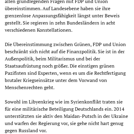
allen grundlegenden Fragen mit FDP und Union
übereinstimmen. Auf Landesebene haben sie ihre
grenzenlose Anpassungsfähigkeit längst unter Beweis
gestellt. Sie regieren in zehn Bundesländern in acht
verschiedenen Konstellationen.
Die Übereinstimmung zwischen Grünen, FDP und Union
beschränkt sich nicht auf die Finanzpolitik. Sie ist in der
Außenpolitik, beim Militarismus und bei der
Staatsaufrüstung noch größer. Die einstigen grünen
Pazifisten sind Experten, wenn es um die Rechtfertigung
brutaler Kriegseinsätze unter dem Vorwand von
Menschenrechten geht.
Sowohl im Libyenkrieg wie im Syrienkonflikt traten sie
für eine militärische Beteiligung Deutschlands ein. 2014
unterstützten sie aktiv den Maidan-Putsch in der Ukraine
und warfen der Regierung vor, sie gehe nicht hart genug
gegen Russland vor.