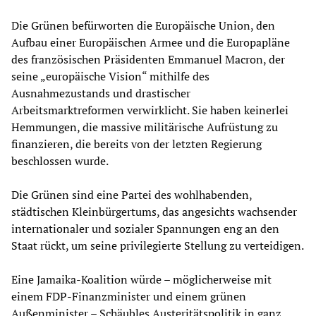
Die Grünen befürworten die Europäische Union, den
Aufbau einer Europäischen Armee und die Europapläne
des französischen Präsidenten Emmanuel Macron, der
seine „europäische Vision“ mithilfe des
Ausnahmezustands und drastischer
Arbeitsmarktreformen verwirklicht. Sie haben keinerlei
Hemmungen, die massive militärische Aufrüstung zu
finanzieren, die bereits von der letzten Regierung
beschlossen wurde.
Die Grünen sind eine Partei des wohlhabenden,
städtischen Kleinbürgertums, das angesichts wachsender
internationaler und sozialer Spannungen eng an den
Staat rückt, um seine privilegierte Stellung zu verteidigen.
Eine Jamaika-Koalition würde – möglicherweise mit
einem FDP-Finanzminister und einem grünen
Außenminister – Schäubles Austeritätspolitik in ganz