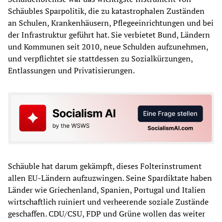
Schäubles Sparpolitik, die zu katastrophalen Zuständen
an Schulen, Krankenhäusern, Pflegeeinrichtungen und bei
der Infrastruktur geführt hat. Sie verbietet Bund, Ländern
und Kommunen seit 2010, neue Schulden aufzunehmen,
und verpflichtet sie stattdessen zu Sozialkürzungen,
Entlassungen und Privatisierungen.
Schäuble hat darum gekämpft, dieses Folterinstrument
allen EU-Ländern aufzuzwingen. Seine Spardiktate haben
Länder wie Griechenland, Spanien, Portugal und Italien
wirtschaftlich ruiniert und verheerende soziale Zustände
geschaffen. CDU/CSU, FDP und Grüne wollen das weiter