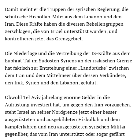
Damit meint er die Truppen der syrischen Regierung, die
schiitische Hisbollah-Miliz aus dem Libanon und den
Iran. Diese Kräfte haben die diversen Rebellengruppen
zerschlagen, die von Israel unterstützt wurden, und
kontrollieren jetzt das Grenzgebiet.
Die Niederlage und die Vertreibung der IS-Kräfte aus dem
Euphrat-Tal im Südosten Syriens an der irakischen Grenze
hat faktisch zur Entstehung einer „Landbrücke“ zwischen
dem Iran und dem Mittelmeer über dessen Verbündete,
den Irak, Syrien und den Libanon, geführt.
Obwohl Tel Aviv jahrelang enorme Gelder in die
Aufrüstung investiert hat, um gegen den Iran vorzugehen,
steht Israel an seiner Nordgrenze jetzt einer besser
ausgerüsteten und ausgebildeten Hisbollah und dem
kampferfahren und neu ausgerüsteten syrischen Militär
gegenüber, das vom Iran unterstützt oder sogar geführt