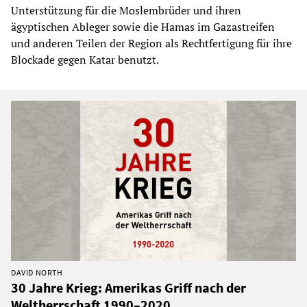
Unterstützung für die Moslembrüder und ihren
ägyptischen Ableger sowie die Hamas im Gazastreifen
und anderen Teilen der Region als Rechtfertigung für ihre
Blockade gegen Katar benutzt.
DAVID NORTH
30 Jahre Krieg: Amerikas Griff nach der
Weltherrschaft 1990–2020