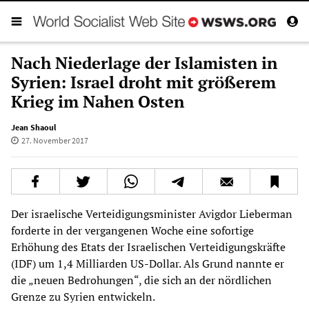
Nach Niederlage der Islamisten in
Syrien: Israel droht mit größerem
Krieg im Nahen Osten
Jean Shaoul
27. November 2017
Der israelische Verteidigungsminister Avigdor Lieberman
forderte in der vergangenen Woche eine sofortige
Erhöhung des Etats der Israelischen Verteidigungskräfte
(IDF) um 1,4 Milliarden US-Dollar. Als Grund nannte er
die „neuen Bedrohungen“, die sich an der nördlichen
Grenze zu Syrien entwickeln.