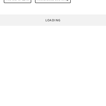
LOADING