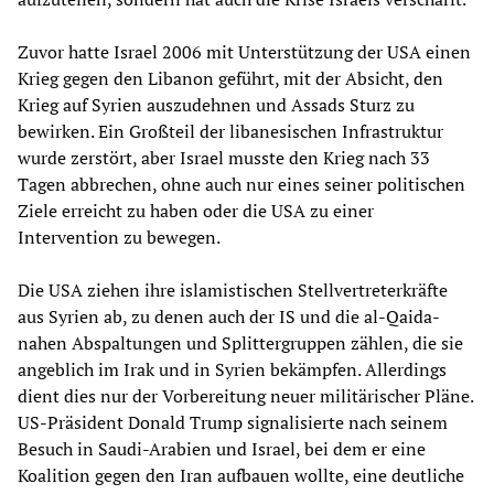
Zuvor hatte Israel 2006 mit Unterstützung der USA einen
Krieg gegen den Libanon geführt, mit der Absicht, den
Krieg auf Syrien auszudehnen und Assads Sturz zu
bewirken. Ein Großteil der libanesischen Infrastruktur
wurde zerstört, aber Israel musste den Krieg nach 33
Tagen abbrechen, ohne auch nur eines seiner politischen
Ziele erreicht zu haben oder die USA zu einer
Intervention zu bewegen.
Die USA ziehen ihre islamistischen Stellvertreterkräfte
aus Syrien ab, zu denen auch der IS und die al-Qaida-
nahen Abspaltungen und Splittergruppen zählen, die sie
angeblich im Irak und in Syrien bekämpfen. Allerdings
dient dies nur der Vorbereitung neuer militärischer Pläne.
US-Präsident Donald Trump signalisierte nach seinem
Besuch in Saudi-Arabien und Israel, bei dem er eine
Koalition gegen den Iran aufbauen wollte, eine deutliche