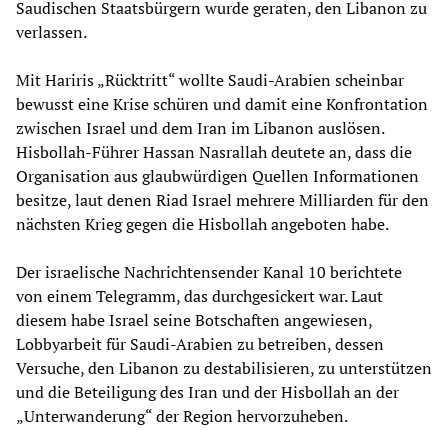
Saudischen Staatsbürgern wurde geraten, den Libanon zu
verlassen.
Mit Hariris „Rücktritt“ wollte Saudi-Arabien scheinbar
bewusst eine Krise schüren und damit eine Konfrontation
zwischen Israel und dem Iran im Libanon auslösen.
Hisbollah-Führer Hassan Nasrallah deutete an, dass die
Organisation aus glaubwürdigen Quellen Informationen
besitze, laut denen Riad Israel mehrere Milliarden für den
nächsten Krieg gegen die Hisbollah angeboten habe.
Der israelische Nachrichtensender Kanal 10 berichtete
von einem Telegramm, das durchgesickert war. Laut
diesem habe Israel seine Botschaften angewiesen,
Lobbyarbeit für Saudi-Arabien zu betreiben, dessen
Versuche, den Libanon zu destabilisieren, zu unterstützen
und die Beteiligung des Iran und der Hisbollah an der
„Unterwanderung“ der Region hervorzuheben.