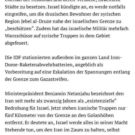
Städte zu besetzen. Israel kündigte an, es werde notfalls
eingreifen, um die drusischen Bewohner der syrischen
Region Jebel al-Druze nahe der israelischen Grenze zu
„beschützen“. Zudem hat das israelische Militär mehrfach
Warnschüsse auf syrische Truppen in dem Gebiet
abgefeuert.
Die IDF stationierten außerdem im ganzen Land Iron-
Dome-Raketenabwehrbatterien, angeblich als
Vorbereitung auf eine Eskalation der Spannungen entlang
der Grenze zum Gazastreifen.
Ministerpräsident Benjamin Netanjahu bezeichnet den
Iran seit mehr als zwanzig Jahren als „existenzielle“
Bedrohung für Israel. Jetzt stehen iranische Truppen nur
fünf Kilometer von der Grenze an den Golanhöhen
entfernt. Er deutete an, Israel werde alles in seiner Macht
Stehende tun, um den Iran im Zaum zu halten, selbst