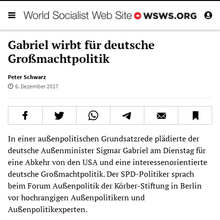
Gabriel wirbt für deutsche
Großmachtpolitik
Peter Schwarz
6. Dezember 2017
In einer außenpolitischen Grundsatzrede plädierte der
deutsche Außenminister Sigmar Gabriel am Dienstag für
eine Abkehr von den USA und eine interessenorientierte
deutsche Großmachtpolitik. Der SPD-Politiker sprach
beim Forum Außenpolitik der Körber-Stiftung in Berlin
vor hochrangigen Außenpolitikern und
Außenpolitikexperten.