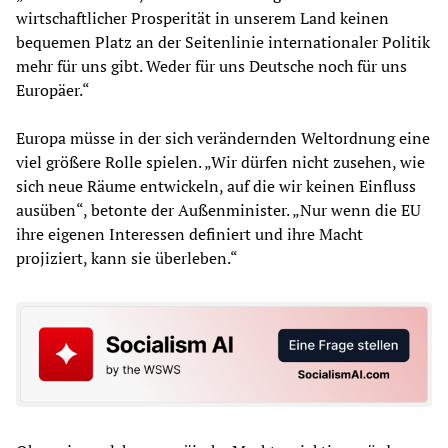
wirtschaftlicher Prosperität in unserem Land keinen
bequemen Platz an der Seitenlinie internationaler Politik
mehr für uns gibt. Weder für uns Deutsche noch für uns
Europäer.“
Europa müsse in der sich verändernden Weltordnung eine
viel größere Rolle spielen. „Wir dürfen nicht zusehen, wie
sich neue Räume entwickeln, auf die wir keinen Einfluss
ausüben“, betonte der Außenminister. „Nur wenn die EU
ihre eigenen Interessen definiert und ihre Macht
projiziert, kann sie überleben.“