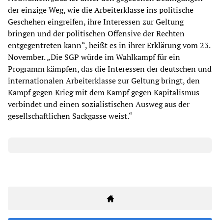
der einzige Weg, wie die Arbeiterklasse ins politische
Geschehen eingreifen, ihre Interessen zur Geltung
bringen und der politischen Offensive der Rechten
entgegentreten kann“, heißt es in ihrer Erklärung vom 23.
November. „Die SGP würde im Wahlkampf für ein
Programm kämpfen, das die Interessen der deutschen und
internationalen Arbeiterklasse zur Geltung bringt, den
Kampf gegen Krieg mit dem Kampf gegen Kapitalismus
verbindet und einen sozialistischen Ausweg aus der
gesellschaftlichen Sackgasse weist.“