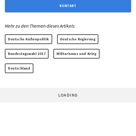
KONTAKT
Mehr zu den Themen dieses Artikels:
Deutsche Außenpolitik
Deutsche Regierung
Bundestagswahl 2017
Militarismus und Krieg
Deutschland
LOADING