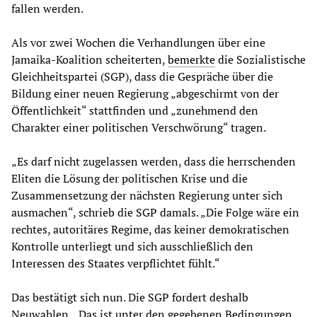
fallen werden.
Als vor zwei Wochen die Verhandlungen über eine
Jamaika-Koalition scheiterten,
bemerkte
die Sozialistische
Gleichheitspartei (SGP), dass die Gespräche über die
Bildung einer neuen Regierung „abgeschirmt von der
Öffentlichkeit“ stattfinden und „zunehmend den
Charakter einer politischen Verschwörung“ tragen.
„Es darf nicht zugelassen werden, dass die herrschenden
Eliten die Lösung der politischen Krise und die
Zusammensetzung der nächsten Regierung unter sich
ausmachen“, schrieb die SGP damals. „Die Folge wäre ein
rechtes, autoritäres Regime, das keiner demokratischen
Kontrolle unterliegt und sich ausschließlich den
Interessen des Staates verpflichtet fühlt.“
Das bestätigt sich nun. Die SGP fordert deshalb
Neuwahlen. „Das ist unter den gegebenen Bedingungen