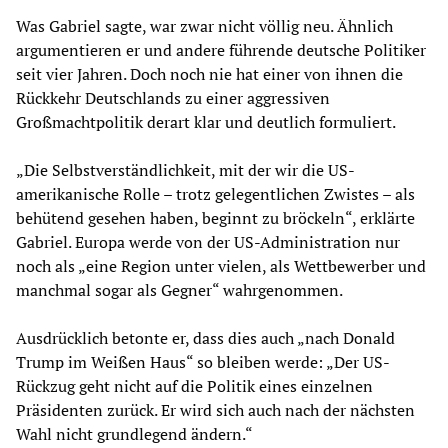
Was Gabriel sagte, war zwar nicht völlig neu. Ähnlich
argumentieren er und andere führende deutsche Politiker
seit vier Jahren. Doch noch nie hat einer von ihnen die
Rückkehr Deutschlands zu einer aggressiven
Großmachtpolitik derart klar und deutlich formuliert.
„Die Selbstverständlichkeit, mit der wir die US-
amerikanische Rolle – trotz gelegentlichen Zwistes – als
behütend gesehen haben, beginnt zu bröckeln“, erklärte
Gabriel. Europa werde von der US-Administration nur
noch als „eine Region unter vielen, als Wettbewerber und
manchmal sogar als Gegner“ wahrgenommen.
Ausdrücklich betonte er, dass dies auch „nach Donald
Trump im Weißen Haus“ so bleiben werde: „Der US-
Rückzug geht nicht auf die Politik eines einzelnen
Präsidenten zurück. Er wird sich auch nach der nächsten
Wahl nicht grundlegend ändern.“