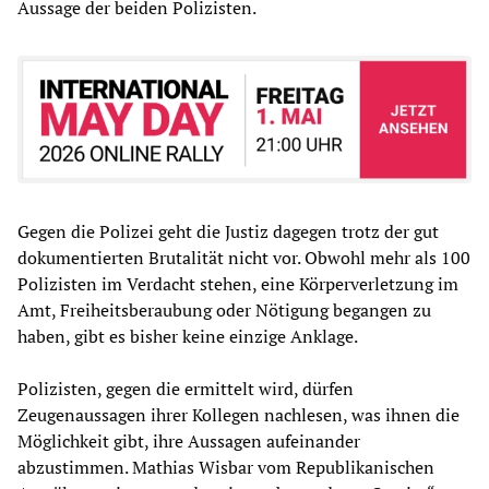
Aussage der beiden Polizisten.
Gegen die Polizei geht die Justiz dagegen trotz der gut
dokumentierten Brutalität nicht vor. Obwohl mehr als 100
Polizisten im Verdacht stehen, eine Körperverletzung im
Amt, Freiheitsberaubung oder Nötigung begangen zu
haben, gibt es bisher keine einzige Anklage.
Polizisten, gegen die ermittelt wird, dürfen
Zeugenaussagen ihrer Kollegen nachlesen, was ihnen die
Möglichkeit gibt, ihre Aussagen aufeinander
abzustimmen. Mathias Wisbar vom Republikanischen