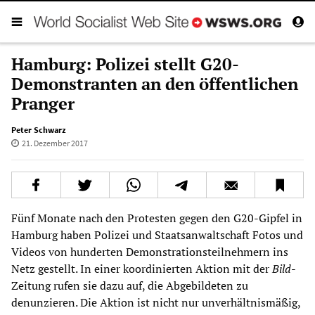
Hamburg: Polizei stellt G20-
Demonstranten an den öffentlichen
Pranger
Peter Schwarz
21. Dezember 2017
Fünf Monate nach den Protesten gegen den G20-Gipfel in
Hamburg haben Polizei und Staatsanwaltschaft Fotos und
Videos von hunderten Demonstrationsteilnehmern ins
Netz gestellt. In einer koordinierten Aktion mit der
Bild
-
Zeitung rufen sie dazu auf, die Abgebildeten zu
denunzieren. Die Aktion ist nicht nur unverhältnismäßig,