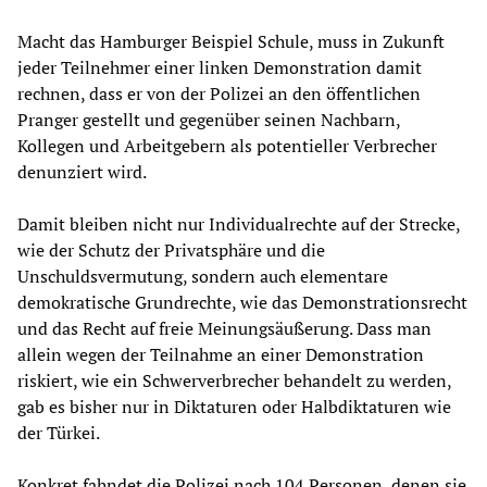
Macht das Hamburger Beispiel Schule, muss in Zukunft
jeder Teilnehmer einer linken Demonstration damit
rechnen, dass er von der Polizei an den öffentlichen
Pranger gestellt und gegenüber seinen Nachbarn,
Kollegen und Arbeitgebern als potentieller Verbrecher
denunziert wird.
Damit bleiben nicht nur Individualrechte auf der Strecke,
wie der Schutz der Privatsphäre und die
Unschuldsvermutung, sondern auch elementare
demokratische Grundrechte, wie das Demonstrationsrecht
und das Recht auf freie Meinungsäußerung. Dass man
allein wegen der Teilnahme an einer Demonstration
riskiert, wie ein Schwerverbrecher behandelt zu werden,
gab es bisher nur in Diktaturen oder Halbdiktaturen wie
der Türkei.
Konkret fahndet die Polizei nach 104 Personen, denen sie