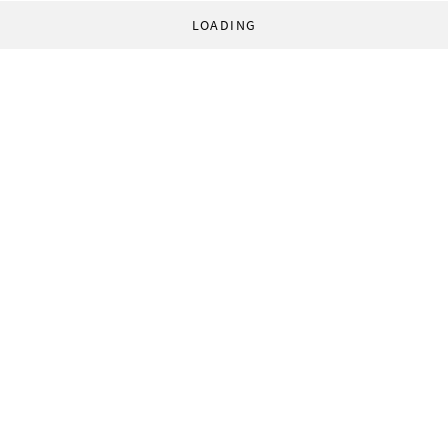
LOADING