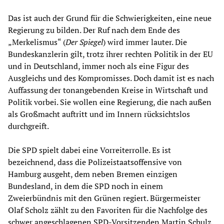
Das ist auch der Grund für die Schwierigkeiten, eine neue
Regierung zu bilden. Der Ruf nach dem Ende des
„Merkelismus“ (
Der Spiegel
) wird immer lauter. Die
Bundeskanzlerin gilt, trotz ihrer rechten Politik in der EU
und in Deutschland, immer noch als eine Figur des
Ausgleichs und des Kompromisses. Doch damit ist es nach
Auffassung der tonangebenden Kreise in Wirtschaft und
Politik vorbei. Sie wollen eine Regierung, die nach außen
als Großmacht auftritt und im Innern rücksichtslos
durchgreift.
Die SPD spielt dabei eine Vorreiterrolle. Es ist
bezeichnend, dass die Polizeistaatsoffensive von
Hamburg ausgeht, dem neben Bremen einzigen
Bundesland, in dem die SPD noch in einem
Zweierbündnis mit den Grünen regiert. Bürgermeister
Olaf Scholz zählt zu den Favoriten für die Nachfolge des
schwer angeschlagenen SPD-Vorsitzenden Martin Schulz.