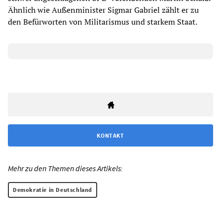
Ähnlich wie Außenminister Sigmar Gabriel zählt er zu
den Befürworten von Militarismus und starkem Staat.
KONTAKT
Mehr zu den Themen dieses Artikels:
Demokratie in Deutschland