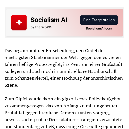
Das begann mit der Entscheidung, den Gipfel der
mächtigsten Staatsmänner der Welt, gegen den es vielen
Jahren heftige Proteste gibt, ins Zentrum einer Großstadt
zu legen und auch noch in unmittelbare Nachbarschaft
zum Schanzenviertel, einer Hochburg der anarchistischen
Szene.
Zum Gipfel wurde dann ein gigantisches Polizeiaufgebot
zusammengezogen, das von Anfang an mit ungeheurer
Brutalität gegen friedliche Demonstranten vorging,
bewusst auf erprobte Deeskalationsstrategien verzichtete
und stundenlang zuließ, dass einige Geschäfte geplündert