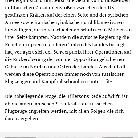
militärischen Zusammenstößen zwischen den US-
gestützten Kräften auf der einen Seite und der syrischen
Armee sowie iranischen, irakischen und libanesischen
Freiwilligen, die in verschiedenen schiitischen Milizen an
ihrer Seite kämpfen. Nachdem die syrische Regierung die
Rebellentruppen in anderen Teilen des Landes besiegt
hat, verlagert sich der Schwerpunkt ihrer Operationen auf
die Rückeroberung der von der Opposition gehaltenen
Gebiete im Norden und Osten des Landes. Aus der Luft
werden diese Operationen immer noch von russischen
Flugzeugen und Kampfhubschraubern unterstützt.
Die naheliegende Frage, die Tillersons Rede aufwirft, ist,
ob die amerikanischen Streitkräfte die russischen
Flugzeuge angreifen werden, mit allen Folgen die sich
daraus ergeben.