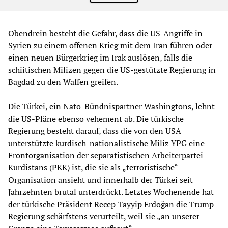
Obendrein besteht die Gefahr, dass die US-Angriffe in
Syrien zu einem offenen Krieg mit dem Iran führen oder
einen neuen Bürgerkrieg im Irak auslösen, falls die
schiitischen Milizen gegen die US-gestützte Regierung in
Bagdad zu den Waffen greifen.
Die Türkei, ein Nato-Bündnispartner Washingtons, lehnt
die US-Pläne ebenso vehement ab. Die türkische
Regierung besteht darauf, dass die von den USA
unterstützte kurdisch-nationalistische Miliz YPG eine
Frontorganisation der separatistischen Arbeiterpartei
Kurdistans (PKK) ist, die sie als „terroristische“
Organisation ansieht und innerhalb der Türkei seit
Jahrzehnten brutal unterdrückt. Letztes Wochenende hat
der türkische Präsident Recep Tayyip Erdoğan die Trump-
Regierung schärfstens verurteilt, weil sie „an unserer