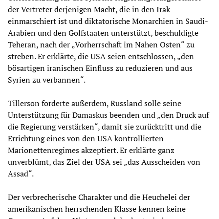
der Vertreter derjenigen Macht, die in den Irak
einmarschiert ist und diktatorische Monarchien in Saudi-
Arabien und den Golfstaaten unterstützt, beschuldigte
Teheran, nach der „Vorherrschaft im Nahen Osten“ zu
streben. Er erklärte, die USA seien entschlossen, „den
bösartigen iranischen Einfluss zu reduzieren und aus
Syrien zu verbannen“.
Tillerson forderte außerdem, Russland solle seine
Unterstützung für Damaskus beenden und „den Druck auf
die Regierung verstärken“, damit sie zurücktritt und die
Errichtung eines von den USA kontrollierten
Marionettenregimes akzeptiert. Er erklärte ganz
unverblümt, das Ziel der USA sei „das Ausscheiden von
Assad“.
Der verbrecherische Charakter und die Heuchelei der
amerikanischen herrschenden Klasse kennen keine