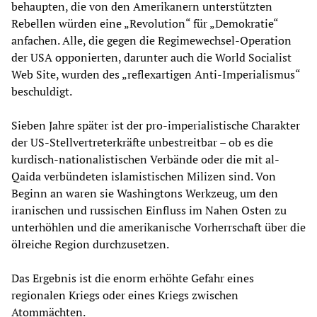
behaupten, die von den Amerikanern unterstützten
Rebellen würden eine „Revolution“ für „Demokratie“
anfachen. Alle, die gegen die Regimewechsel-Operation
der USA opponierten, darunter auch die World Socialist
Web Site, wurden des „reflexartigen Anti-Imperialismus“
beschuldigt.
Sieben Jahre später ist der pro-imperialistische Charakter
der US-Stellvertreterkräfte unbestreitbar – ob es die
kurdisch-nationalistischen Verbände oder die mit al-
Qaida verbündeten islamistischen Milizen sind. Von
Beginn an waren sie Washingtons Werkzeug, um den
iranischen und russischen Einfluss im Nahen Osten zu
unterhöhlen und die amerikanische Vorherrschaft über die
ölreiche Region durchzusetzen.
Das Ergebnis ist die enorm erhöhte Gefahr eines
regionalen Kriegs oder eines Kriegs zwischen
Atommächten.