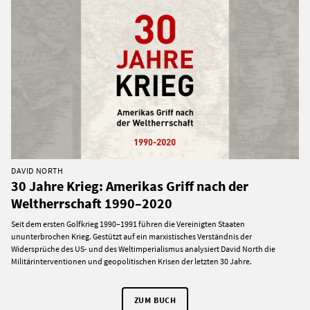
DAVID NORTH
30 Jahre Krieg: Amerikas Griff nach der
Weltherrschaft 1990–2020
Seit dem ersten Golfkrieg 1990–1991 führen die Vereinigten Staaten
ununterbrochen Krieg. Gestützt auf ein marxistisches Verständnis der
Widersprüche des US- und des Weltimperialismus analysiert David North die
Militärinterventionen und geopolitischen Krisen der letzten 30 Jahre.
ZUM BUCH