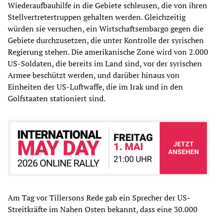
Wiederaufbauhilfe in die Gebiete schleusen, die von ihren
Stellvertretertruppen gehalten werden. Gleichzeitig
würden sie versuchen, ein Wirtschaftsembargo gegen die
Gebiete durchzusetzen, die unter Kontrolle der syrischen
Regierung stehen. Die amerikanische Zone wird von 2.000
US-Soldaten, die bereits im Land sind, vor der syrischen
Armee beschützt werden, und darüber hinaus von
Einheiten der US-Luftwaffe, die im Irak und in den
Golfstaaten stationiert sind.
Am Tag vor Tillersons Rede gab ein Sprecher der US-
Streitkräfte im Nahen Osten bekannt, dass eine 30.000