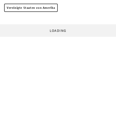
Vereinigte Staaten von Amerika
LOADING