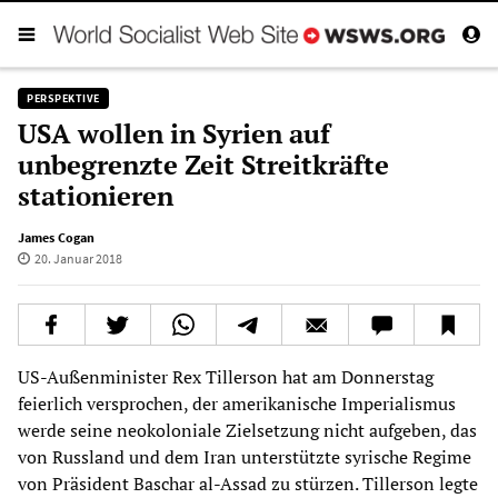
PERSPEKTIVE
USA wollen in Syrien auf
unbegrenzte Zeit Streitkräfte
stationieren
James Cogan
20. Januar 2018
US-Außenminister Rex Tillerson hat am Donnerstag
feierlich versprochen, der amerikanische Imperialismus
werde seine neokoloniale Zielsetzung nicht aufgeben, das
von Russland und dem Iran unterstützte syrische Regime
von Präsident Baschar al-Assad zu stürzen. Tillerson legte