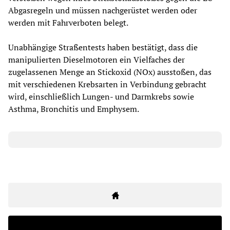
Abgasregeln und müssen nachgerüstet werden oder
werden mit Fahrverboten belegt.
Unabhängige Straßentests haben bestätigt, dass die
manipulierten Dieselmotoren ein Vielfaches der
zugelassenen Menge an Stickoxid (NOx) ausstoßen, das
mit verschiedenen Krebsarten in Verbindung gebracht
wird, einschließlich Lungen- und Darmkrebs sowie
Asthma, Bronchitis und Emphysem.