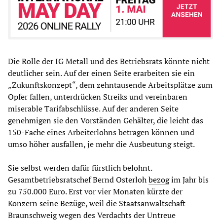
Die Rolle der IG Metall und des Betriebsrats könnte nicht
deutlicher sein. Auf der einen Seite erarbeiten sie ein
„Zukunftskonzept“, dem zehntausende Arbeitsplätze zum
Opfer fallen, unterdrücken Streiks und vereinbaren
miserable Tarifabschlüsse. Auf der anderen Seite
genehmigen sie den Vorständen Gehälter, die leicht das
150-Fache eines Arbeiterlohns betragen können und
umso höher ausfallen, je mehr die Ausbeutung steigt.
Sie selbst werden dafür fürstlich belohnt.
Gesamtbetriebsratschef Bernd Osterloh
bezog
im Jahr bis
zu 750.000 Euro. Erst vor vier Monaten kürzte der
Konzern seine Bezüge, weil die Staatsanwaltschaft
Braunschweig wegen des Verdachts der Untreue