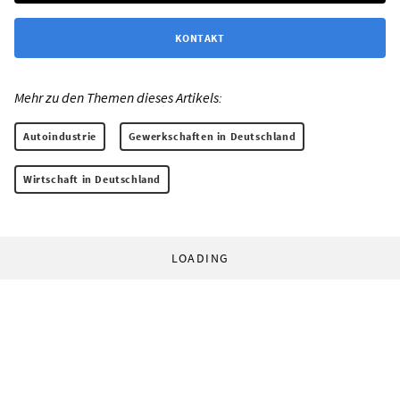
KONTAKT
Mehr zu den Themen dieses Artikels:
Autoindustrie
Gewerkschaften in Deutschland
Wirtschaft in Deutschland
LOADING