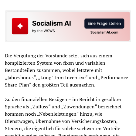
Die Vergütung der Vorstände setzt sich aus einem
komplizierten System von fixen und variablen
Bestandteilen zusammen, wobei letztere mit
„Jahresbonus“, „Long Term Incentive“ und „Performance-
Share-Plan“ den größten Teil ausmachen.
Zu den finanziellen Bezügen – im Bericht in gesalbter
Sprache als „Zufluss“ und „Zuwendungen“ bezeichnet –
kommen noch „Nebenleistungen“ hinzu, wie
Dienstwagen, Übernahme von Versicherungskosten,
Steuern, die eigentlich für solche sachwerten Vorteile
gezahlt werden müssen, Pensionsaufwendungen, die