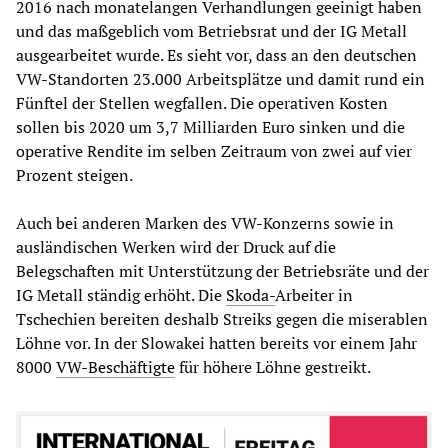
2016 nach monatelangen Verhandlungen geeinigt haben
und das maßgeblich vom Betriebsrat und der IG Metall
ausgearbeitet wurde. Es sieht vor, dass an den deutschen
VW-Standorten 23.000 Arbeitsplätze und damit rund ein
Fünftel der Stellen wegfallen. Die operativen Kosten
sollen bis 2020 um 3,7 Milliarden Euro sinken und die
operative Rendite im selben Zeitraum von zwei auf vier
Prozent steigen.
Auch bei anderen Marken des VW-Konzerns sowie in
ausländischen Werken wird der Druck auf die
Belegschaften mit Unterstützung der Betriebsräte und der
IG Metall ständig erhöht. Die
Skoda-
Arbeiter in
Tschechien bereiten deshalb Streiks gegen die miserablen
Löhne vor. In der Slowakei hatten bereits vor einem Jahr
8000
VW-Beschäftigte
für höhere Löhne gestreikt.