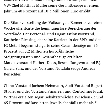
VW-Chef Matthias Müller seine Gesamtbezüge in einem
Jahr um 40 Prozent auf 10,3 Millionen Euro erhöht.
Die Bilanzvorstellung des Volkswagen-Konzerns vor einer
Woche offenbarte die hemmungslose Bereicherung der
Vorstände. Der Personal- und Organisationsvorstand,
Karlheinz Blessing, der seine Karriere in der SPD und der
IG Metall begann, steigerte seine Gesamtbezüge um 56
Prozent auf 5,2 Millionen Euro. Ähnliche
Steigerungsraten und Gesamtbezüge erzielten
Markenvorstand Herbert Diess, Beschaffungsvorstand F.J.
Garcia Sanz und der Vorstand Nutzfahrzeuge Andreas
Renschler.
China-Vorstand Jochem Heizmann, Audi-Vorstand Rupert
Stadler und der Vorstand Finanzen und Controlling Frank
Wittner erzielten sogar Gehaltszuwächse zwischen 63 und
65 Prozent und kassierten jeweils ebenfalls mehr als 5