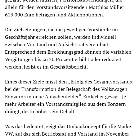
allein für den Vorstandsvorsitzenden Matthias Müller
613.000 Euro betragen, und Aktienoptionen.
Die Zielsetzungen, die die jeweiligen Vorstände im
Geschäftsjahr erreichen sollen, werden individuell
zwischen Vorstand und Aufsichtsrat vereinbart.
Entsprechend dem Erreichungsgrad können die variablen
Vergütungen bis zu 20 Prozent erhöht oder reduziert
werden, heißt es im Geschäftsbericht.
Eines dieser Ziele misst den „Erfolg des Gesamtvorstands
bei der Transformation der Belegschaft des Volkswagen
Konzerns in neue Aufgabenfelder“. Einfacher gesagt: Je
mehr Arbeiter ein Vorstandsmitglied aus dem Konzern
drängt, desto höher sein Gehalt.
Was das bedeutet, zeigt das Umbaukonzept für die Marke
VW, auf das sich Betriebsrat und Vorstand im November