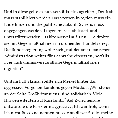
Und in diese gelte es nun verstärkt einzugreifen. „Der Irak
muss stabilisiert werden. Das Sterben in Syrien muss ein
Ende finden und die politische Zukunft Syriens muss
angegangen werden. Libyen muss stabilisiert und
unterstützt werden“, zählte Merkel auf. Den USA drohte
sie mit Gegenmaßnahmen im drohenden Handelskrieg.
Die Bundesregierung wolle sich „mit der amerikanischen
Administration weiter für Gespräche einsetzen, notfalls
aber auch unmissverständliche Gegenmaßnahmen
ergreifen“.
Und im Fall Skripal stellte sich Merkel hinter das
aggressive Vorgehen Londons gegen Moskau. „Wir stehen
an der Seite Großbritanniens, sind solidarisch. Viele
Hinweise deuten auf Russland...“ Auf Zwischenrufe
antwortete die Kanzlerin aggressiv: „Ich wär froh, wenn
ich nicht Russland nennen müsste an dieser Stelle, meine