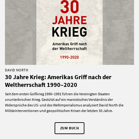
DAVID NORTH
30 Jahre Krieg: Amerikas Griff nach der
Weltherrschaft 1990–2020
Seit dem ersten Golfkrieg 1990–1991 führen die Vereinigten Staaten
ununterbrochen Krieg. Gestützt auf ein marxistisches Verständnis der
Widersprüche des US- und des Weltimperialismus analysiert David North die
Militärinterventionen und geopolitischen Krisen der letzten 30 Jahre.
ZUM BUCH