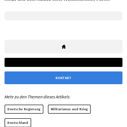
KONTAKT
Mehr zu den Themen dieses Artikels:
Deutsche Regierung
Militarismus und Krieg
Deutschland