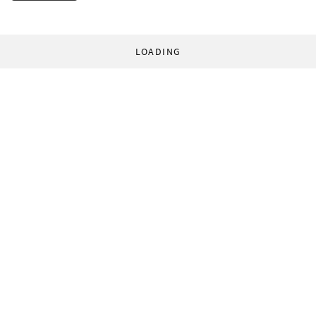
LOADING