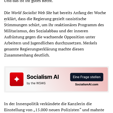
Und das ist ihr gutes Recht.“
Die
World Socialist Web Site
hat bereits Anfang der Woche
e
rklärt, dass die Regierung gezielt rassistische
Stimmungen schürt, um ihr reaktionäres Programm des
Militarismus, des Sozialabbau und der inneren
Aufrüstung gegen die wachsende Opposition unter
Arbeitern und Jugendlichen durchzusetzen. Merkels
gesamte Regierungserklärung machte diesen
Zusammenhang deutlich.
In der Innenpolitik verkündete die Kanzlerin die
Einstellung von „15.000 neuen Polizisten“ und mahnte