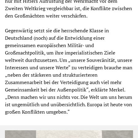
nur mit Hitlers Aufrüstung der Wehrmacht vor dem
Zweiten Weltkrieg vergleichbar ist, die Konflikte zwischen
den Großmächten weiter verschärfen.
Gegenwärtig setzt sie die herrschende Klasse in
Deutschland (noch) auf die Entwicklung einer
gemeinsamen europäischen Militär- und
Großmachtpolitik, um ihre imperialistischen Ziele
weltweit durchzusetzen. Um „unsere Souveränität, unsere
Interessen und unsere Werte“ zu verteidigen brauche man
„neben der stärkeren und strukturierteren
Zusammenarbeit bei der Verteidigung auch viel mehr
Gemeinsamkeit bei der Außenpolitik“, erklärte Merkel.
„Denn machen wir uns nichts vor. Die Welt um uns herum
ist ungemütlich und unübersichtlich. Europa ist heute von
großen Konflikten umgeben.“