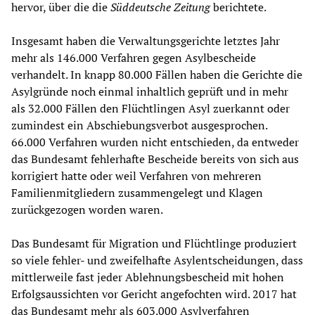
hervor, über die die
Süddeutsche Zeitung
berichtete.
Insgesamt haben die Verwaltungsgerichte letztes Jahr
mehr als 146.000 Verfahren gegen Asylbescheide
verhandelt. In knapp 80.000 Fällen haben die Gerichte die
Asylgründe noch einmal inhaltlich geprüft und in mehr
als 32.000 Fällen den Flüchtlingen Asyl zuerkannt oder
zumindest ein Abschiebungsverbot ausgesprochen.
66.000 Verfahren wurden nicht entschieden, da entweder
das Bundesamt fehlerhafte Bescheide bereits von sich aus
korrigiert hatte oder weil Verfahren von mehreren
Familienmitgliedern zusammengelegt und Klagen
zurückgezogen worden waren.
Das Bundesamt für Migration und Flüchtlinge produziert
so viele fehler- und zweifelhafte Asylentscheidungen, dass
mittlerweile fast jeder Ablehnungsbescheid mit hohen
Erfolgsaussichten vor Gericht angefochten wird. 2017 hat
das Bundesamt mehr als 603.000 Asylverfahren