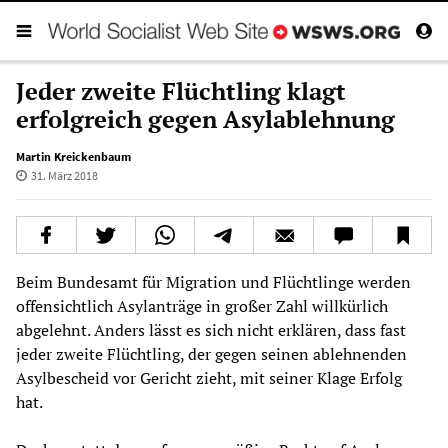
Jeder zweite Flüchtling klagt
erfolgreich gegen Asylablehnung
Martin Kreickenbaum
31. März 2018
Beim Bundesamt für Migration und Flüchtlinge werden
offensichtlich Asylanträge in großer Zahl willkürlich
abgelehnt. Anders lässt es sich nicht erklären, dass fast
jeder zweite Flüchtling, der gegen seinen ablehnenden
Asylbescheid vor Gericht zieht, mit seiner Klage Erfolg
hat.