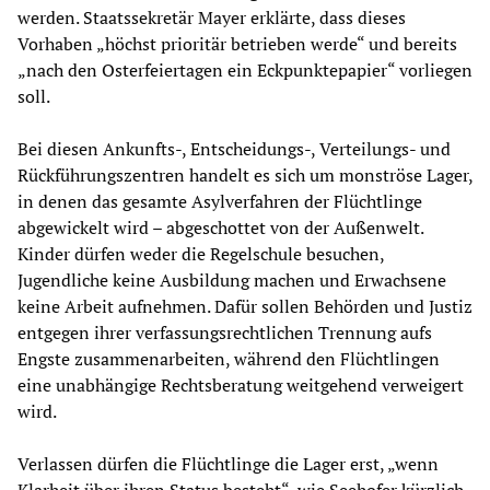
werden. Staatssekretär Mayer erklärte, dass dieses
Vorhaben „höchst prioritär betrieben werde“ und bereits
„nach den Osterfeiertagen ein Eckpunktepapier“ vorliegen
soll.
Bei diesen Ankunfts-, Entscheidungs-, Verteilungs- und
Rückführungszentren handelt es sich um monströse Lager,
in denen das gesamte Asylverfahren der Flüchtlinge
abgewickelt wird – abgeschottet von der Außenwelt.
Kinder dürfen weder die Regelschule besuchen,
Jugendliche keine Ausbildung machen und Erwachsene
keine Arbeit aufnehmen. Dafür sollen Behörden und Justiz
entgegen ihrer verfassungsrechtlichen Trennung aufs
Engste zusammenarbeiten, während den Flüchtlingen
eine unabhängige Rechtsberatung weitgehend verweigert
wird.
Verlassen dürfen die Flüchtlinge die Lager erst, „wenn