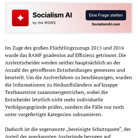
Im Zuge des großen Flüchtlingszuzugs 2015 und 2016
wurde das BAMF gnadenlos auf Effizienz getrimmt. Die
Asylentscheider werden seither hauptsächlich an der
Anzahl der getroffenen Entscheidungen gemessen und
beurteilt. Um die Asylverfahren zu beschleunigen, wurden
die Informationen zu Herkunftsländern auf knappe
Textbausteine zusammengestrichen, wobei die
Entscheider letztlich nicht mehr individuelle
Verfolgungsgründe prüfen, sondern die Fälle nur noch
unter vorgefertigte Kategorien subsumieren.
Dadurch ist die sogenannte „bereinigte Schutzquote“, der
Anteil der anerkannten Asylgründe bezogen auf