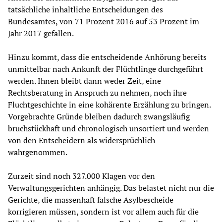
tatsächliche inhaltliche Entscheidungen des
Bundesamtes, von 71 Prozent 2016 auf 53 Prozent im
Jahr 2017 gefallen.
Hinzu kommt, dass die entscheidende Anhörung bereits
unmittelbar nach Ankunft der Flüchtlinge durchgeführt
werden. Ihnen bleibt dann weder Zeit, eine
Rechtsberatung in Anspruch zu nehmen, noch ihre
Fluchtgeschichte in eine kohärente Erzählung zu bringen.
Vorgebrachte Gründe bleiben dadurch zwangsläufig
bruchstückhaft und chronologisch unsortiert und werden
von den Entscheidern als widersprüchlich
wahrgenommen.
Zurzeit sind noch 327.000 Klagen vor den
Verwaltungsgerichten anhängig. Das belastet nicht nur die
Gerichte, die massenhaft falsche Asylbescheide
korrigieren müssen, sondern ist vor allem auch für die