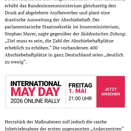
erhöht das Bundesinnenministerium gleichzeitig den
Druck auf abgelehnte Asylbewerber und plant eine
drastische Ausweitung der Abschiebehaft. Der
parlamentarische Staatssekretär im Innenministerium,
Stephan Mayer, sagte gegenüber der
Süddeutschen Zeitung
:
„Ziel muss es sein, die Zahl der Abschiebehaftplätze
erheblich zu erhöhen.“ Die vorhandenen 400
Abschiebehaftplätze in ganz Deutschland seien „deutlich
zu wenig“.
Herzstück der Maßnahmen soll jedoch die rasche
Inbetriebnahme der ersten sogenannten „Ankerzentren“