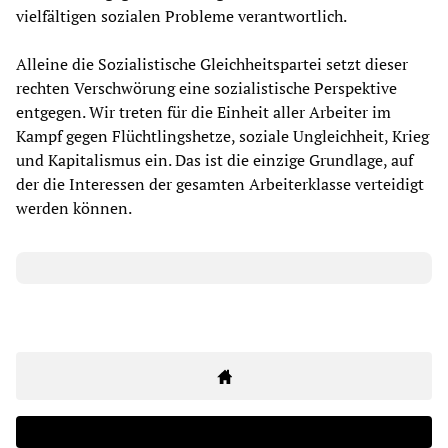
vielfältigen sozialen Probleme verantwortlich.
Alleine die Sozialistische Gleichheitspartei setzt dieser
rechten Verschwörung eine sozialistische Perspektive
entgegen. Wir treten für die Einheit aller Arbeiter im
Kampf gegen Flüchtlingshetze, soziale Ungleichheit, Krieg
und Kapitalismus ein. Das ist die einzige Grundlage, auf
der die Interessen der gesamten Arbeiterklasse verteidigt
werden können.