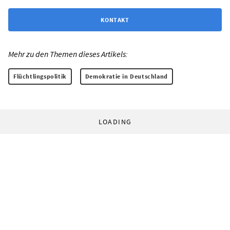
KONTAKT
Mehr zu den Themen dieses Artikels:
Flüchtlingspolitik
Demokratie in Deutschland
LOADING