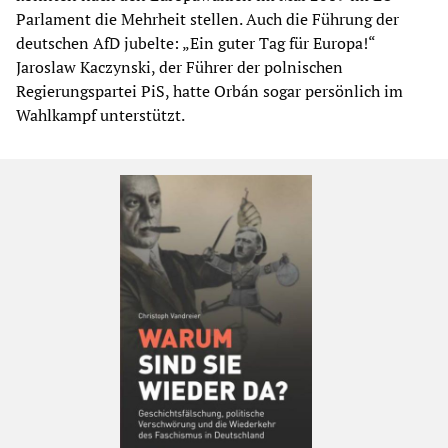
Parlament die Mehrheit stellen. Auch die Führung der
deutschen AfD jubelte: „Ein guter Tag für Europa!“
Jaroslaw Kaczynski, der Führer der polnischen
Regierungspartei PiS, hatte Orbán sogar persönlich im
Wahlkampf unterstützt.