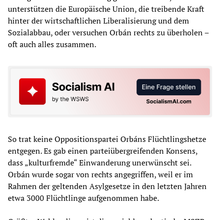
unterstützen die Europäische Union, die treibende Kraft
hinter der wirtschaftlichen Liberalisierung und dem
Sozialabbau, oder versuchen Orbán rechts zu überholen –
oft auch alles zusammen.
So trat keine Oppositionspartei Orbáns Flüchtlingshetze
entgegen. Es gab einen parteiübergreifenden Konsens,
dass „kulturfremde“ Einwanderung unerwünscht sei.
Orbán wurde sogar von rechts angegriffen, weil er im
Rahmen der geltenden Asylgesetze in den letzten Jahren
etwa 3000 Flüchtlinge aufgenommen habe.