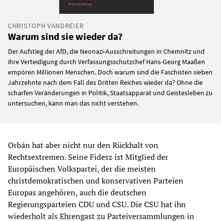
CHRISTOPH VANDREIER
Warum sind sie wieder da?
Der Aufstieg der AfD, die Neonazi-Ausschreitungen in Chemnitz und
ihre Verteidigung durch Verfassungsschutzchef Hans-Georg Maaßen
empören Millionen Menschen. Doch warum sind die Faschisten sieben
Jahrzehnte nach dem Fall des Dritten Reiches wieder da? Ohne die
scharfen Veränderungen in Politik, Staatsapparat und Geistesleben zu
untersuchen, kann man das nicht verstehen.
Orbán hat aber nicht nur den Rückhalt von
Rechtsextremen. Seine Fidesz ist Mitglied der
Europäischen Volkspartei, der die meisten
christdemokratischen und konservativen Parteien
Europas angehören, auch die deutschen
Regierungsparteien CDU und CSU. Die CSU hat ihn
wiederholt als Ehrengast zu Parteiversammlungen in