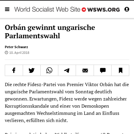
Orbán gewinnt ungarische
Parlamentswahl
Peter Schwarz
10. April 2018
Die rechte Fidesz-Partei von Premier Viktor Orbán hat die
ungarische Parlamentswahl vom Sonntag deutlich
gewonnen. Erwartungen, Fidesz werde wegen zahlreicher
Korruptionsskandale und einer von Demoskopen
ausgemachten Wechselstimmung im Land an Einfluss
verlieren, erfüllten sich nicht.