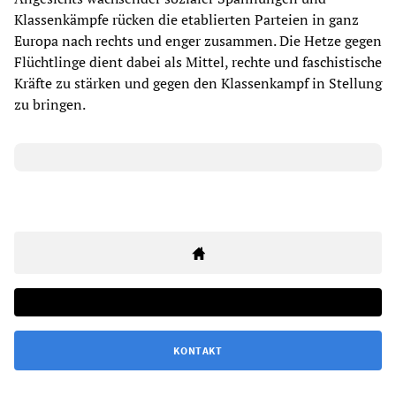
Klassenkämpfe rücken die etablierten Parteien in ganz
Europa nach rechts und enger zusammen. Die Hetze gegen
Flüchtlinge dient dabei als Mittel, rechte und faschistische
Kräfte zu stärken und gegen den Klassenkampf in Stellung
zu bringen.
KONTAKT