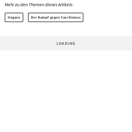
Mehr zu den Themen dieses Artikels:
Ungarn
Der Kampf gegen Faschismus
LOADING