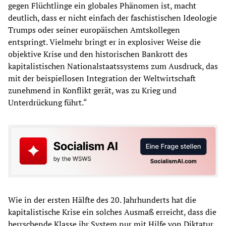
gegen Flüchtlinge ein globales Phänomen ist, macht
deutlich, dass er nicht einfach der faschistischen Ideologie
Trumps oder seiner europäischen Amtskollegen
entspringt. Vielmehr bringt er in explosiver Weise die
objektive Krise und den historischen Bankrott des
kapitalistischen Nationalstaatssystems zum Ausdruck, das
mit der beispiellosen Integration der Weltwirtschaft
zunehmend in Konflikt gerät, was zu Krieg und
Unterdrückung führt.“
Wie in der ersten Hälfte des 20. Jahrhunderts hat die
kapitalistische Krise ein solches Ausmaß erreicht, dass die
herrschende Klasse ihr System nur mit Hilfe von Diktatur