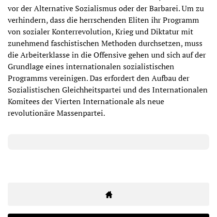
vor der Alternative Sozialismus oder der Barbarei. Um zu
verhindern, dass die herrschenden Eliten ihr Programm
von sozialer Konterrevolution, Krieg und Diktatur mit
zunehmend faschistischen Methoden durchsetzen, muss
die Arbeiterklasse in die Offensive gehen und sich auf der
Grundlage eines internationalen sozialistischen
Programms vereinigen. Das erfordert den Aufbau der
Sozialistischen Gleichheitspartei und des Internationalen
Komitees der Vierten Internationale als neue
revolutionäre Massenpartei.