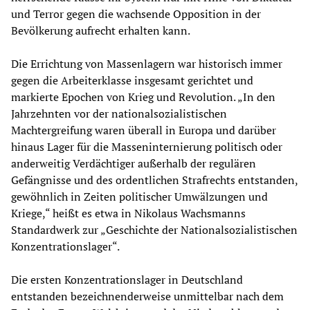
und Terror gegen die wachsende Opposition in der
Bevölkerung aufrecht erhalten kann.
Die Errichtung von Massenlagern war historisch immer
gegen die Arbeiterklasse insgesamt gerichtet und
markierte Epochen von Krieg und Revolution. „In den
Jahrzehnten vor der nationalsozialistischen
Machtergreifung waren überall in Europa und darüber
hinaus Lager für die Masseninternierung politisch oder
anderweitig Verdächtiger außerhalb der regulären
Gefängnisse und des ordentlichen Strafrechts entstanden,
gewöhnlich in Zeiten politischer Umwälzungen und
Kriege,“ heißt es etwa in Nikolaus Wachsmanns
Standardwerk zur „Geschichte der Nationalsozialistischen
Konzentrationslager“.
Die ersten Konzentrationslager in Deutschland
entstanden bezeichnenderweise unmittelbar nach dem