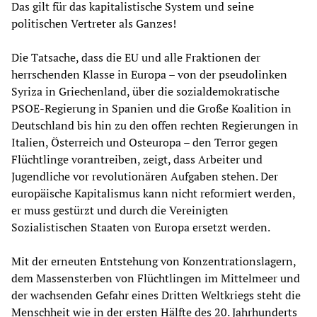
Das gilt für das kapitalistische System und seine
politischen Vertreter als Ganzes!
Die Tatsache, dass die EU und alle Fraktionen der
herrschenden Klasse in Europa – von der pseudolinken
Syriza in Griechenland, über die sozialdemokratische
PSOE-Regierung in Spanien und die Große Koalition in
Deutschland bis hin zu den offen rechten Regierungen in
Italien, Österreich und Osteuropa – den Terror gegen
Flüchtlinge vorantreiben, zeigt, dass Arbeiter und
Jugendliche vor revolutionären Aufgaben stehen. Der
europäische Kapitalismus kann nicht reformiert werden,
er muss gestürzt und durch die Vereinigten
Sozialistischen Staaten von Europa ersetzt werden.
Mit der erneuten Entstehung von Konzentrationslagern,
dem Massensterben von Flüchtlingen im Mittelmeer und
der wachsenden Gefahr eines Dritten Weltkriegs steht die
Menschheit wie in der ersten Hälfte des 20. Jahrhunderts