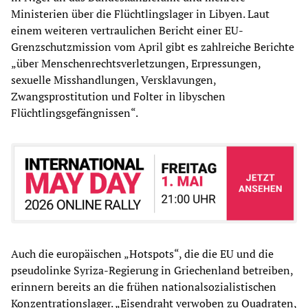
Ministerien über die Flüchtlingslager in Libyen. Laut
einem weiteren vertraulichen Bericht einer EU-
Grenzschutzmission vom April gibt es zahlreiche Berichte
„über Menschenrechtsverletzungen, Erpressungen,
sexuelle Misshandlungen, Versklavungen,
Zwangsprostitution und Folter in libyschen
Flüchtlingsgefängnissen“.
Auch die europäischen „Hotspots“, die die EU und die
pseudolinke Syriza-Regierung in Griechenland betreiben,
erinnern bereits an die frühen nationalsozialistischen
Konzentrationslager. „Eisendraht verwoben zu Quadraten,