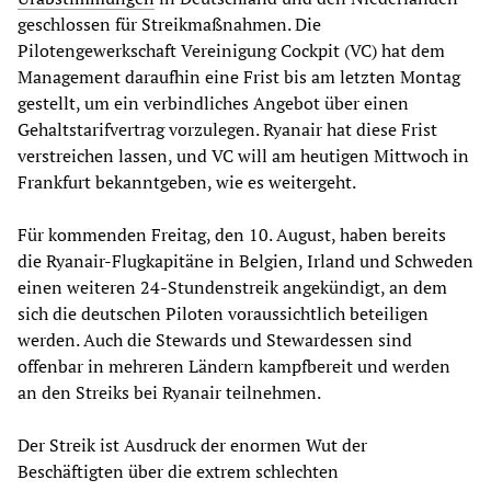
geschlossen für Streikmaßnahmen. Die
Pilotengewerkschaft Vereinigung Cockpit (VC) hat dem
Management daraufhin eine Frist bis am letzten Montag
gestellt, um ein verbindliches Angebot über einen
Gehaltstarifvertrag vorzulegen. Ryanair hat diese Frist
verstreichen lassen, und VC will am heutigen Mittwoch in
Frankfurt bekanntgeben, wie es weitergeht.
Für kommenden Freitag, den 10. August, haben bereits
die Ryanair-Flugkapitäne in Belgien, Irland und Schweden
einen weiteren 24-Stundenstreik angekündigt, an dem
sich die deutschen Piloten voraussichtlich beteiligen
werden. Auch die Stewards und Stewardessen sind
offenbar in mehreren Ländern kampfbereit und werden
an den Streiks bei Ryanair teilnehmen.
Der Streik ist Ausdruck der enormen Wut der
Beschäftigten über die extrem schlechten