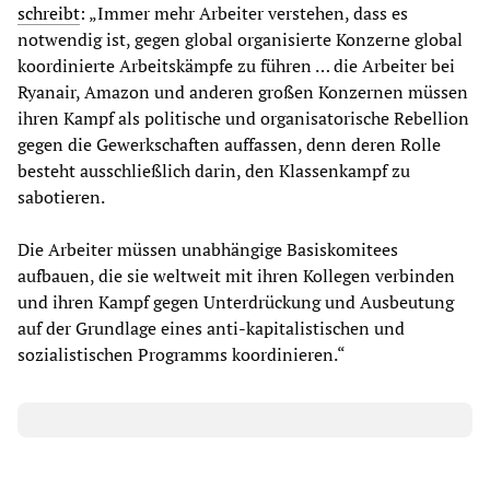
schreibt
: „Immer mehr Arbeiter verstehen, dass es
notwendig ist, gegen global organisierte Konzerne global
koordinierte Arbeitskämpfe zu führen … die Arbeiter bei
Ryanair, Amazon und anderen großen Konzernen müssen
ihren Kampf als politische und organisatorische Rebellion
gegen die Gewerkschaften auffassen, denn deren Rolle
besteht ausschließlich darin, den Klassenkampf zu
sabotieren.
Die Arbeiter müssen unabhängige Basiskomitees
aufbauen, die sie weltweit mit ihren Kollegen verbinden
und ihren Kampf gegen Unterdrückung und Ausbeutung
auf der Grundlage eines anti-kapitalistischen und
sozialistischen Programms koordinieren.“