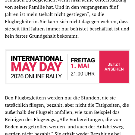
von seiner Familie hat. Und in den vergangenen fünf
Jahren ist mein Gehalt nicht gestiegen“, so die
Flugbegleiterin. Sie kann sich nicht dagegen wehren, dass
sie seit fünf Jahren immer nur befristet beschäftigt ist und
kein festes Grundgehalt bekommt.
Den Flugbegleitern werden nur die Stunden, die sie
tatsächlich fliegen, bezahlt, aber nicht die Tätigkeiten, die
außerhalb der Flugzeit anfallen, wie zum Beispiel das
Reinigen des Flugzeugs. „Alle Vorbereitungen, die vom
Boden aus getroffen werden, und auch der Anfahrtsweg
werden nicht bezahlt.“ Sie erhält weder Bezahlung bei