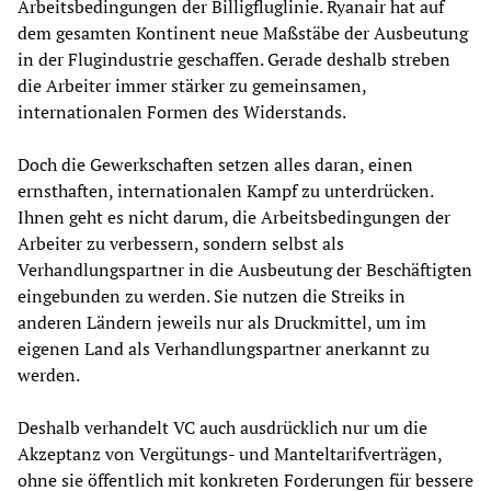
Arbeitsbedingungen der Billigfluglinie. Ryanair hat auf
dem gesamten Kontinent neue Maßstäbe der Ausbeutung
in der Flugindustrie geschaffen. Gerade deshalb streben
die Arbeiter immer stärker zu gemeinsamen,
internationalen Formen des Widerstands.
Doch die Gewerkschaften setzen alles daran, einen
ernsthaften, internationalen Kampf zu unterdrücken.
Ihnen geht es nicht darum, die Arbeitsbedingungen der
Arbeiter zu verbessern, sondern selbst als
Verhandlungspartner in die Ausbeutung der Beschäftigten
eingebunden zu werden. Sie nutzen die Streiks in
anderen Ländern jeweils nur als Druckmittel, um im
eigenen Land als Verhandlungspartner anerkannt zu
werden.
Deshalb verhandelt VC auch ausdrücklich nur um die
Akzeptanz von Vergütungs- und Manteltarifverträgen,
ohne sie öffentlich mit konkreten Forderungen für bessere