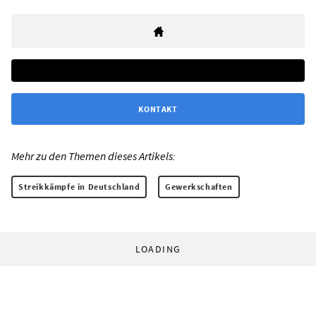
KONTAKT
Mehr zu den Themen dieses Artikels:
Streikkämpfe in Deutschland
Gewerkschaften
LOADING