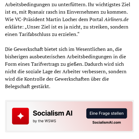
Arbeitsbedingungen zu unterfüttern. Ihr wichtigstes Ziel
ist es, mit Ryanair rasch ins Einvernehmen zu kommen.
Wie VC-Präsident Martin Locher dem Portal
Airliners.de
erklärte: „Unser Ziel ist es ja nicht, zu streiken, sondern
einen Tarifabschluss zu erzielen.“
Die Gewerkschaft bietet sich im Wesentlichen an, die
bisherigen ausbeuterischen Arbeitsbedingungen in die
Form eines Tarifvertrags zu gießen. Dadurch wird sich
nicht die soziale Lage der Arbeiter verbessern, sondern
wird die Kontrolle der Gewerkschaften über die
Belegschaft gestärkt.