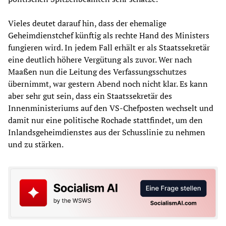
Vieles deutet darauf hin, dass der ehemalige
Geheimdienstchef künftig als rechte Hand des Ministers
fungieren wird. In jedem Fall erhält er als Staatssekretär
eine deutlich höhere Vergütung als zuvor. Wer nach
Maaßen nun die Leitung des Verfassungsschutzes
übernimmt, war gestern Abend noch nicht klar. Es kann
aber sehr gut sein, dass ein Staatssekretär des
Innenministeriums auf den VS-Chefposten wechselt und
damit nur eine politische Rochade stattfindet, um den
Inlandsgeheimdienstes aus der Schusslinie zu nehmen
und zu stärken.