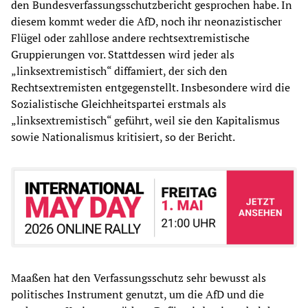
den Bundesverfassungsschutzbericht gesprochen habe. In
diesem kommt weder die AfD, noch ihr neonazistischer
Flügel oder zahllose andere rechtsextremistische
Gruppierungen vor. Stattdessen wird jeder als
„linksextremistisch“ diffamiert, der sich den
Rechtsextremisten entgegenstellt. Insbesondere wird die
Sozialistische Gleichheitspartei erstmals als
„linksextremistisch“ geführt, weil sie den Kapitalismus
sowie Nationalismus kritisiert, so der Bericht.
Maaßen hat den Verfassungsschutz sehr bewusst als
politisches Instrument genutzt, um die AfD und die