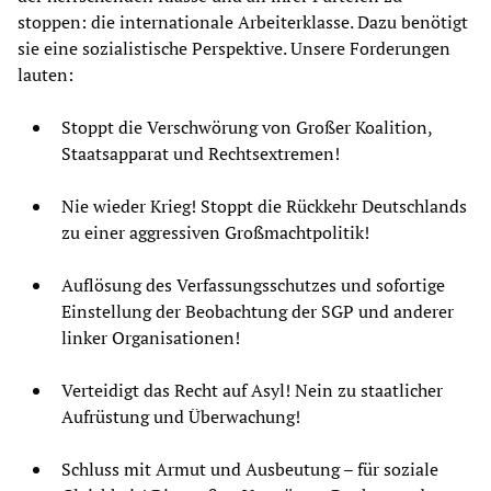
stoppen: die internationale Arbeiterklasse. Dazu benötigt
sie eine sozialistische Perspektive. Unsere Forderungen
lauten:
Stoppt die Verschwörung von Großer Koalition,
Staatsapparat und Rechtsextremen!
Nie wieder Krieg! Stoppt die Rückkehr Deutschlands
zu einer aggressiven Großmachtpolitik!
Auflösung des Verfassungsschutzes und sofortige
Einstellung der Beobachtung der SGP und anderer
linker Organisationen!
Verteidigt das Recht auf Asyl! Nein zu staatlicher
Aufrüstung und Überwachung!
Schluss mit Armut und Ausbeutung – für soziale