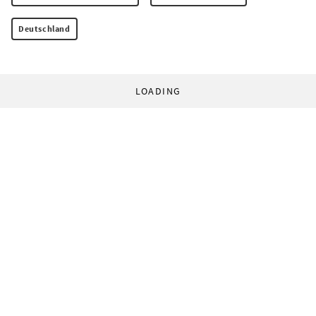
Deutschland
LOADING