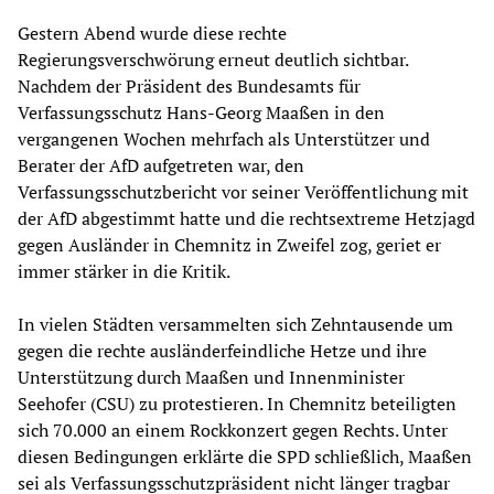
Gestern Abend wurde diese rechte
Regierungsverschwörung erneut deutlich sichtbar.
Nachdem der Präsident des Bundesamts für
Verfassungsschutz Hans-Georg Maaßen in den
vergangenen Wochen mehrfach als Unterstützer und
Berater der AfD aufgetreten war, den
Verfassungsschutzbericht vor seiner Veröffentlichung mit
der AfD abgestimmt hatte und die rechtsextreme Hetzjagd
gegen Ausländer in Chemnitz in Zweifel zog, geriet er
immer stärker in die Kritik.
In vielen Städten versammelten sich Zehntausende um
gegen die rechte ausländerfeindliche Hetze und ihre
Unterstützung durch Maaßen und Innenminister
Seehofer (CSU) zu protestieren. In Chemnitz beteiligten
sich 70.000 an einem Rockkonzert gegen Rechts. Unter
diesen Bedingungen erklärte die SPD schließlich, Maaßen
sei als Verfassungsschutzpräsident nicht länger tragbar