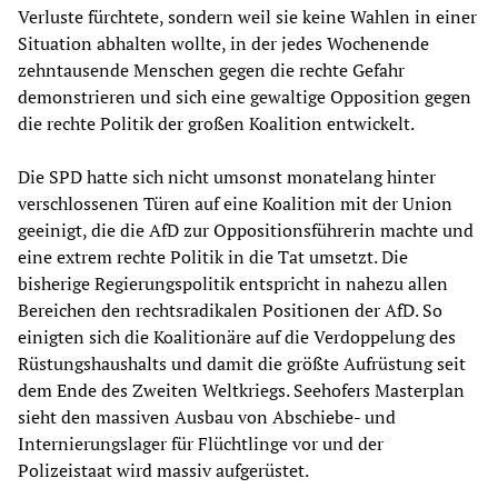
Verluste fürchtete, sondern weil sie keine Wahlen in einer
Situation abhalten wollte, in der jedes Wochenende
zehntausende Menschen gegen die rechte Gefahr
demonstrieren und sich eine gewaltige Opposition gegen
die rechte Politik der großen Koalition entwickelt.
Die SPD hatte sich nicht umsonst monatelang hinter
verschlossenen Türen auf eine Koalition mit der Union
geeinigt, die die AfD zur Oppositionsführerin machte und
eine extrem rechte Politik in die Tat umsetzt. Die
bisherige Regierungspolitik entspricht in nahezu allen
Bereichen den rechtsradikalen Positionen der AfD. So
einigten sich die Koalitionäre auf die Verdoppelung des
Rüstungshaushalts und damit die größte Aufrüstung seit
dem Ende des Zweiten Weltkriegs. Seehofers Masterplan
sieht den massiven Ausbau von Abschiebe- und
Internierungslager für Flüchtlinge vor und der
Polizeistaat wird massiv aufgerüstet.