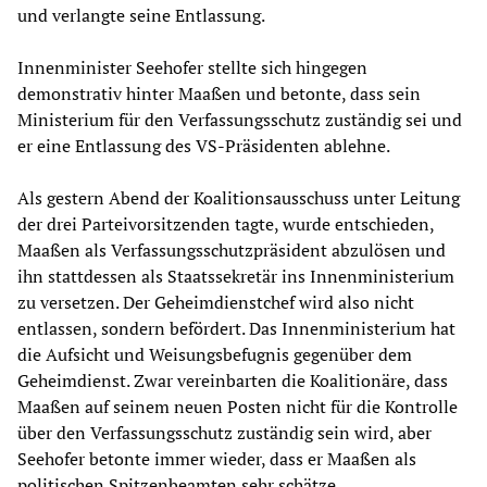
und verlangte seine Entlassung.
Innenminister Seehofer stellte sich hingegen
demonstrativ hinter Maaßen und betonte, dass sein
Ministerium für den Verfassungsschutz zuständig sei und
er eine Entlassung des VS-Präsidenten ablehne.
Als gestern Abend der Koalitionsausschuss unter Leitung
der drei Parteivorsitzenden tagte, wurde entschieden,
Maaßen als Verfassungsschutzpräsident abzulösen und
ihn stattdessen als Staatssekretär ins Innenministerium
zu versetzen. Der Geheimdienstchef wird also nicht
entlassen, sondern befördert. Das Innenministerium hat
die Aufsicht und Weisungsbefugnis gegenüber dem
Geheimdienst. Zwar vereinbarten die Koalitionäre, dass
Maaßen auf seinem neuen Posten nicht für die Kontrolle
über den Verfassungsschutz zuständig sein wird, aber
Seehofer betonte immer wieder, dass er Maaßen als
politischen Spitzenbeamten sehr schätze.