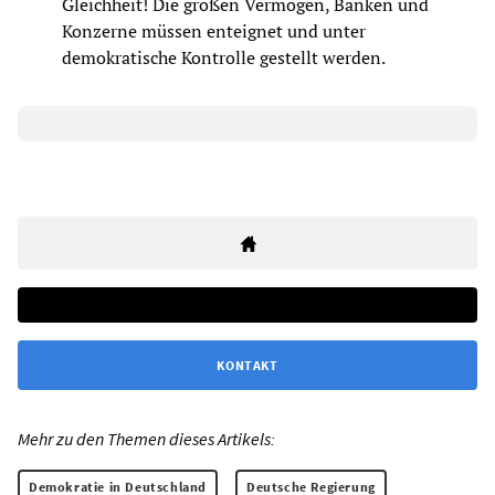
Gleichheit! Die großen Vermögen, Banken und
Konzerne müssen enteignet und unter
demokratische Kontrolle gestellt werden.
KONTAKT
Mehr zu den Themen dieses Artikels:
Demokratie in Deutschland
Deutsche Regierung