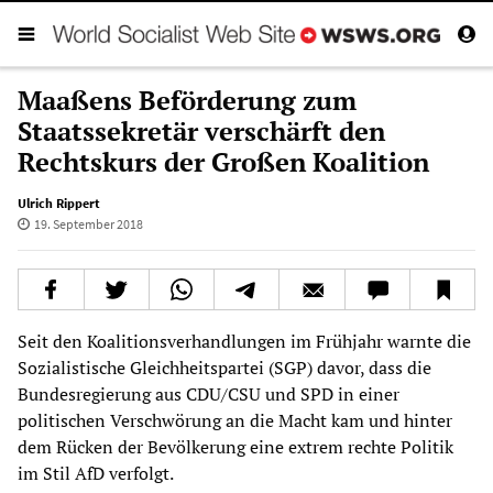
Maaßens Beförderung zum
Staatssekretär verschärft den
Rechtskurs der Großen Koalition
Ulrich Rippert
19. September 2018
Seit den Koalitionsverhandlungen im Frühjahr warnte die
Sozialistische Gleichheitspartei (SGP) davor, dass die
Bundesregierung aus CDU/CSU und SPD in einer
politischen Verschwörung an die Macht kam und hinter
dem Rücken der Bevölkerung eine extrem rechte Politik
im Stil AfD verfolgt.