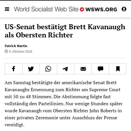
US-Senat bestätigt Brett Kavanaugh
als Obersten Richter
Patrick Martin
9. Oktober 2018
Am Samstag bestätigte der amerikanische Senat Brett
Kavanaughs Ernennung zum Richter am Supreme Court
mit 50 zu 48 Stimmen. Die Abstimmung folgte fast
vollständig den Parteilinien. Nur wenige Stunden später
wurde Kavanaugh vom Obersten Richter John Roberts in
einer privaten Zeremonie unter Ausschluss der Presse
vereidigt.