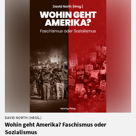
DAVID NORTH (HRSG.)
Wohin geht Amerika? Faschismus oder
Sozialismus