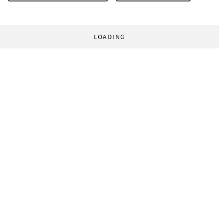
LOADING