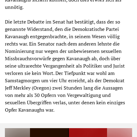
unnötig.
Die letzte Debatte im Senat hat bestätigt, dass der so
genannte Widerstand, den die Demokratische Partei
Kavanaugh entgegenbrachte, in seinem Wesen völlig
rechts war. Ein Senator nach dem anderen lehnte die
Nominierung nur wegen der unbewiesenen sexuellen
Missbrauchsvorwürfe gegen Kavanaugh ab, doch über
seine ultrarechte Vergangenheit als Politiker und Jurist
verloren sie kein Wort. Der Tiefpunkt war wohl am
Samstagmorgen um vier Uhr erreicht, als der Demokrat
Jeff Merkley (Oregon) zwei Stunden lang die Aussagen
von mehr als 30 Opfern von Vergewaltigung und
sexuellen Übergriffen verlas, unter denen kein einziges
Opfer Kavanaughs war.