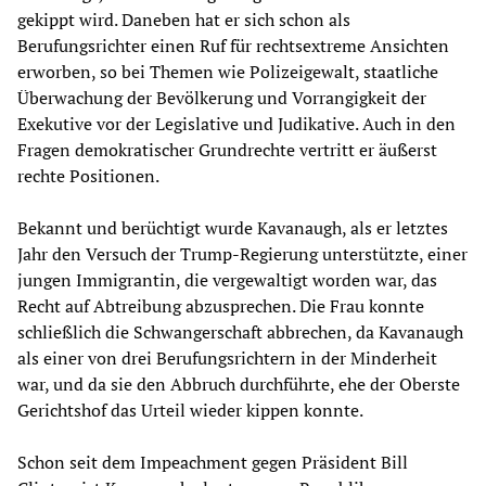
gekippt wird. Daneben hat er sich schon als
Berufungsrichter einen Ruf für rechtsextreme Ansichten
erworben, so bei Themen wie Polizeigewalt, staatliche
Überwachung der Bevölkerung und Vorrangigkeit der
Exekutive vor der Legislative und Judikative. Auch in den
Fragen demokratischer Grundrechte vertritt er äußerst
rechte Positionen.
Bekannt und berüchtigt wurde Kavanaugh, als er letztes
Jahr den Versuch der Trump-Regierung unterstützte, einer
jungen Immigrantin, die vergewaltigt worden war, das
Recht auf Abtreibung abzusprechen. Die Frau konnte
schließlich die Schwangerschaft abbrechen, da Kavanaugh
als einer von drei Berufungsrichtern in der Minderheit
war, und da sie den Abbruch durchführte, ehe der Oberste
Gerichtshof das Urteil wieder kippen konnte.
Schon seit dem Impeachment gegen Präsident Bill