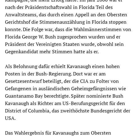
nach der Präsidentschaftswahl in Florida Teil des
Anwaltsteams, das durch einen Appell an den Obersten
Gerichtshof die Stimmenauszählung in Florida stoppen
konnte. Die Folge war, dass die Wahlmännerstimmen von
Florida George W. Bush zugesprochen wurden und er
Präsident der Vereinigten Staaten wurde, obwohl sein
Gegenkandidat mehr Stimmen hatte als er.
Als Belohnung dafür erhielt Kavanaugh einen hohen
Posten in der Bush-Regierung. Dort war er am
Gesetzesentwurf beteiligt, der die CIA zu Folter von
Gefangenen in ausländischen Geheimgefängnissen wie
Guantanamo Bay berechtigte. Später nominierte Bush
Kavanaugh als Richter am US-Berufungsgericht für den
District of Columbia, das zweithöchste Bundesgericht der
USA.
Das Wahlergebnis für Kavanaughs zum Obersten