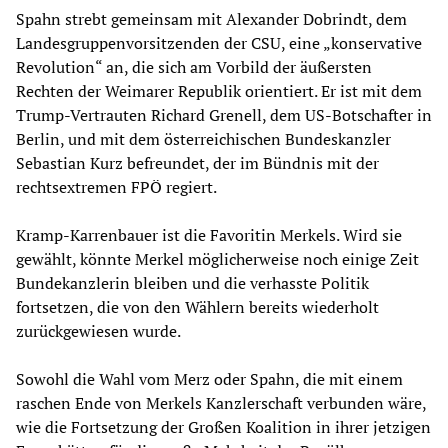
Spahn strebt gemeinsam mit Alexander Dobrindt, dem
Landesgruppenvorsitzenden der CSU, eine „konservative
Revolution“ an, die sich am Vorbild der äußersten
Rechten der Weimarer Republik orientiert. Er ist mit dem
Trump-Vertrauten Richard Grenell, dem US-Botschafter in
Berlin, und mit dem österreichischen Bundeskanzler
Sebastian Kurz befreundet, der im Bündnis mit der
rechtsextremen FPÖ regiert.
Kramp-Karrenbauer ist die Favoritin Merkels. Wird sie
gewählt, könnte Merkel möglicherweise noch einige Zeit
Bundekanzlerin bleiben und die verhasste Politik
fortsetzen, die von den Wählern bereits wiederholt
zurückgewiesen wurde.
Sowohl die Wahl vom Merz oder Spahn, die mit einem
raschen Ende von Merkels Kanzlerschaft verbunden wäre,
wie die Fortsetzung der Großen Koalition in ihrer jetzigen