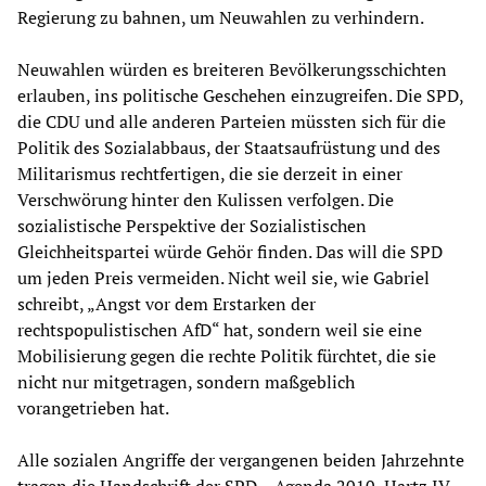
Regierung zu bahnen, um Neuwahlen zu verhindern.
Neuwahlen würden es breiteren Bevölkerungsschichten
erlauben, ins politische Geschehen einzugreifen. Die SPD,
die CDU und alle anderen Parteien müssten sich für die
Politik des Sozialabbaus, der Staatsaufrüstung und des
Militarismus rechtfertigen, die sie derzeit in einer
Verschwörung hinter den Kulissen verfolgen. Die
sozialistische Perspektive der Sozialistischen
Gleichheitspartei würde Gehör finden. Das will die SPD
um jeden Preis vermeiden. Nicht weil sie, wie Gabriel
schreibt, „Angst vor dem Erstarken der
rechtspopulistischen AfD“ hat, sondern weil sie eine
Mobilisierung gegen die rechte Politik fürchtet, die sie
nicht nur mitgetragen, sondern maßgeblich
vorangetrieben hat.
Alle sozialen Angriffe der vergangenen beiden Jahrzehnte