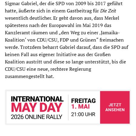
Sigmar Gabriel, der die SPD von 2009 bis 2017 geführt
hatte, äußerte sich in einem Gastbeitrag für
Die Zeit
wesentlich deutlicher. Er geht davon aus, dass Merkel
spätestens nach der Europawahl im Mai 2019 das
Kanzleramt räumen und „den Weg zu einer ‚Jamaika-
Koalition‘ von CDU/CSU, FDP und Grünen“ freimachen
werde. Trotzdem beharrt Gabriel darauf, dass die SPD auf
keinen Fall aus eigener Initiative aus der Großen
Koalition austritt und diese so lange unterstützt, bis die
CDU/CSU eine neue, rechtere Regierung
zusammengestellt hat.