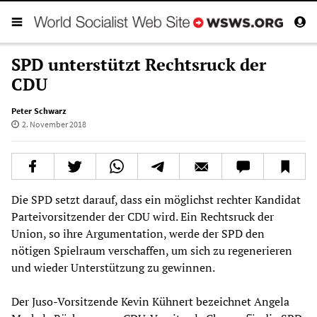
SPD unterstützt Rechtsruck der
CDU
Peter Schwarz
2. November 2018
Die SPD setzt darauf, dass ein möglichst rechter Kandidat
Parteivorsitzender der CDU wird. Ein Rechtsruck der
Union, so ihre Argumentation, werde der SPD den
nötigen Spielraum verschaffen, um sich zu regenerieren
und wieder Unterstützung zu gewinnen.
Der Juso-Vorsitzende Kevin Kühnert bezeichnet Angela