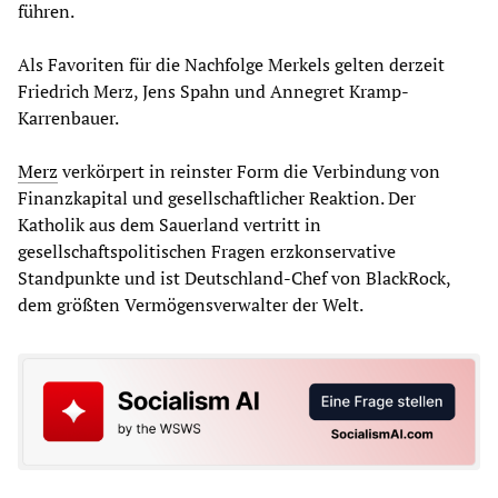
führen.
Als Favoriten für die Nachfolge Merkels gelten derzeit
Friedrich Merz, Jens Spahn und Annegret Kramp-
Karrenbauer.
Merz
verkörpert in reinster Form die Verbindung von
Finanzkapital und gesellschaftlicher Reaktion. Der
Katholik aus dem Sauerland vertritt in
gesellschaftspolitischen Fragen erzkonservative
Standpunkte und ist Deutschland-Chef von BlackRock,
dem größten Vermögensverwalter der Welt.