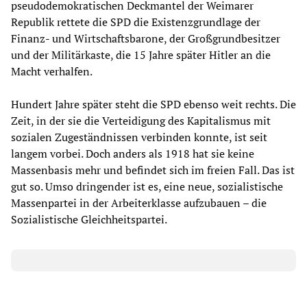
pseudodemokratischen Deckmantel der Weimarer
Republik rettete die SPD die Existenzgrundlage der
Finanz- und Wirtschaftsbarone, der Großgrundbesitzer
und der Militärkaste, die 15 Jahre später Hitler an die
Macht verhalfen.
Hundert Jahre später steht die SPD ebenso weit rechts. Die
Zeit, in der sie die Verteidigung des Kapitalismus mit
sozialen Zugeständnissen verbinden konnte, ist seit
langem vorbei. Doch anders als 1918 hat sie keine
Massenbasis mehr und befindet sich im freien Fall. Das ist
gut so. Umso dringender ist es, eine neue, sozialistische
Massenpartei in der Arbeiterklasse aufzubauen – die
Sozialistische Gleichheitspartei.