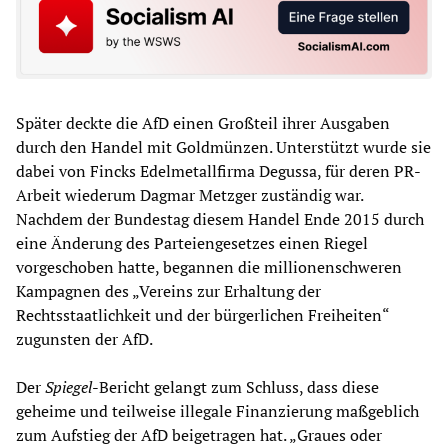
Später deckte die AfD einen Großteil ihrer Ausgaben
durch den Handel mit Goldmünzen. Unterstützt wurde sie
dabei von Fincks Edelmetallfirma Degussa, für deren PR-
Arbeit wiederum Dagmar Metzger zuständig war.
Nachdem der Bundestag diesem Handel Ende 2015 durch
eine Änderung des Parteiengesetzes einen Riegel
vorgeschoben hatte, begannen die millionenschweren
Kampagnen des „Vereins zur Erhaltung der
Rechtsstaatlichkeit und der bürgerlichen Freiheiten“
zugunsten der AfD.
Der
Spiegel
-Bericht gelangt zum Schluss, dass diese
geheime und teilweise illegale Finanzierung maßgeblich
zum Aufstieg der AfD beigetragen hat. „Graues oder