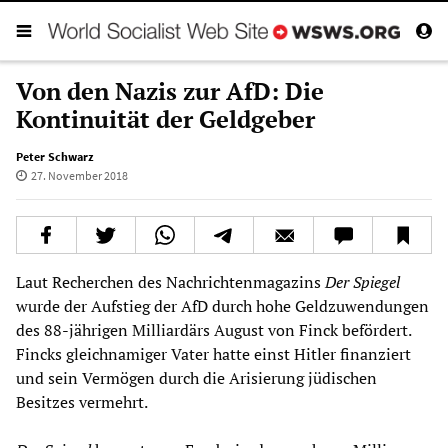
Von den Nazis zur AfD: Die
Kontinuität der Geldgeber
Peter Schwarz
27. November 2018
Laut Recherchen des Nachrichtenmagazins
Der Spiegel
wurde der Aufstieg der AfD durch hohe Geldzuwendungen
des 88-jährigen Milliardärs August von Finck befördert.
Fincks gleichnamiger Vater hatte einst Hitler finanziert
und sein Vermögen durch die Arisierung jüdischen
Besitzes vermehrt.