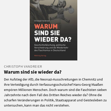
CHRISTOPH VANDREIER
Warum sind sie wieder da?
Der Aufstieg der AfD, die Neonazi-Ausschreitungen in Chemnitz und
ihre Verteidigung durch Verfassungsschutzchef Hans-Georg Maaßen
empören Millionen Menschen. Doch warum sind die Faschisten sieben
Jahrzehnte nach dem Fall des Dritten Reiches wieder da? Ohne die
scharfen Veränderungen in Politik, Staatsapparat und Geistesleben zu
untersuchen, kann man das nicht verstehen.