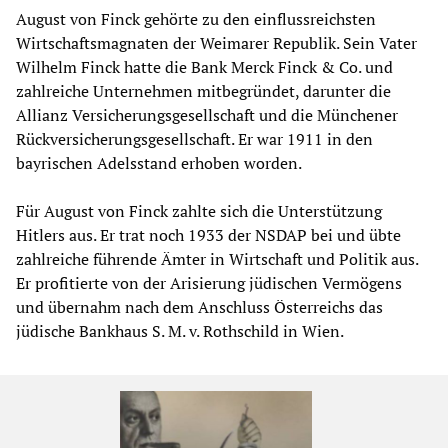
August von Finck gehörte zu den einflussreichsten
Wirtschaftsmagnaten der Weimarer Republik. Sein Vater
Wilhelm Finck hatte die Bank Merck Finck & Co. und
zahlreiche Unternehmen mitbegründet, darunter die
Allianz Versicherungsgesellschaft und die Münchener
Rückversicherungsgesellschaft. Er war 1911 in den
bayrischen Adelsstand erhoben worden.
Für August von Finck zahlte sich die Unterstützung
Hitlers aus. Er trat noch 1933 der NSDAP bei und übte
zahlreiche führende Ämter in Wirtschaft und Politik aus.
Er profitierte von der Arisierung jüdischen Vermögens
und übernahm nach dem Anschluss Österreichs das
jüdische Bankhaus S. M. v. Rothschild in Wien.