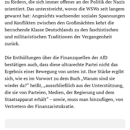
zu fördern, die sich immer offener an der Politik der Nazis
orientiert. Das unterstreicht, wovor die WSWs seit langem
gewarnt hat: Angesichts wachsender sozialer Spannungen
und Konflikten zwischen den Großmächten kehrt die
herrschende Klasse Deutschlands zu den faschistischen
und militaristischen Traditionen der Vergangenheit
zurück.
Die Enthüllungen über die Finanzquellen der AfD
bestätigen auch, dass diese ultrarechte Partei nicht das
Ergebnis einer Bewegung von unten ist. Ihre Stärke ergibt
sich, wie es im Vorwort zu dem Buch „Warum sind sie
wieder da?“ heißt, „ausschließlich aus der Unterstützung,
die sie von Parteien, Medien, der Regierung und dem
Staatsapparat erhält“ – sowie, muss man hinzufügen, von
Vertretern der Finanzaristokratie.