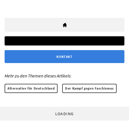
KONTAKT
Mehr zu den Themen dieses Artikels:
Alternative für Deutschland
Der Kampf gegen Faschismus
LOADING