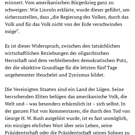
erinnert. Vom amerikanischen Bürgerkrieg ganz zu
schweigen: Wie Lincoln erklärte, wurde dieser geführt, um
sicherzustellen, dass „die Regierung des Volkes, durch das
Volk und für das Volk nicht von der Erde verschwinden
möge“.
Es ist dieser Widerspruch, zwischen den tatsächlichen
wirtschaftlichen Beziehungen der oligarchischen
Herrschaft und dem verbleibenden demokratischen Putz,
der die objektive Grundlage für die letzten fünf Tage
ungehemmter Heuchelei und Zynismus bildet.
Die Vereinigten Staaten sind ein Land der Lügen. Seine
herrschenden Eliten belügen das amerikanische Volk, die
Welt und – was besonders erbärmlich ist – sich selbst. In
der ganzen Flut von Kommentaren, die durch den Tod von
George H. W. Bush ausgelöst wurde, ist es fast unmöglich,
ein einziges ehrliches Wort über sein Leben, seine
Präsidentschaft oder die Präsidentschaft seines Sohnes zu