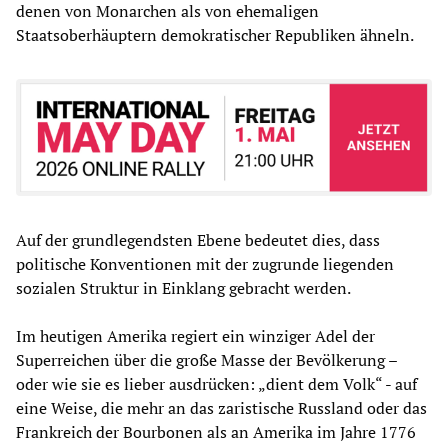
denen von Monarchen als von ehemaligen
Staatsoberhäuptern demokratischer Republiken ähneln.
Auf der grundlegendsten Ebene bedeutet dies, dass
politische Konventionen mit der zugrunde liegenden
sozialen Struktur in Einklang gebracht werden.
Im heutigen Amerika regiert ein winziger Adel der
Superreichen über die große Masse der Bevölkerung –
oder wie sie es lieber ausdrücken: „dient dem Volk“ - auf
eine Weise, die mehr an das zaristische Russland oder das
Frankreich der Bourbonen als an Amerika im Jahre 1776