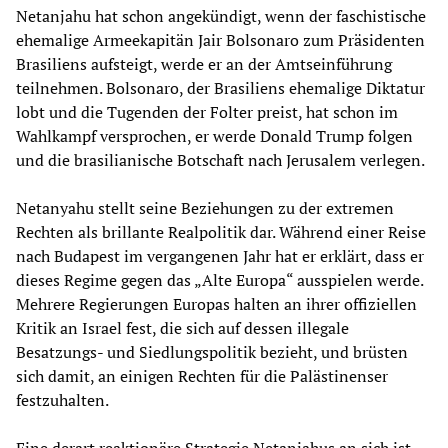
Netanjahu hat schon angekündigt, wenn der faschistische
ehemalige Armeekapitän Jair Bolsonaro zum Präsidenten
Brasiliens aufsteigt, werde er an der Amtseinführung
teilnehmen. Bolsonaro, der Brasiliens ehemalige Diktatur
lobt und die Tugenden der Folter preist, hat schon im
Wahlkampf versprochen, er werde Donald Trump folgen
und die brasilianische Botschaft nach Jerusalem verlegen.
Netanyahu stellt seine Beziehungen zu der extremen
Rechten als brillante Realpolitik dar. Während einer Reise
nach Budapest im vergangenen Jahr hat er erklärt, dass er
dieses Regime gegen das „Alte Europa“ ausspielen werde.
Mehrere Regierungen Europas halten an ihrer offiziellen
Kritik an Israel fest, die sich auf dessen illegale
Besatzungs- und Siedlungspolitik bezieht, und brüsten
sich damit, an einigen Rechten für die Palästinenser
festzuhalten.