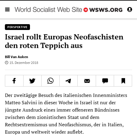
PERSPEKTIVE
Israel rollt Europas Neofaschisten
den roten Teppich aus
Bill Van Auken
15. Dezember 2018
Der zweitägige Besuch des italienischen Innenministers
Matteo Salvini in dieser Woche in Israel ist nur der
jüngste Ausdruck eines immer offeneren Bündnisses
zwischen dem zionistischen Staat und dem
Rechtsextremismus und Neofaschismus, der in Italien,
Europa und weltweit wieder auflebt.