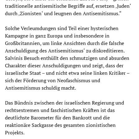
traditionelle antisemitische Begriffe auf, ersetzen ‚Juden‘
durch ‚Zionisten‘ und leugnen den Antisemitismus.“
Solche Verleumdungen sind Teil einer hysterischen
Kampagne in ganz Europa und insbesondere in
Großbritannien, um linke Ansichten durch die falsche
Anschuldigung des Antisemitismus‘ zu diskreditieren.
Salvinis Besuch enthüllt den schmutzigen und absurden
Charakter dieser Anschuldigungen und zeigt, dass der
israelische Staat – und nicht etwa seine linken Kritiker –
sich der Förderung von Neofaschismus und
Antisemitismus schuldig macht.
Das Bündnis zwischen der israelischen Regierung und
rechtsextremen und faschistischen Kräften ist das
deutlichste Barometer für den Bankrott und die
reaktionäre Sackgasse des gesamten zionistischen
Projekts.