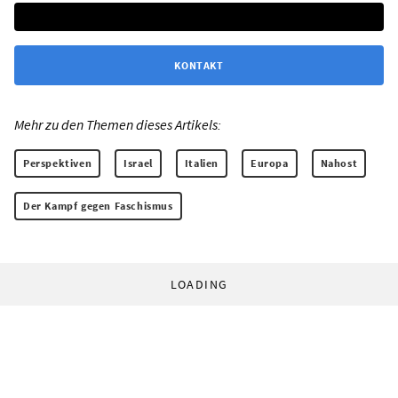
KONTAKT
Mehr zu den Themen dieses Artikels:
Perspektiven
Israel
Italien
Europa
Nahost
Der Kampf gegen Faschismus
LOADING