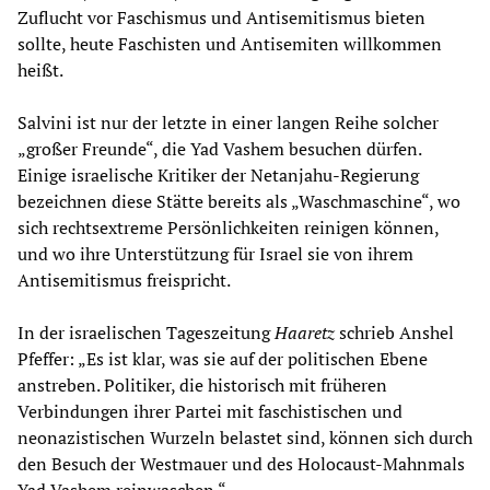
Zuflucht vor Faschismus und Antisemitismus bieten
sollte, heute Faschisten und Antisemiten willkommen
heißt.
Salvini ist nur der letzte in einer langen Reihe solcher
„großer Freunde“, die Yad Vashem besuchen dürfen.
Einige israelische Kritiker der Netanjahu-Regierung
bezeichnen diese Stätte bereits als „Waschmaschine“, wo
sich rechtsextreme Persönlichkeiten reinigen können,
und wo ihre Unterstützung für Israel sie von ihrem
Antisemitismus freispricht.
In der israelischen Tageszeitung
Haaretz
schrieb Anshel
Pfeffer: „Es ist klar, was sie auf der politischen Ebene
anstreben. Politiker, die historisch mit früheren
Verbindungen ihrer Partei mit faschistischen und
neonazistischen Wurzeln belastet sind, können sich durch
den Besuch der Westmauer und des Holocaust-Mahnmals