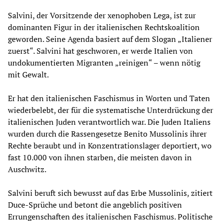
Salvini, der Vorsitzende der xenophoben Lega, ist zur
dominanten Figur in der italienischen Rechtskoalition
geworden. Seine Agenda basiert auf dem Slogan „Italiener
zuerst“. Salvini hat geschworen, er werde Italien von
undokumentierten Migranten „reinigen“ – wenn nötig
mit Gewalt.
Er hat den italienischen Faschismus in Worten und Taten
wiederbelebt, der für die systematische Unterdrückung der
italienischen Juden verantwortlich war. Die Juden Italiens
wurden durch die Rassengesetze Benito Mussolinis ihrer
Rechte beraubt und in Konzentrationslager deportiert, wo
fast 10.000 von ihnen starben, die meisten davon in
Auschwitz.
Salvini beruft sich bewusst auf das Erbe Mussolinis, zitiert
Duce-Sprüche und betont die angeblich positiven
Errungenschaften des italienischen Faschismus. Politische