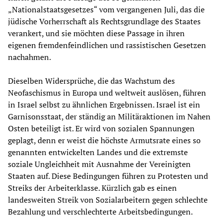
„Nationalstaatsgesetzes“ vom vergangenen Juli, das die
jüdische Vorherrschaft als Rechtsgrundlage des Staates
verankert, und sie möchten diese Passage in ihren
eigenen fremdenfeindlichen und rassistischen Gesetzen
nachahmen.
Dieselben Widersprüche, die das Wachstum des
Neofaschismus in Europa und weltweit auslösen, führen
in Israel selbst zu ähnlichen Ergebnissen. Israel ist ein
Garnisonsstaat, der ständig an Militäraktionen im Nahen
Osten beteiligt ist. Er wird von sozialen Spannungen
geplagt, denn er weist die höchste Armutsrate eines so
genannten entwickelten Landes und die extremste
soziale Ungleichheit mit Ausnahme der Vereinigten
Staaten auf. Diese Bedingungen führen zu Protesten und
Streiks der Arbeiterklasse. Kürzlich gab es einen
landesweiten Streik von Sozialarbeitern gegen schlechte
Bezahlung und verschlechterte Arbeitsbedingungen.