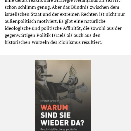
Eine derart reaktionäre Strategie Netanjahus an sich ist
schon schlimm genug. Aber das Bündnis zwischen dem
israelischen Staat und der extremen Rechten ist nicht nur
außenpolitisch motiviert. Es gibt eine natürliche
ideologische und politische Affinität, die sowohl aus der
gegenwärtigen Politik Israels als auch aus den
historischen Wurzeln des Zionismus resultiert.