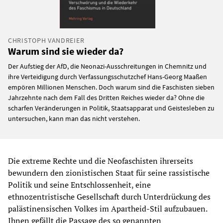
CHRISTOPH VANDREIER
Warum sind sie wieder da?
Der Aufstieg der AfD, die Neonazi-Ausschreitungen in Chemnitz und
ihre Verteidigung durch Verfassungsschutzchef Hans-Georg Maaßen
empören Millionen Menschen. Doch warum sind die Faschisten sieben
Jahrzehnte nach dem Fall des Dritten Reiches wieder da? Ohne die
scharfen Veränderungen in Politik, Staatsapparat und Geistesleben zu
untersuchen, kann man das nicht verstehen.
Die extreme Rechte und die Neofaschisten ihrerseits
bewundern den zionistischen Staat für seine rassistische
Politik und seine Entschlossenheit, eine
ethnozentristische Gesellschaft durch Unterdrückung des
palästinensischen Volkes im Apartheid-Stil aufzubauen.
Ihnen gefällt die Passage des so genannten