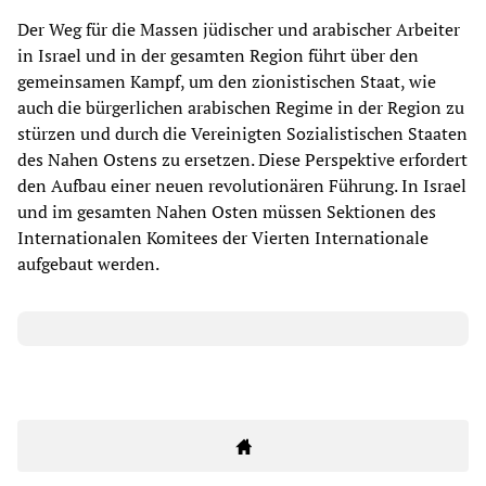
Der Weg für die Massen jüdischer und arabischer Arbeiter
in Israel und in der gesamten Region führt über den
gemeinsamen Kampf, um den zionistischen Staat, wie
auch die bürgerlichen arabischen Regime in der Region zu
stürzen und durch die Vereinigten Sozialistischen Staaten
des Nahen Ostens zu ersetzen. Diese Perspektive erfordert
den Aufbau einer neuen revolutionären Führung. In Israel
und im gesamten Nahen Osten müssen Sektionen des
Internationalen Komitees der Vierten Internationale
aufgebaut werden.