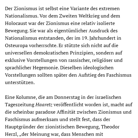
Der Zionismus ist selbst eine Variante des extremen
Nationalismus. Vor dem Zweiten Weltkrieg und dem
Holocaust war der Zionismus eine relativ isolierte
Bewegung. Sie war als eigentümlicher Ausdruck des
Nationalismus entstanden, der im 19. Jahrhundert in
Osteuropa vorherrschte. Er stützte sich nicht auf die
universellen demokratischen Prinzipien, sondern auf
exklusive Vorstellungen von rassischer, religiöser und
sprachlicher Hegemonie. Dieselben ideologischen
Vorstellungen sollten später den Aufstieg des Faschismus
unterstützen.
Eine Kolumne, die am Donnerstag in der israelischen
Tageszeitung
Haaretz
veröffentlicht worden ist, macht auf
die scheinbar paradoxe Affinität zwischen Zionismus und
Faschismus aufmerksam und stellt fest, dass der
Hauptgründer der zionistischen Bewegung, Theodor
Herzl, „der Meinung war, dass Menschen mit