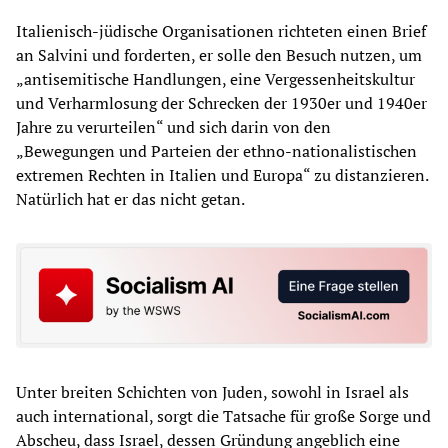
Italienisch-jüdische Organisationen richteten einen Brief
an Salvini und forderten, er solle den Besuch nutzen, um
„antisemitische Handlungen, eine Vergessenheitskultur
und Verharmlosung der Schrecken der 1930er und 1940er
Jahre zu verurteilen“ und sich darin von den
„Bewegungen und Parteien der ethno-nationalistischen
extremen Rechten in Italien und Europa“ zu distanzieren.
Natürlich hat er das nicht getan.
Unter breiten Schichten von Juden, sowohl in Israel als
auch international, sorgt die Tatsache für große Sorge und
Abscheu, dass Israel, dessen Gründung angeblich eine