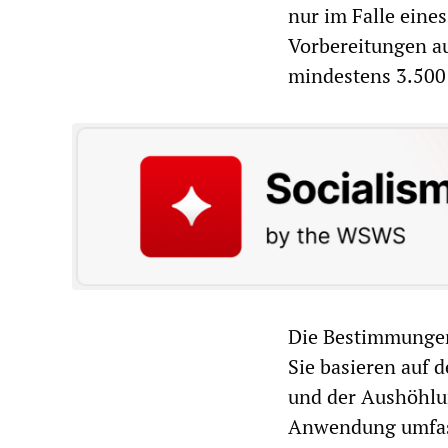
nur im Falle eine
Vorbereitungen au
mindestens 3.500 
Die Bestimmungen
Sie basieren auf 
und der Aushöhlu
Anwendung umfass