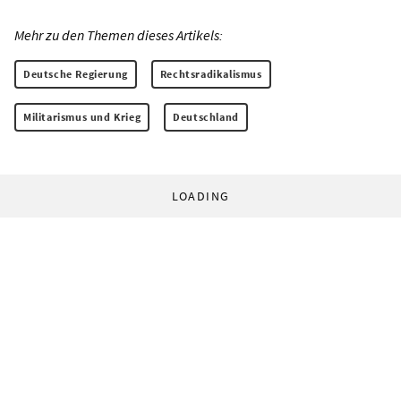
Mehr zu den Themen dieses Artikels:
Deutsche Regierung
Rechtsradikalismus
Militarismus und Krieg
Deutschland
LOADING