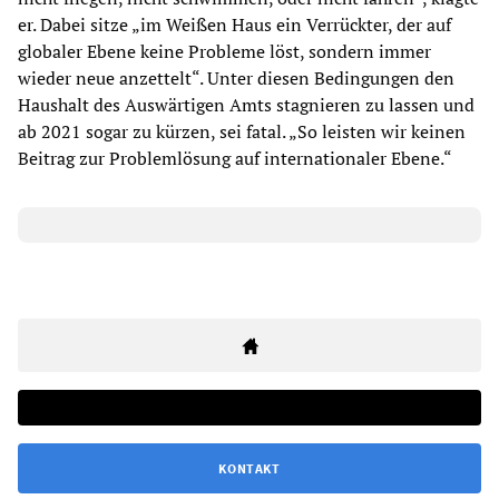
er. Dabei sitze „im Weißen Haus ein Verrückter, der auf
globaler Ebene keine Probleme löst, sondern immer
wieder neue anzettelt“. Unter diesen Bedingungen den
Haushalt des Auswärtigen Amts stagnieren zu lassen und
ab 2021 sogar zu kürzen, sei fatal. „So leisten wir keinen
Beitrag zur Problemlösung auf internationaler Ebene.“
KONTAKT