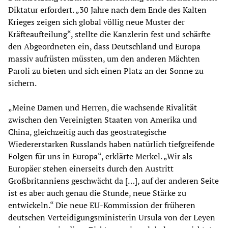
Diktatur erfordert. „30 Jahre nach dem Ende des Kalten
Krieges zeigen sich global völlig neue Muster der
Kräfteaufteilung“, stellte die Kanzlerin fest und schärfte
den Abgeordneten ein, dass Deutschland und Europa
massiv aufrüsten müssten, um den anderen Mächten
Paroli zu bieten und sich einen Platz an der Sonne zu
sichern.
„Meine Damen und Herren, die wachsende Rivalität
zwischen den Vereinigten Staaten von Amerika und
China, gleichzeitig auch das geostrategische
Wiedererstarken Russlands haben natürlich tiefgreifende
Folgen für uns in Europa“, erklärte Merkel. „Wir als
Europäer stehen einerseits durch den Austritt
Großbritanniens geschwächt da […], auf der anderen Seite
ist es aber auch genau die Stunde, neue Stärke zu
entwickeln.“ Die neue EU-Kommission der früheren
deutschen Verteidigungsministerin Ursula von der Leyen