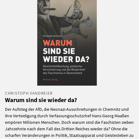
CHRISTOPH VANDREIER
Warum sind sie wieder da?
Der Aufstieg der AfD, die Neonazi-Ausschreitungen in Chemnitz und
ihre Verteidigung durch Verfassungsschutzchef Hans-Georg Maaßen
empören Millionen Menschen. Doch warum sind die Faschisten sieben
Jahrzehnte nach dem Fall des Dritten Reiches wieder da? Ohne die
scharfen Veränderungen in Politik, Staatsapparat und Geistesleben zu