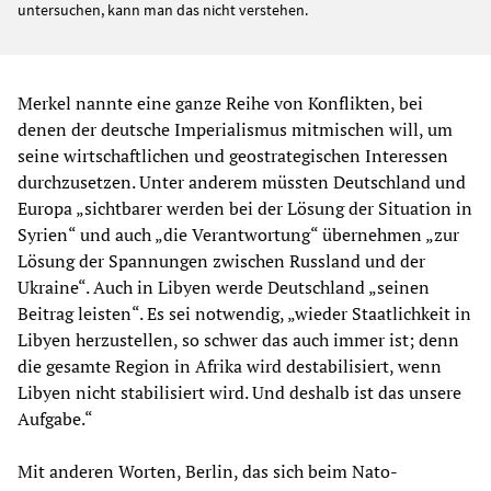
untersuchen, kann man das nicht verstehen.
Merkel nannte eine ganze Reihe von Konflikten, bei
denen der deutsche Imperialismus mitmischen will, um
seine wirtschaftlichen und geostrategischen Interessen
durchzusetzen. Unter anderem müssten Deutschland und
Europa „sichtbarer werden bei der Lösung der Situation in
Syrien“ und auch „die Verantwortung“ übernehmen „zur
Lösung der Spannungen zwischen Russland und der
Ukraine“. Auch in Libyen werde Deutschland „seinen
Beitrag leisten“. Es sei notwendig, „wieder Staatlichkeit in
Libyen herzustellen, so schwer das auch immer ist; denn
die gesamte Region in Afrika wird destabilisiert, wenn
Libyen nicht stabilisiert wird. Und deshalb ist das unsere
Aufgabe.“
Mit anderen Worten, Berlin, das sich beim Nato-