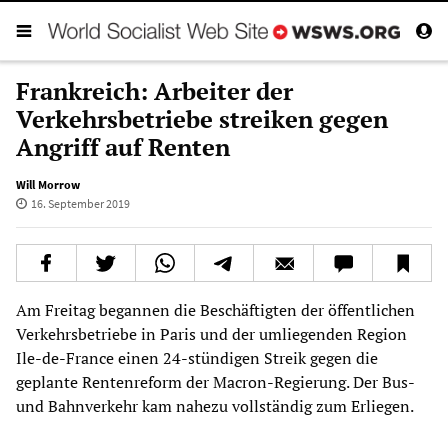
Frankreich: Arbeiter der
Verkehrsbetriebe streiken gegen
Angriff auf Renten
Will Morrow
16. September 2019
Am Freitag begannen die Beschäftigten der öffentlichen
Verkehrsbetriebe in Paris und der umliegenden Region
Ile-de-France einen 24-stündigen Streik gegen die
geplante Rentenreform der Macron-Regierung. Der Bus-
und Bahnverkehr kam nahezu vollständig zum Erliegen.