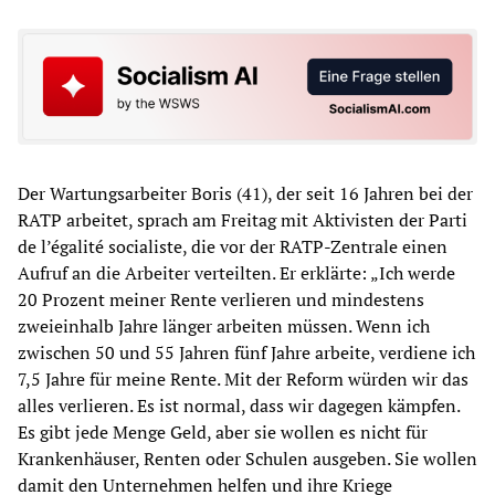
Der Wartungsarbeiter Boris (41), der seit 16 Jahren bei der
RATP arbeitet, sprach am Freitag mit Aktivisten der Parti
de l’égalité socialiste, die vor der RATP-Zentrale einen
Aufruf an die Arbeiter verteilten. Er erklärte: „Ich werde
20 Prozent meiner Rente verlieren und mindestens
zweieinhalb Jahre länger arbeiten müssen. Wenn ich
zwischen 50 und 55 Jahren fünf Jahre arbeite, verdiene ich
7,5 Jahre für meine Rente. Mit der Reform würden wir das
alles verlieren. Es ist normal, dass wir dagegen kämpfen.
Es gibt jede Menge Geld, aber sie wollen es nicht für
Krankenhäuser, Renten oder Schulen ausgeben. Sie wollen
damit den Unternehmen helfen und ihre Kriege