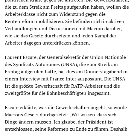
die zu dem Streik am Freitag aufgerufen haben, wollen die
Arbeiterklasse nicht zum Widerstand gegen die
Rentenreform mobilisieren. Sie befinden sich in aktiven
Verhandlungen und Diskussionen mit Macron darüber,
wie sie das Gesetz durchsetzen und jeden Kampf der
Arbeiter dagegen unterdrücken können.
Laurent Escure, der Generalsekretär der Union Nationale
des Syndicats Autonomes (UNSA), die zum Streik am
Freitag aufgerufen hatte, hat dies am Donnerstagabend in
einem Interview mit France Inter ausposaunt. Die UNSA
ist die größte Gewerkschaft für RATP-Arbeiter und die
zweitgrößte für die Bahnbeschäftigten insgesamt.
Escure erklärte, was die Gewerkschaften angeht, so würde
Macrons Gesetz durchgesetzt: „Wir wissen, dass sich
Dinge ändern müssen. Ich glaube, der Präsident ist
entschlossen, seine Reformen zu Ende zu führen. Deshalb