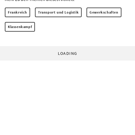
Frankreich
Transport und Logistik
Gewerkschaften
Klassenkampf
LOADING