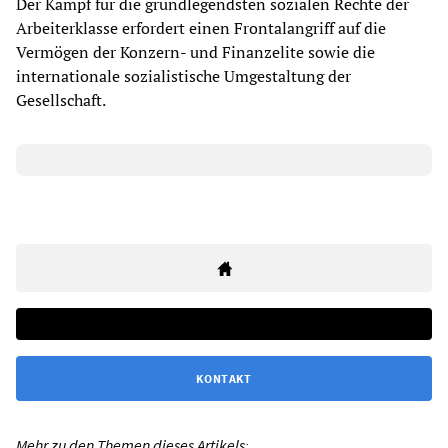
Der Kampf für die grundlegendsten sozialen Rechte der
Arbeiterklasse erfordert einen Frontalangriff auf die
Vermögen der Konzern- und Finanzelite sowie die
internationale sozialistische Umgestaltung der
Gesellschaft.
KONTAKT
Mehr zu den Themen dieses Artikels: