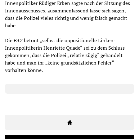
Innenpolitiker Rüdiger Erben sagte nach der Sitzung des
Innenausschusses, zusammenfassend lasse sich sagen,
dass die Polizei vieles richtig und wenig falsch gemacht
habe.
Die
FAZ
betont „selbst die oppositionelle Linken-
Innenpolitikerin Henriette Quade“ sei zu dem Schluss
gekommen, dass die Polizei „relativ zügig“ gehandelt
habe und man ihr „keine grundsätzlichen Fehler“
vorhalten könne.