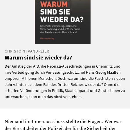
CHRISTOPH VANDREIER
Warum sind sie wieder da?
Der Aufstieg der AfD, die Neonazi-Ausschreitungen in Chemnitz und
ihre Verteidigung durch Verfassungsschutzchef Hans-Georg Maaßen
empören Millionen Menschen. Doch warum sind die Faschisten sieben
Jahrzehnte nach dem Fall des Dritten Reiches wieder da? Ohne die
scharfen Veränderungen in Politik, Staatsapparat und Geistesleben zu
untersuchen, kann man das nicht verstehen.
Niemand im Innenausschuss stellte die Fragen: Wer war
der Einsatzleiter der Polizei, der für die Sicherheit der