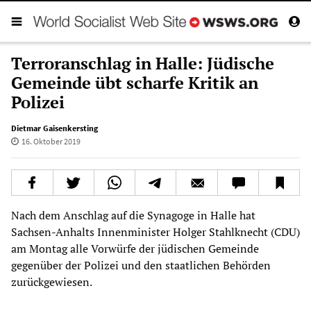
Terroranschlag in Halle: Jüdische
Gemeinde übt scharfe Kritik an
Polizei
Dietmar Gaisenkersting
16. Oktober 2019
Nach dem Anschlag auf die Synagoge in Halle hat
Sachsen-Anhalts Innenminister Holger Stahlknecht (CDU)
am Montag alle Vorwürfe der jüdischen Gemeinde
gegenüber der Polizei und den staatlichen Behörden
zurückgewiesen.