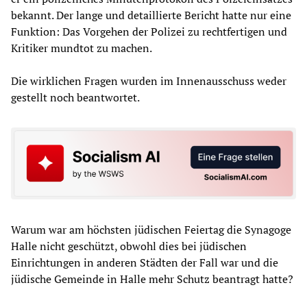
bekannt. Der lange und detaillierte Bericht hatte nur eine
Funktion: Das Vorgehen der Polizei zu rechtfertigen und
Kritiker mundtot zu machen.
Die wirklichen Fragen wurden im Innenausschuss weder
gestellt noch beantwortet.
Warum war am höchsten jüdischen Feiertag die Synagoge
Halle nicht geschützt, obwohl dies bei jüdischen
Einrichtungen in anderen Städten der Fall war und die
jüdische Gemeinde in Halle mehr Schutz beantragt hatte?