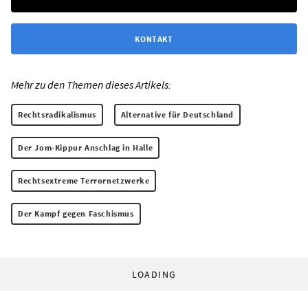
KONTAKT
Mehr zu den Themen dieses Artikels:
Rechtsradikalismus
Alternative für Deutschland
Der Jom-Kippur Anschlag in Halle
Rechtsextreme Terrornetzwerke
Der Kampf gegen Faschismus
LOADING