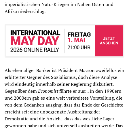
imperialistischen Nato-Kriegen im Nahen Osten und
Afrika niederschlug.
Als ehemaliger Banker ist Präsident Macron zweifellos ein
erbitterter Gegner des Sozialismus, doch diese Analyse
wird eindeutig innerhalb seiner Regierung diskutiert.
Gegenüber dem
Economist
führte er aus: „In den 1990ern
und 2000ern gab es eine weit verbreitete Vorstellung, die
von dem Gedanken ausging, dass das Ende der Geschichte
erreicht sei: eine unbegrenzte Ausbreitung der
Demokratie und die Ansicht, dass das westliche Lager
gewonnen habe und sich universell ausbreiten werde. Das