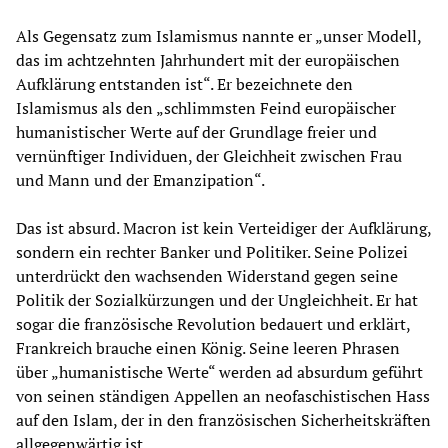
Als Gegensatz zum Islamismus nannte er „unser Modell,
das im achtzehnten Jahrhundert mit der europäischen
Aufklärung entstanden ist“. Er bezeichnete den
Islamismus als den „schlimmsten Feind europäischer
humanistischer Werte auf der Grundlage freier und
vernünftiger Individuen, der Gleichheit zwischen Frau
und Mann und der Emanzipation“.
Das ist absurd. Macron ist kein Verteidiger der Aufklärung,
sondern ein rechter Banker und Politiker. Seine Polizei
unterdrückt den wachsenden Widerstand gegen seine
Politik der Sozialkürzungen und der Ungleichheit. Er hat
sogar die französische Revolution bedauert und erklärt,
Frankreich brauche einen König. Seine leeren Phrasen
über „humanistische Werte“ werden ad absurdum geführt
von seinen ständigen Appellen an neofaschistischen Hass
auf den Islam, der in den französischen Sicherheitskräften
allgegenwärtig ist.