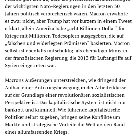
der wichtigsten Nato-Regierungen in den letzten 30
Jahren politisch verbrecherisch waren. Macron erwähnte
es zwar nicht, aber Trump hat vor kurzem in einem Tweet
erklärt, allein Amerika habe „acht Billionen Dollar“ für
Kriege mit Millionen Todesopfern ausgegeben, die auf
„falschen und widerlegten Prämissen“ basierten. Macron
selbst ist ebenfalls mitschuldig: als ehemaliger Minister
der französischen Regierung, die 2013 für Luftangriffe auf
Syrien eingetreten war.
Macrons Äußerungen unterstreichen, wie dringend der
Aufbau einer Antikriegsbewegung in der Arbeiterklasse
auf der Grundlage einer revolutionären sozialistischen
Perspektive ist. Das kapitalistische System ist nicht nur
bankrott und kriminell. Wie führende kapitalistische
Politiker selbst zugeben, bringen seine Konflikte um
Märkte und strategische Vorteile die Welt an den Rand
eines allumfassenden Kriegs.