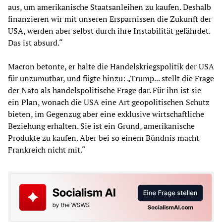
aus, um amerikanische Staatsanleihen zu kaufen. Deshalb
finanzieren wir mit unseren Ersparnissen die Zukunft der
USA, werden aber selbst durch ihre Instabilität gefährdet.
Das ist absurd.“
Macron betonte, er halte die Handelskriegspolitik der USA
für unzumutbar, und fügte hinzu: „Trump... stellt die Frage
der Nato als handelspolitische Frage dar. Für ihn ist sie
ein Plan, wonach die USA eine Art geopolitischen Schutz
bieten, im Gegenzug aber eine exklusive wirtschaftliche
Beziehung erhalten. Sie ist ein Grund, amerikanische
Produkte zu kaufen. Aber bei so einem Bündnis macht
Frankreich nicht mit.“