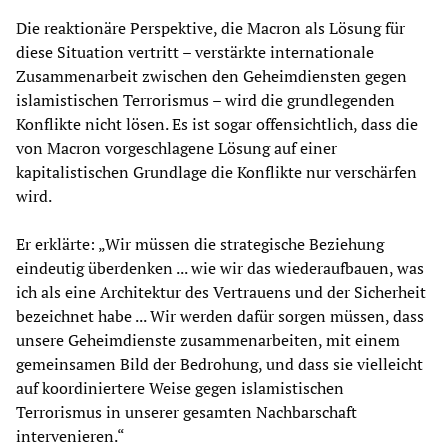
Die reaktionäre Perspektive, die Macron als Lösung für
diese Situation vertritt – verstärkte internationale
Zusammenarbeit zwischen den Geheimdiensten gegen
islamistischen Terrorismus – wird die grundlegenden
Konflikte nicht lösen. Es ist sogar offensichtlich, dass die
von Macron vorgeschlagene Lösung auf einer
kapitalistischen Grundlage die Konflikte nur verschärfen
wird.
Er erklärte: „Wir müssen die strategische Beziehung
eindeutig überdenken ... wie wir das wiederaufbauen, was
ich als eine Architektur des Vertrauens und der Sicherheit
bezeichnet habe ... Wir werden dafür sorgen müssen, dass
unsere Geheimdienste zusammenarbeiten, mit einem
gemeinsamen Bild der Bedrohung, und dass sie vielleicht
auf koordiniertere Weise gegen islamistischen
Terrorismus in unserer gesamten Nachbarschaft
intervenieren.“