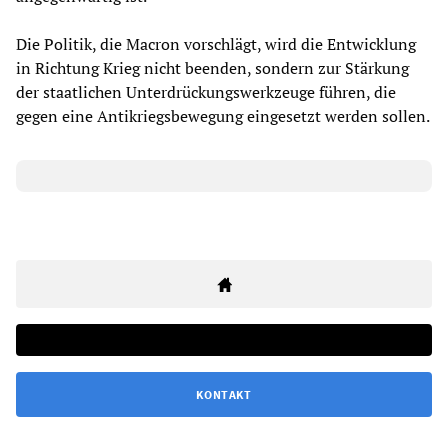
Die Politik, die Macron vorschlägt, wird die Entwicklung
in Richtung Krieg nicht beenden, sondern zur Stärkung
der staatlichen Unterdrückungswerkzeuge führen, die
gegen eine Antikriegsbewegung eingesetzt werden sollen.
KONTAKT