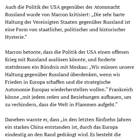
Auch die Politik der USA gegenüber der Atommacht
Russland wurde von Macron kritisiert: „Die sehr harte
Haltung der Vereinigten Staaten gegenüber Russland ist
eine Form von staatlicher, politischer und historischer
Hysterie.“
Macron betonte, dass die Politik der USA einen offenen
Krieg mit Russland auslösen könnte, und forderte
stattdessen ein Bündnis mit Moskau: „Wir müssen unsere
Haltung gegenüber Russland überdenken, wenn wir
Frieden in Europa schaffen und die strategische
Autonomie Europas wiederherstellen wollen.“ Frankreich
könne „mit jedem reden und Beziehungen aufbauen, um
zu verhindern, dass die Welt in Flammen aufgeht.“
Daneben warnte er, dass „in den letzten fünfzehn Jahren
ein starkes China entstanden ist, durch das Europa
eindeutig an den Rand gedrängt wird. Es besteht die