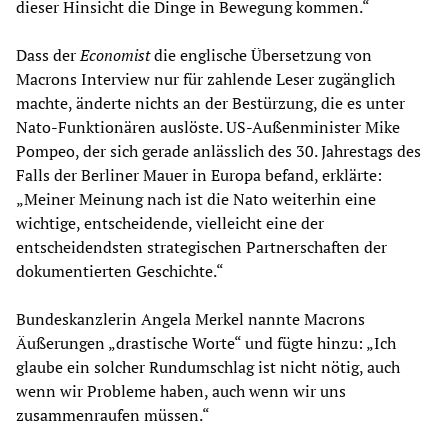
dieser Hinsicht die Dinge in Bewegung kommen.“
Dass der
Economist
die englische Übersetzung von
Macrons Interview nur für zahlende Leser zugänglich
machte, änderte nichts an der Bestürzung, die es unter
Nato-Funktionären auslöste. US-Außenminister Mike
Pompeo, der sich gerade anlässlich des 30. Jahrestags des
Falls der Berliner Mauer in Europa befand, erklärte:
„Meiner Meinung nach ist die Nato weiterhin eine
wichtige, entscheidende, vielleicht eine der
entscheidendsten strategischen Partnerschaften der
dokumentierten Geschichte.“
Bundeskanzlerin Angela Merkel nannte Macrons
Äußerungen „drastische Worte“ und fügte hinzu: „Ich
glaube ein solcher Rundumschlag ist nicht nötig, auch
wenn wir Probleme haben, auch wenn wir uns
zusammenraufen müssen.“