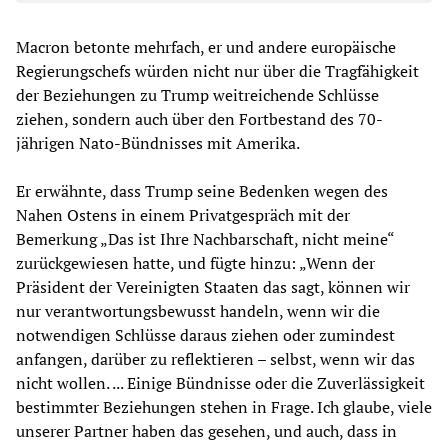
Macron betonte mehrfach, er und andere europäische
Regierungschefs würden nicht nur über die Tragfähigkeit
der Beziehungen zu Trump weitreichende Schlüsse
ziehen, sondern auch über den Fortbestand des 70-
jährigen Nato-Bündnisses mit Amerika.
Er erwähnte, dass Trump seine Bedenken wegen des
Nahen Ostens in einem Privatgespräch mit der
Bemerkung „Das ist Ihre Nachbarschaft, nicht meine“
zurückgewiesen hatte, und fügte hinzu: „Wenn der
Präsident der Vereinigten Staaten das sagt, können wir
nur verantwortungsbewusst handeln, wenn wir die
notwendigen Schlüsse daraus ziehen oder zumindest
anfangen, darüber zu reflektieren – selbst, wenn wir das
nicht wollen. ... Einige Bündnisse oder die Zuverlässigkeit
bestimmter Beziehungen stehen in Frage. Ich glaube, viele
unserer Partner haben das gesehen, und auch, dass in