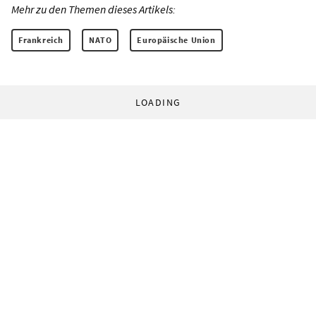
Mehr zu den Themen dieses Artikels:
Frankreich
NATO
Europäische Union
LOADING