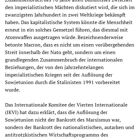
den imperialistischen Mächten diskutiert wird, die sich im
zwanzigsten Jahrhundert in zwei Weltkriege bekämpft
haben. Das kapitalistische System könnte die Menschheit
erneut in ein solches Gemetzel führen, das diesmal mit
Atomwaffen ausgetragen würde. Bezeichnenderweise
betonte Macron, dass es nicht um einen vorübergehenden
Streit innerhalb der Nato geht, sondern um einen
grundlegenden Zusammenbruch der internationalen
Beziehungen, der von den jahrzehntelangen
imperialistischen Kriegen seit der Auflösung der
Sowjetunion durch die Stalinisten 1991 vorbereitet
wurde.
Das Internationale Komitee der Vierten Internationale
(IKVI) hat dazu erklärt, dass die Auflösung der
Sowjetunion nicht der Bankrott des Marxismus war,
sondern der Bankrott des nationalistischen, autarken und
antitrotzkistischen Wirtschaftsprogramms des