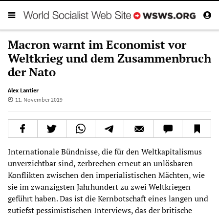
Macron warnt im Economist vor
Weltkrieg und dem Zusammenbruch
der Nato
Alex Lantier
11. November 2019
Internationale Bündnisse, die für den Weltkapitalismus
unverzichtbar sind, zerbrechen erneut an unlösbaren
Konflikten zwischen den imperialistischen Mächten, wie
sie im zwanzigsten Jahrhundert zu zwei Weltkriegen
geführt haben. Das ist die Kernbotschaft eines langen und
zutiefst pessimistischen Interviews, das der britische