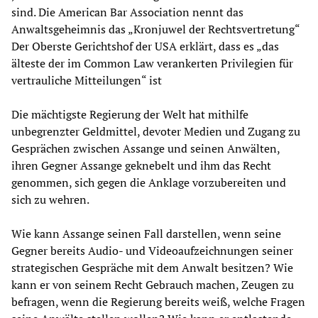
sind. Die American Bar Association nennt das
Anwaltsgeheimnis das „Kronjuwel der Rechtsvertretung“
Der Oberste Gerichtshof der USA erklärt, dass es „das
älteste der im Common Law verankerten Privilegien für
vertrauliche Mitteilungen“ ist
Die mächtigste Regierung der Welt hat mithilfe
unbegrenzter Geldmittel, devoter Medien und Zugang zu
Gesprächen zwischen Assange und seinen Anwälten,
ihren Gegner Assange geknebelt und ihm das Recht
genommen, sich gegen die Anklage vorzubereiten und
sich zu wehren.
Wie kann Assange seinen Fall darstellen, wenn seine
Gegner bereits Audio- und Videoaufzeichnungen seiner
strategischen Gespräche mit dem Anwalt besitzen? Wie
kann er von seinem Recht Gebrauch machen, Zeugen zu
befragen, wenn die Regierung bereits weiß, welche Fragen