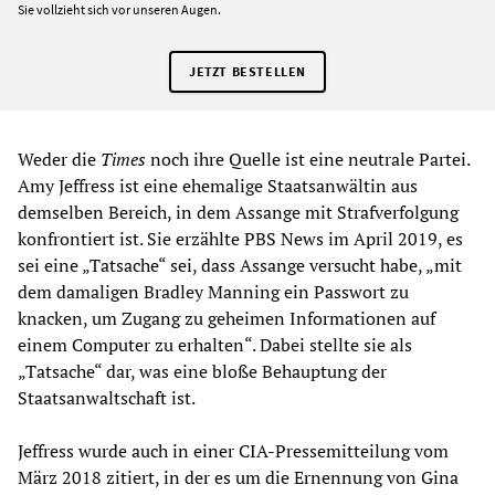
Sie vollzieht sich vor unseren Augen.
JETZT BESTELLEN
Weder die
Times
noch ihre Quelle ist eine neutrale Partei.
Amy Jeffress ist eine ehemalige Staatsanwältin aus
demselben Bereich, in dem Assange mit Strafverfolgung
konfrontiert ist. Sie erzählte PBS News im April 2019, es
sei eine „Tatsache“ sei, dass Assange versucht habe, „mit
dem damaligen Bradley Manning ein Passwort zu
knacken, um Zugang zu geheimen Informationen auf
einem Computer zu erhalten“. Dabei stellte sie als
„Tatsache“ dar, was eine bloße Behauptung der
Staatsanwaltschaft ist.
Jeffress wurde auch in einer CIA-Pressemitteilung vom
März 2018 zitiert, in der es um die Ernennung von Gina