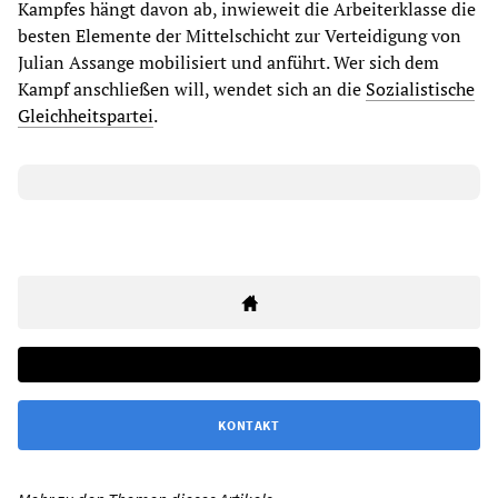
Kampfes hängt davon ab, inwieweit die Arbeiterklasse die
besten Elemente der Mittelschicht zur Verteidigung von
Julian Assange mobilisiert und anführt. Wer sich dem
Kampf anschließen will, wendet sich an die
Sozialistische
Gleichheitspartei
.
KONTAKT