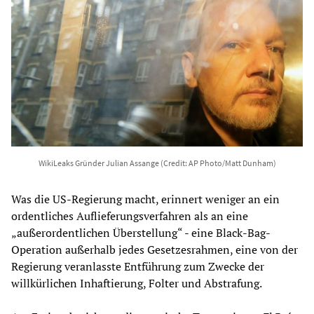
WikiLeaks Gründer Julian Assange (Credit: AP Photo/Matt Dunham)
Was die US-Regierung macht, erinnert weniger an ein
ordentliches Auflieferungsverfahren als an eine
„außerordentlichen Überstellung“ - eine Black-Bag-
Operation außerhalb jedes Gesetzesrahmen, eine von der
Regierung veranlasste Entführung zum Zwecke der
willkürlichen Inhaftierung, Folter und Abstrafung.