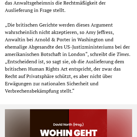
das Anwaltsgeheimnis die Rechtmäßigkeit der
Auslieferung in Frage stellt.
„Die britischen Gerichte werden dieses Argument
wahrscheinlich nicht akzeptieren, so Amy Jeffress,
Anwaltin bei Arnold & Porter in Washington und
ehemalige Abgesandte des US-Justizministeriums bei der
amerikanischen Botschaft in London“, schreibt die
Times
.
„Entscheidend ist, so sagt sie, ob die Auslieferung dem
britischen Human Rights Act entspricht, der zwar das
Recht auf Privatsphäre schützt, es aber nicht über
Erwägungen zur nationalen Sicherheit und
Verbrechensbekämpfung stellt.“