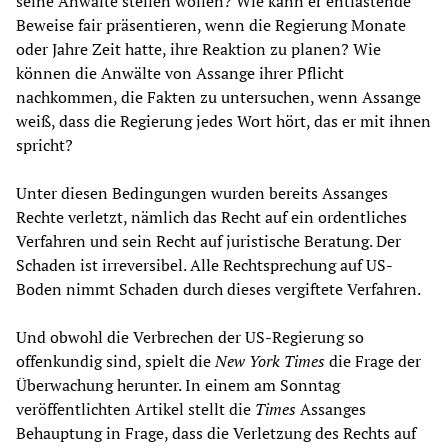
seine Anwälte stellen wollen? Wie kann er entlastende
Beweise fair präsentieren, wenn die Regierung Monate
oder Jahre Zeit hatte, ihre Reaktion zu planen? Wie
können die Anwälte von Assange ihrer Pflicht
nachkommen, die Fakten zu untersuchen, wenn Assange
weiß, dass die Regierung jedes Wort hört, das er mit ihnen
spricht?
Unter diesen Bedingungen wurden bereits Assanges
Rechte verletzt, nämlich das Recht auf ein ordentliches
Verfahren und sein Recht auf juristische Beratung. Der
Schaden ist irreversibel. Alle Rechtsprechung auf US-
Boden nimmt Schaden durch dieses vergiftete Verfahren.
Und obwohl die Verbrechen der US-Regierung so
offenkundig sind, spielt die
New York Times
die Frage der
Überwachung herunter. In einem am Sonntag
veröffentlichten Artikel stellt die
Times
Assanges
Behauptung in Frage, dass die Verletzung des Rechts auf