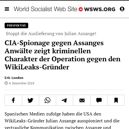
PERSPEKTIVE
Stoppt die Auslieferung von Julian Assange!
CIA-Spionage gegen Assanges
Anwälte zeigt kriminellen
Charakter der Operation gegen den
WikiLeaks-Gründer
Eric London
4. Dezember 2019
Spanischen Medien zufolge haben die USA den
WikiLeaks-Gründer Julian Assange ausspioniert und die
vertrauliche Kommunikation zwischen Assange und