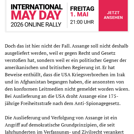
Doch das ist hier nicht der Fall. Assange soll nicht deshalb
ausgeliefert werden, weil er gegen Recht und Gesetz
verstoßen hat, sondern weil er ein politischer Gegner der
amerikanischen und britischen Regierung ist. Er hat
Beweise enthüllt, dass die USA Kriegsverbrechen im Irak
und in Afghanistan begangen haben, die ansonsten von
den konformen Leitmedien nicht gemeldet worden wären.
Bei Auslieferung an die USA droht Assange eine 175-
jährige Freiheitsstrafe nach dem Anti-Spionagegesetz.
Die Auslieferung und Verfolgung von Assange ist ein
Angriff auf demokratische Grundprinzipien, die seit
Jahrhunderten im Verfassungs- und Zivilrecht verankert