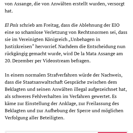
von Assange, die von Anwälten erstellt wurden, versorgt
hat.
El País
schrieb am Freitag, dass die Ablehnung der EIO
eine so schamlose Verletzung von Rechtsnormen sei, dass
sie im Vereinigten Königreich „Unbehagen in
Justizkreisen“ hervorrief. Nachdem die Entscheidung nun
rückgängig gemacht wurde, wird De la Mata Assange am
20. Dezember per Videostream befragen.
In einem normalen Strafverfahren würde der Nachweis,
dass die Staatsanwaltschaft Gespräche zwischen dem
Beklagten und seinen Anwälten illegal aufgezeichnet hat,
als schweres Fehlverhalten im Verfahren gewertet. Es
käme zur Einstellung der Anklage, zur Freilassung des
Beklagten und zur Aufhebung der Sperre und möglichen
Verfolgung aller Beteiligten.