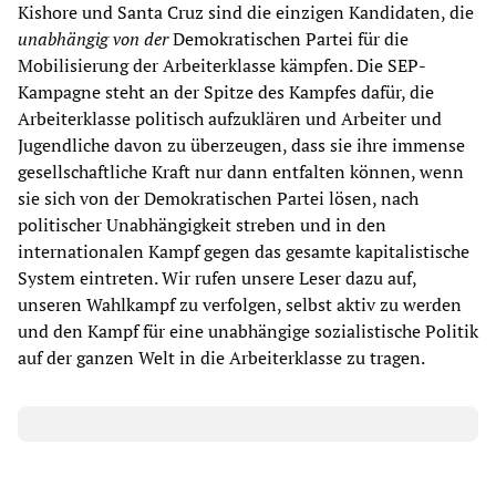
Kishore und Santa Cruz sind die einzigen Kandidaten, die
unabhängig von der
Demokratischen Partei für die
Mobilisierung der Arbeiterklasse kämpfen. Die SEP-
Kampagne steht an der Spitze des Kampfes dafür, die
Arbeiterklasse politisch aufzuklären und Arbeiter und
Jugendliche davon zu überzeugen, dass sie ihre immense
gesellschaftliche Kraft nur dann entfalten können, wenn
sie sich von der Demokratischen Partei lösen, nach
politischer Unabhängigkeit streben und in den
internationalen Kampf gegen das gesamte kapitalistische
System eintreten. Wir rufen unsere Leser dazu auf,
unseren Wahlkampf zu verfolgen, selbst aktiv zu werden
und den Kampf für eine unabhängige sozialistische Politik
auf der ganzen Welt in die Arbeiterklasse zu tragen.