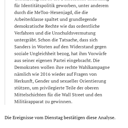
für Identitätspolitik geworben, unter anderem
durch die MeToo-Hexenjagd, die die
Arbeiterklasse spaltet und grundlegende
demokratische Rechte wie das ordentliche
Verfahren und die Unschuldsvermutung
untergräbt. Schon die Tatsache, dass sich
Sanders in Worten auf den Widerstand gegen
soziale Ungleichheit bezog, hat ihm Vorwürfe
aus seiner eigenen Partei eingebracht. Die
Demokraten wollen ihre rechte Wahlkampagne
nämlich wie 2016 wieder auf Fragen von
Herkunft, Gender und sexueller Orientierung
stützen, um privilegierte Teile der oberen
Mittelschichten für die Wall Street und den
Militärapparat zu gewinnen.
Die Ereignisse vom Dienstag bestätigen diese Analyse.