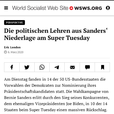
PERSPEKTIVE
Die politischen Lehren aus Sanders‘
Niederlage am Super Tuesday
Eric London
6. März 2020
Am Dienstag fanden in 14 der 50 US-Bundesstaaten die
Vorwahlen der Demokraten zur Nominierung ihres
Präsidentschaftskandidaten statt. Die Wahlkampagne von
Bernie Sanders erlitt durch den Sieg seines Konkurrenten,
dem ehemaligen Vizepräsidenten Joe Biden, in 10 der 14
Staaten beim Super Tuesday einen massiven Rückschlag.