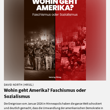
DAVID NORTH (HRSG.)
Wohin geht Amerika? Faschismus oder
Sozialismus
Die Ereignisse vom Januar 2026 in Minneapolis haben die ganze Welt schockiert
und deutlich gemacht, dass die Umwandlung der amerikanischen Demokratie in