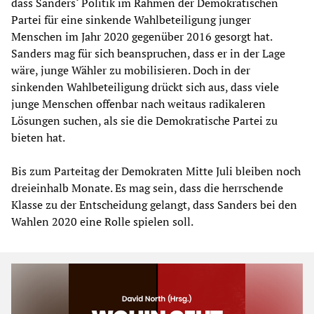
dass Sanders‘ Politik im Rahmen der Demokratischen
Partei für eine sinkende Wahlbeteiligung junger
Menschen im Jahr 2020 gegenüber 2016 gesorgt hat.
Sanders mag für sich beanspruchen, dass er in der Lage
wäre, junge Wähler zu mobilisieren. Doch in der
sinkenden Wahlbeteiligung drückt sich aus, dass viele
junge Menschen offenbar nach weitaus radikaleren
Lösungen suchen, als sie die Demokratische Partei zu
bieten hat.
Bis zum Parteitag der Demokraten Mitte Juli bleiben noch
dreieinhalb Monate. Es mag sein, dass die herrschende
Klasse zu der Entscheidung gelangt, dass Sanders bei den
Wahlen 2020 eine Rolle spielen soll.