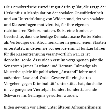
Die Demokratische Partei ist gut darin geübt, die Frage der
Herkunft zur Manipulation der sozialen Unzufriedenheit
und zur Unterdrückung von Widerstand, der von sozialen
und Klassenfragen motiviert ist, für ihre eigenen
reaktionären Ziele zu nutzen. Es ist eine Ironie der
Geschichte, dass die heutige Demokratische Partei Biden
als Verteidiger der Afroamerikaner in genau jenen Staaten
unterstützt, in denen sie vor gerade einmal fünfzig Jahren
für die Rassentrennung verantwortlich war. Es ist
doppelte Ironie, dass Biden erst im vergangenen Jahr die
Senatoren James Eastland und Herman Talmadge als
Musterbeispiele für politischen „Anstand“ lobte und
außerdem Law-and-Order-Gesetze für ein „hartes
Vorgehen gegen Kriminalität“ unterstützt hat, durch die
im vergangenen Vierteljahrhundert hunderttausende
Schwarze ins Gefängnis geworfen wurden.
Biden gewann vor allem unter älteren Afroamerikanern