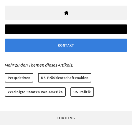
KONTAKT
Mehr zu den Themen dieses Artikels:
Perspektiven
US-Präsidentschaftswahlen
Vereinigte Staaten von Amerika
US-Politik
LOADING