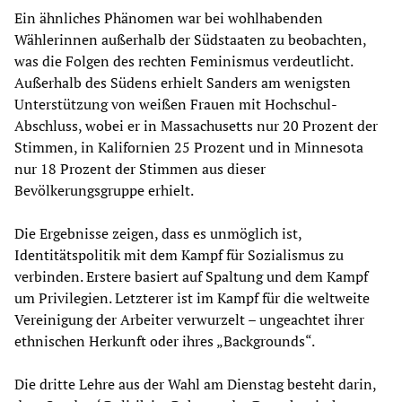
Ein ähnliches Phänomen war bei wohlhabenden
Wählerinnen außerhalb der Südstaaten zu beobachten,
was die Folgen des rechten Feminismus verdeutlicht.
Außerhalb des Südens erhielt Sanders am wenigsten
Unterstützung von weißen Frauen mit Hochschul-
Abschluss, wobei er in Massachusetts nur 20 Prozent der
Stimmen, in Kalifornien 25 Prozent und in Minnesota
nur 18 Prozent der Stimmen aus dieser
Bevölkerungsgruppe erhielt.
Die Ergebnisse zeigen, dass es unmöglich ist,
Identitätspolitik mit dem Kampf für Sozialismus zu
verbinden. Erstere basiert auf Spaltung und dem Kampf
um Privilegien. Letzterer ist im Kampf für die weltweite
Vereinigung der Arbeiter verwurzelt – ungeachtet ihrer
ethnischen Herkunft oder ihres „Backgrounds“.
Die dritte Lehre aus der Wahl am Dienstag besteht darin,