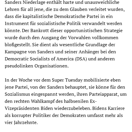
Sanders Niederlage enthält harte und unausweichliche
Lehren für all jene, die zu dem Glauben verleitet wurden,
dass die kapitalistische Demokratische Partei in ein
Instrument für sozialistische Politik verwandelt werden
könnte. Der Bankrott dieser opportunistischen Strategie
wurde durch den Ausgang der Vorwahlen vollkommen
bloßgestellt. Sie dient als wesentliche Grundlage der
Kampagne von Sanders und seiner Anhänger bei den
Democratic Socialists of America (DSA) und anderen
pseudolinken Organisationen.
In der Woche vor dem Super Tuesday mobilisierte eben
jene Partei, von der Sanders behauptet, sie könne für den
Sozialismus eingespannt werden, ihren Parteiapparat, um
den rechten Wahlkampf des halbsenilen Ex-
Vizepräsidenten Biden wiederzubeleben. Bidens Karriere
als korrupter Politiker der Demokraten umfasst mehr als
vier Jahrzehnte.