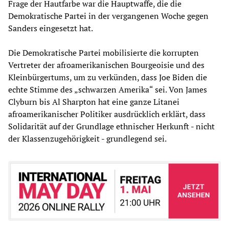
Frage der Hautfarbe war die Hauptwaffe, die die
Demokratische Partei in der vergangenen Woche gegen
Sanders eingesetzt hat.
Die Demokratische Partei mobilisierte die korrupten
Vertreter der afroamerikanischen Bourgeoisie und des
Kleinbürgertums, um zu verkünden, dass Joe Biden die
echte Stimme des „schwarzen Amerika“ sei. Von James
Clyburn bis Al Sharpton hat eine ganze Litanei
afroamerikanischer Politiker ausdrücklich erklärt, dass
Solidarität auf der Grundlage ethnischer Herkunft - nicht
der Klassenzugehörigkeit - grundlegend sei.