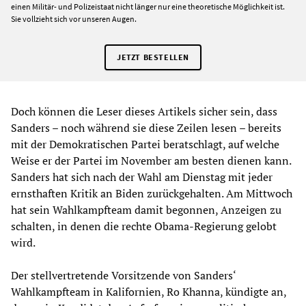
einen Militär- und Polizeistaat nicht länger nur eine theoretische Möglichkeit ist.
Sie vollzieht sich vor unseren Augen.
JETZT BESTELLEN
Doch können die Leser dieses Artikels sicher sein, dass
Sanders – noch während sie diese Zeilen lesen – bereits
mit der Demokratischen Partei beratschlagt, auf welche
Weise er der Partei im November am besten dienen kann.
Sanders hat sich nach der Wahl am Dienstag mit jeder
ernsthaften Kritik an Biden zurückgehalten. Am Mittwoch
hat sein Wahlkampfteam damit begonnen, Anzeigen zu
schalten, in denen die rechte Obama-Regierung gelobt
wird.
Der stellvertretende Vorsitzende von Sanders‘
Wahlkampfteam in Kalifornien, Ro Khanna, kündigte an,