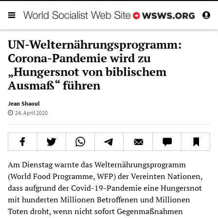
UN-Welternährungsprogramm:
Corona-Pandemie wird zu
„Hungersnot von biblischem
Ausmaß“ führen
Jean Shaoul
24. April 2020
Am Dienstag warnte das Welternährungsprogramm
(World Food Programme, WFP) der Vereinten Nationen,
dass aufgrund der Covid-19-Pandemie eine Hungersnot
mit hunderten Millionen Betroffenen und Millionen
Toten droht, wenn nicht sofort Gegenmaßnahmen