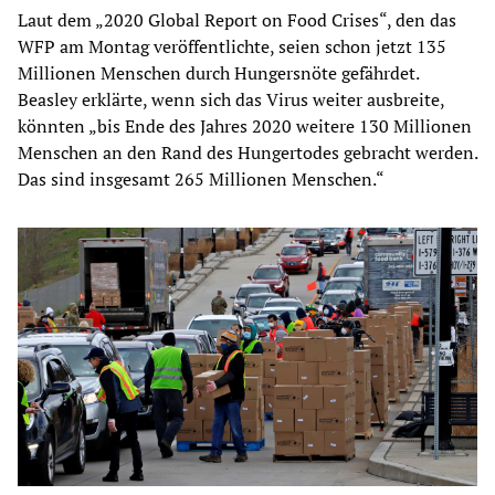
Laut dem „2020 Global Report on Food Crises“, den das
WFP am Montag veröffentlichte, seien schon jetzt 135
Millionen Menschen durch Hungersnöte gefährdet.
Beasley erklärte, wenn sich das Virus weiter ausbreite,
könnten „bis Ende des Jahres 2020 weitere 130 Millionen
Menschen an den Rand des Hungertodes gebracht werden.
Das sind insgesamt 265 Millionen Menschen.“