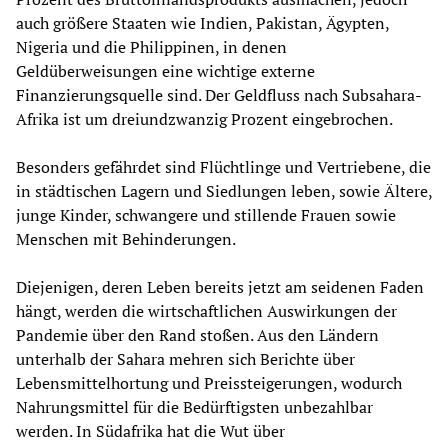
auch größere Staaten wie Indien, Pakistan, Ägypten,
Nigeria und die Philippinen, in denen
Geldüberweisungen eine wichtige externe
Finanzierungsquelle sind. Der Geldfluss nach Subsahara-
Afrika ist um dreiundzwanzig Prozent eingebrochen.
Besonders gefährdet sind Flüchtlinge und Vertriebene, die
in städtischen Lagern und Siedlungen leben, sowie Ältere,
junge Kinder, schwangere und stillende Frauen sowie
Menschen mit Behinderungen.
Diejenigen, deren Leben bereits jetzt am seidenen Faden
hängt, werden die wirtschaftlichen Auswirkungen der
Pandemie über den Rand stoßen. Aus den Ländern
unterhalb der Sahara mehren sich Berichte über
Lebensmittelhortung und Preissteigerungen, wodurch
Nahrungsmittel für die Bedürftigsten unbezahlbar
werden. In Südafrika hat die Wut über