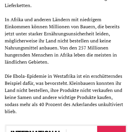
Lieferketten.
In Afrika und anderen Ländern mit niedrigem
Einkommen können Millionen von Bauern, die bereits
jetzt unter starker Ernährungsunsicherheit leiden,
möglicherweise ihr Land nicht bestellen und keine
Nahrungsmittel anbauen. Von den 257 Millionen
hungernden Menschen in Afrika leben die meisten in
ländlichen Gebieten.
Die Ebola-Epidemie in Westafrika ist ein erschütterndes
Beispiel dafür, was bevorsteht. Kleinbauern konnten ihr
Land nicht bestellen, ihre Produkte nicht verkaufen und
keine Samen und andere wichtige Produkte kaufen,
sodass mehr als 40 Prozent des Ackerlandes unkultiviert
blieb.