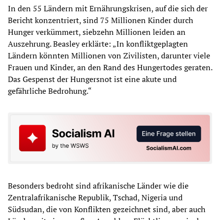
In den 55 Ländern mit Ernährungskrisen, auf die sich der
Bericht konzentriert, sind 75 Millionen Kinder durch
Hunger verkümmert, siebzehn Millionen leiden an
Auszehrung. Beasley erklärte: „In konfliktgeplagten
Ländern könnten Millionen von Zivilisten, darunter viele
Frauen und Kinder, an den Rand des Hungertodes geraten.
Das Gespenst der Hungersnot ist eine akute und
gefährliche Bedrohung.“
Besonders bedroht sind afrikanische Länder wie die
Zentralafrikanische Republik, Tschad, Nigeria und
Südsudan, die von Konflikten gezeichnet sind, aber auch