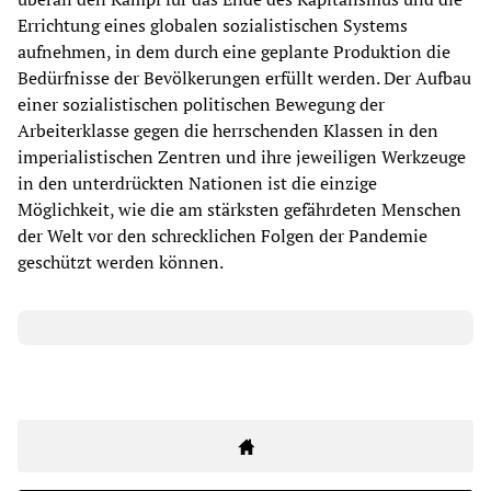
Errichtung eines globalen sozialistischen Systems
aufnehmen, in dem durch eine geplante Produktion die
Bedürfnisse der Bevölkerungen erfüllt werden. Der Aufbau
einer sozialistischen politischen Bewegung der
Arbeiterklasse gegen die herrschenden Klassen in den
imperialistischen Zentren und ihre jeweiligen Werkzeuge
in den unterdrückten Nationen ist die einzige
Möglichkeit, wie die am stärksten gefährdeten Menschen
der Welt vor den schrecklichen Folgen der Pandemie
geschützt werden können.