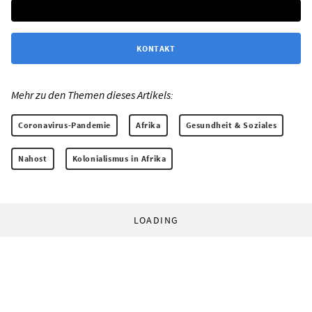
KONTAKT
Mehr zu den Themen dieses Artikels:
Coronavirus-Pandemie
Afrika
Gesundheit & Soziales
Nahost
Kolonialismus in Afrika
LOADING