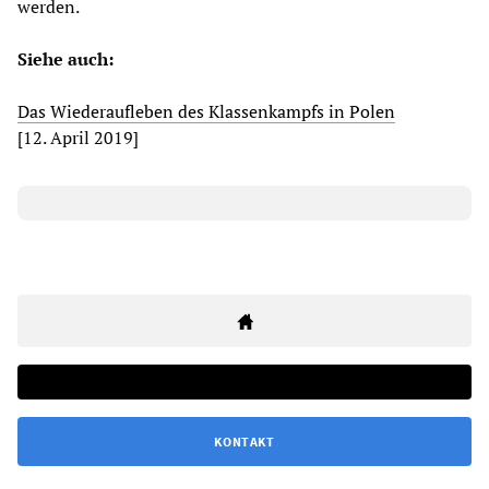
werden.
Siehe auch:
Das Wiederaufleben des Klassenkampfs in Polen
[12. April 2019]
KONTAKT