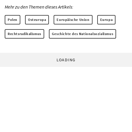
Mehr zu den Themen dieses Artikels:
Polen
Osteuropa
Europäische Union
Europa
Rechtsradikalismus
Geschichte des Nationalsozialismus
LOADING