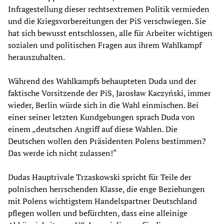
Infragestellung dieser rechtsextremen Politik vermieden
und die Kriegsvorbereitungen der PiS verschwiegen. Sie
hat sich bewusst entschlossen, alle für Arbeiter wichtigen
sozialen und politischen Fragen aus ihrem Wahlkampf
herauszuhalten.
Während des Wahlkampfs behaupteten Duda und der
faktische Vorsitzende der PiS, Jarosław Kaczyński, immer
wieder, Berlin würde sich in die Wahl einmischen. Bei
einer seiner letzten Kundgebungen sprach Duda von
einem „deutschen Angriff auf diese Wahlen. Die
Deutschen wollen den Präsidenten Polens bestimmen?
Das werde ich nicht zulassen!“
Dudas Hauptrivale Trzaskowski spricht für Teile der
polnischen herrschenden Klasse, die enge Beziehungen
mit Polens wichtigstem Handelspartner Deutschland
pflegen wollen und befürchten, dass eine alleinige