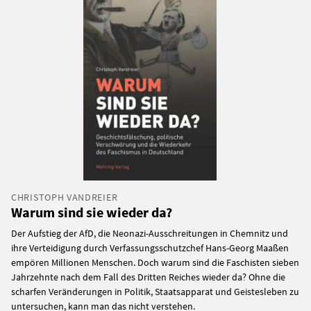
CHRISTOPH VANDREIER
Warum sind sie wieder da?
Der Aufstieg der AfD, die Neonazi-Ausschreitungen in Chemnitz und
ihre Verteidigung durch Verfassungsschutzchef Hans-Georg Maaßen
empören Millionen Menschen. Doch warum sind die Faschisten sieben
Jahrzehnte nach dem Fall des Dritten Reiches wieder da? Ohne die
scharfen Veränderungen in Politik, Staatsapparat und Geistesleben zu
untersuchen, kann man das nicht verstehen.