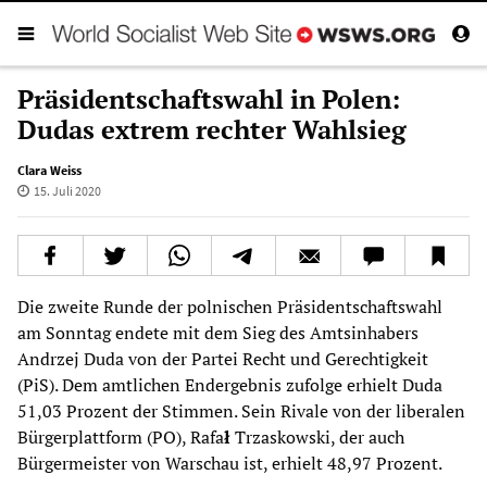
Präsidentschaftswahl in Polen:
Dudas extrem rechter Wahlsieg
Clara Weiss
15. Juli 2020
Die zweite Runde der polnischen Präsidentschaftswahl
am Sonntag endete mit dem Sieg des Amtsinhabers
Andrzej Duda von der Partei Recht und Gerechtigkeit
(PiS). Dem amtlichen Endergebnis zufolge erhielt Duda
51,03 Prozent der Stimmen. Sein Rivale von der liberalen
Bürgerplattform (PO), Rafa
ł
Trzaskowski, der auch
Bürgermeister von Warschau ist, erhielt 48,97 Prozent.