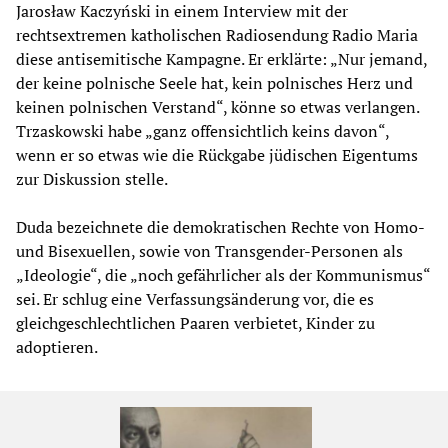
Jarosław Kaczyński in einem Interview mit der
rechtsextremen katholischen Radiosendung Radio Maria
diese antisemitische Kampagne. Er erklärte: „Nur jemand,
der keine polnische Seele hat, kein polnisches Herz und
keinen polnischen Verstand“, könne so etwas verlangen.
Trzaskowski habe „ganz offensichtlich keins davon“,
wenn er so etwas wie die Rückgabe jüdischen Eigentums
zur Diskussion stelle.
Duda bezeichnete die demokratischen Rechte von Homo-
und Bisexuellen, sowie von Transgender-Personen als
„Ideologie“, die „noch gefährlicher als der Kommunismus“
sei. Er schlug eine Verfassungsänderung vor, die es
gleichgeschlechtlichen Paaren verbietet, Kinder zu
adoptieren.