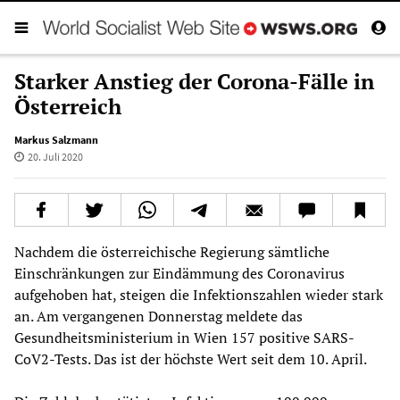
Starker Anstieg der Corona-Fälle in
Österreich
Markus Salzmann
20. Juli 2020
Nachdem die österreichische Regierung sämtliche
Einschränkungen zur Eindämmung des Coronavirus
aufgehoben hat, steigen die Infektionszahlen wieder stark
an. Am vergangenen Donnerstag meldete das
Gesundheitsministerium in Wien 157 positive SARS-
CoV2-Tests. Das ist der höchste Wert seit dem 10. April.