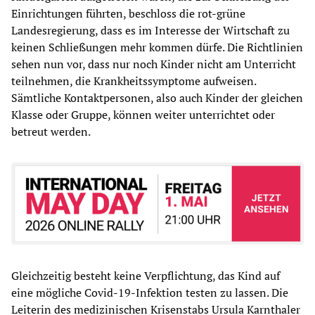
Einrichtungen führten, beschloss die rot-grüne
Landesregierung, dass es im Interesse der Wirtschaft zu
keinen Schließungen mehr kommen dürfe. Die Richtlinien
sehen nun vor, dass nur noch Kinder nicht am Unterricht
teilnehmen, die Krankheitssymptome aufweisen.
Sämtliche Kontaktpersonen, also auch Kinder der gleichen
Klasse oder Gruppe, können weiter unterrichtet oder
betreut werden.
Gleichzeitig besteht keine Verpflichtung, das Kind auf
eine mögliche Covid-19-Infektion testen zu lassen. Die
Leiterin des medizinischen Krisenstabs Ursula Karnthaler