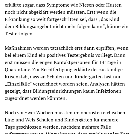
erklärte sogar, dass Symptome wie Niesen oder Husten
noch nicht abgeklärt werden müssten. Erst wenn die
Erkrankung so weit fortgeschritten sei, dass „das Kind
dem Bildungsangebot nicht mehr folgen kann“, könne ein
Test erfolgen.
Maßnahmen werden tatsächlich erst dann ergriffen, wenn
bei einem Kind ein positives Testergebnis vorliegt. Dann
erst müssen die engen Kontaktpersonen für 14 Tage in
Quarantäne. Zur Rechtfertigung erklärte der zuständige
Krisenstab, dass an Schulen und Kindergärten fast nur
„Einzelfälle“ verzeichnet worden seien. Analysen hätten
gezeigt, dass Bildungseinrichtungen kaum Infektionen
zugeordnet werden könnten.
Noch vor zwei Wochen mussten im oberösterreichischen
Linz und Wels Schulen und Kindergärten für mehrere
Tage geschlossen werden, nachdem mehrere Fälle