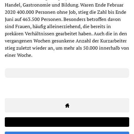
Handel, Gastronomie und Bildung. Waren Ende Februar
2020 400.000 Personen ohne Job, stieg die Zahl bis Ende
Juni auf 463.500 Personen. Besonders betroffen davon
sind Frauen, häufig alleinerziehend, die bereits in
prekären Verhältnissen gearbeitet haben. Auch die in den
vergangenen Wochen gesunkene Anzahl der Kurzarbeiter
stieg zuletzt wieder an, um mehr als 50.000 innerhalb von
einer Woche.