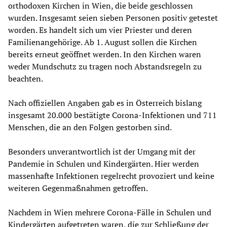
orthodoxen Kirchen in Wien, die beide geschlossen
wurden. Insgesamt seien sieben Personen positiv getestet
worden. Es handelt sich um vier Priester und deren
Familienangehörige. Ab 1. August sollen die Kirchen
bereits erneut geöffnet werden. In den Kirchen waren
weder Mundschutz zu tragen noch Abstandsregeln zu
beachten.
Nach offiziellen Angaben gab es in Österreich bislang
insgesamt 20.000 bestätigte Corona-Infektionen und 711
Menschen, die an den Folgen gestorben sind.
Besonders unverantwortlich ist der Umgang mit der
Pandemie in Schulen und Kindergärten. Hier werden
massenhafte Infektionen regelrecht provoziert und keine
weiteren Gegenmaßnahmen getroffen.
Nachdem in Wien mehrere Corona-Fälle in Schulen und
Kindergärten aufgetreten waren, die zur Schließung der