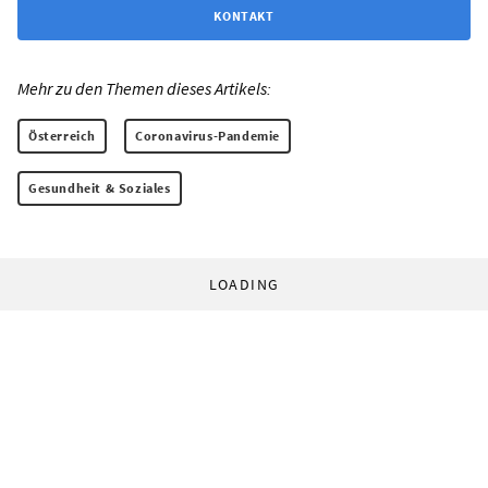
KONTAKT
Mehr zu den Themen dieses Artikels:
Österreich
Coronavirus-Pandemie
Gesundheit & Soziales
LOADING