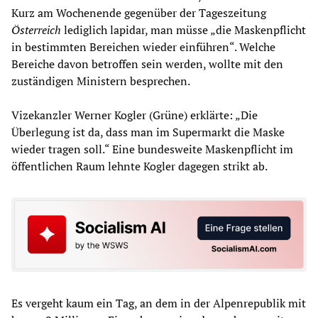
Kurz am Wochenende gegenüber der Tageszeitung
Österreich
lediglich lapidar, man müsse „die Maskenpflicht
in bestimmten Bereichen wieder einführen“. Welche
Bereiche davon betroffen sein werden, wollte mit den
zuständigen Ministern besprechen.
Vizekanzler Werner Kogler (Grüne) erklärte: „Die
Überlegung ist da, dass man im Supermarkt die Maske
wieder tragen soll.“ Eine bundesweite Maskenpflicht im
öffentlichen Raum lehnte Kogler dagegen strikt ab.
Es vergeht kaum ein Tag, an dem in der Alpenrepublik mit