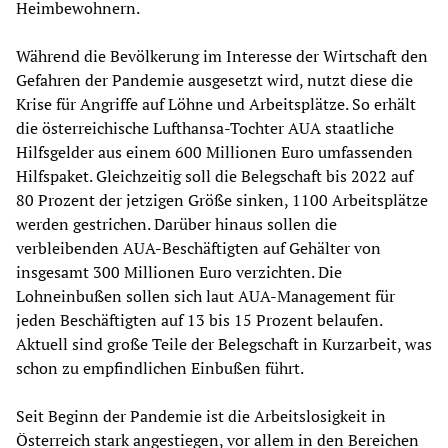
Heimbewohnern.
Während die Bevölkerung im Interesse der Wirtschaft den
Gefahren der Pandemie ausgesetzt wird, nutzt diese die
Krise für Angriffe auf Löhne und Arbeitsplätze. So erhält
die österreichische Lufthansa-Tochter AUA staatliche
Hilfsgelder aus einem 600 Millionen Euro umfassenden
Hilfspaket. Gleichzeitig soll die Belegschaft bis 2022 auf
80 Prozent der jetzigen Größe sinken, 1100 Arbeitsplätze
werden gestrichen. Darüber hinaus sollen die
verbleibenden AUA-Beschäftigten auf Gehälter von
insgesamt 300 Millionen Euro verzichten. Die
Lohneinbußen sollen sich laut AUA-Management für
jeden Beschäftigten auf 13 bis 15 Prozent belaufen.
Aktuell sind große Teile der Belegschaft in Kurzarbeit, was
schon zu empfindlichen Einbußen führt.
Seit Beginn der Pandemie ist die Arbeitslosigkeit in
Österreich stark angestiegen, vor allem in den Bereichen