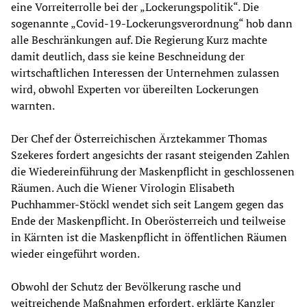
eine Vorreiterrolle bei der „Lockerungspolitik“. Die
sogenannte „Covid-19-Lockerungsverordnung“ hob dann
alle Beschränkungen auf. Die Regierung Kurz machte
damit deutlich, dass sie keine Beschneidung der
wirtschaftlichen Interessen der Unternehmen zulassen
wird, obwohl Experten vor übereilten Lockerungen
warnten.
Der Chef der Österreichischen Ärztekammer Thomas
Szekeres fordert angesichts der rasant steigenden Zahlen
die Wiedereinführung der Maskenpflicht in geschlossenen
Räumen. Auch die Wiener Virologin Elisabeth
Puchhammer-Stöckl wendet sich seit Langem gegen das
Ende der Maskenpflicht. In Oberösterreich und teilweise
in Kärnten ist die Maskenpflicht in öffentlichen Räumen
wieder eingeführt worden.
Obwohl der Schutz der Bevölkerung rasche und
weitreichende Maßnahmen erfordert, erklärte Kanzler