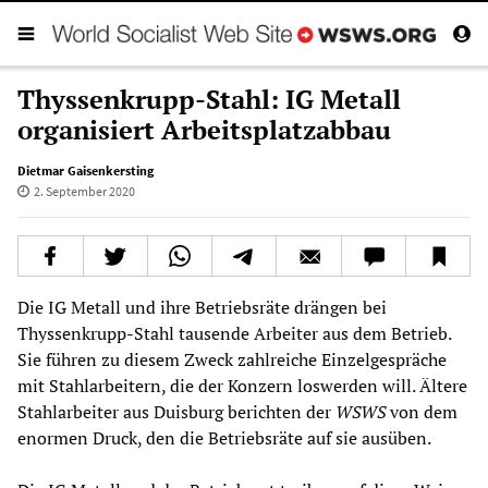
Thyssenkrupp-Stahl: IG Metall
organisiert Arbeitsplatzabbau
Dietmar Gaisenkersting
2. September 2020
Die IG Metall und ihre Betriebsräte drängen bei
Thyssenkrupp-Stahl tausende Arbeiter aus dem Betrieb.
Sie führen zu diesem Zweck zahlreiche Einzelgespräche
mit Stahlarbeitern, die der Konzern loswerden will. Ältere
Stahlarbeiter aus Duisburg berichten der
WSWS
von dem
enormen Druck, den die Betriebsräte auf sie ausüben.