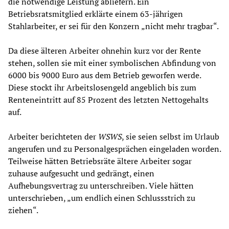
die notwendige Leistung abliefern. Ein
Betriebsratsmitglied erklärte einem 63-jährigen
Stahlarbeiter, er sei für den Konzern „nicht mehr tragbar“.
Da diese älteren Arbeiter ohnehin kurz vor der Rente
stehen, sollen sie mit einer symbolischen Abfindung von
6000 bis 9000 Euro aus dem Betrieb geworfen werde.
Diese stockt ihr Arbeitslosengeld angeblich bis zum
Renteneintritt auf 85 Prozent des letzten Nettogehalts
auf.
Arbeiter berichteten der
WSWS
, sie seien selbst im Urlaub
angerufen und zu Personalgesprächen eingeladen worden.
Teilweise hätten Betriebsräte ältere Arbeiter sogar
zuhause aufgesucht und gedrängt, einen
Aufhebungsvertrag zu unterschreiben. Viele hätten
unterschrieben, „um endlich einen Schlussstrich zu
ziehen“.