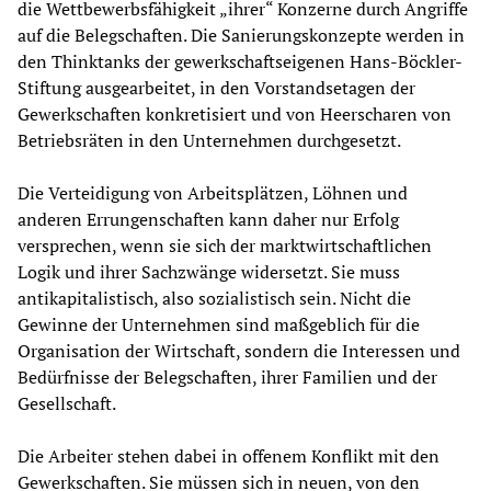
die Wettbewerbsfähigkeit „ihrer“ Konzerne durch Angriffe
auf die Belegschaften. Die Sanierungskonzepte werden in
den Thinktanks der gewerkschaftseigenen Hans-Böckler-
Stiftung ausgearbeitet, in den Vorstandsetagen der
Gewerkschaften konkretisiert und von Heerscharen von
Betriebsräten in den Unternehmen durchgesetzt.
Die Verteidigung von Arbeitsplätzen, Löhnen und
anderen Errungenschaften kann daher nur Erfolg
versprechen, wenn sie sich der marktwirtschaftlichen
Logik und ihrer Sachzwänge widersetzt. Sie muss
antikapitalistisch, also sozialistisch sein. Nicht die
Gewinne der Unternehmen sind maßgeblich für die
Organisation der Wirtschaft, sondern die Interessen und
Bedürfnisse der Belegschaften, ihrer Familien und der
Gesellschaft.
Die Arbeiter stehen dabei in offenem Konflikt mit den
Gewerkschaften. Sie müssen sich in neuen, von den