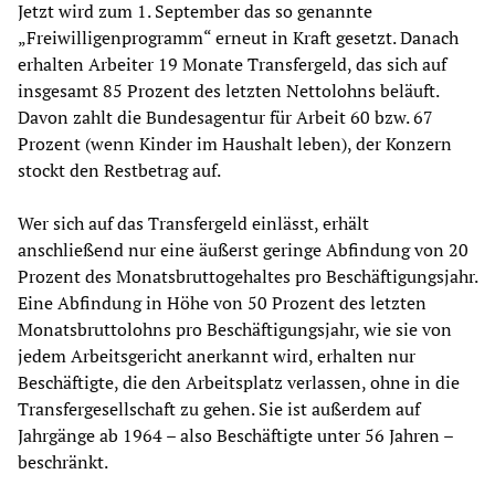
Jetzt wird zum 1. September das so genannte
„Freiwilligenprogramm“ erneut in Kraft gesetzt. Danach
erhalten Arbeiter 19 Monate Transfergeld, das sich auf
insgesamt 85 Prozent des letzten Nettolohns beläuft.
Davon zahlt die Bundesagentur für Arbeit 60 bzw. 67
Prozent (wenn Kinder im Haushalt leben), der Konzern
stockt den Restbetrag auf.
Wer sich auf das Transfergeld einlässt, erhält
anschließend nur eine äußerst geringe Abfindung von 20
Prozent des Monatsbruttogehaltes pro Beschäftigungsjahr.
Eine Abfindung in Höhe von 50 Prozent des letzten
Monatsbruttolohns pro Beschäftigungsjahr, wie sie von
jedem Arbeitsgericht anerkannt wird, erhalten nur
Beschäftigte, die den Arbeitsplatz verlassen, ohne in die
Transfergesellschaft zu gehen. Sie ist außerdem auf
Jahrgänge ab 1964 – also Beschäftigte unter 56 Jahren –
beschränkt.