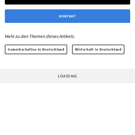
KONTAKT
Mehr zu den Themen dieses Artikels:
Gewerkschaften in Deutschland
Wirtschaft in Deutschland
LOADING