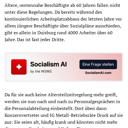
Ältere, rentennahe Beschäftigte ab 60 Jahren fallen nicht
unter diese Regelungen. Da bereits während des
kontinuierlichen Arbeitsplatzabbaus der letzten Jahre vor
allem jüngere Beschäftigte über Sozialpläne ausschieden,
gibt es allein in Duisburg rund 4000 Arbeiter über 60
Jahre. Das ist fast jeder Dritte.
Da für sie auch keine Altersteilzeitregelung mehr greift,
werden sie nun nach und nach zu Personalgesprächen in
die Personalabteilung einbestellt. Dort üben dann
Konzernvertreter und IG Metall-Betriebsräte Druck auf sie
aus: Sie seien alt, häufig krank und könnten nicht mehr