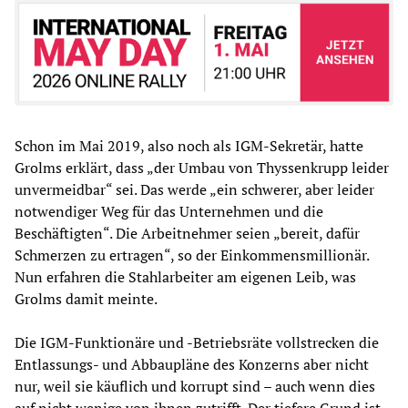
Schon im Mai 2019, also noch als IGM-Sekretär, hatte
Grolms erklärt, dass „der Umbau von Thyssenkrupp leider
unvermeidbar“ sei. Das werde „ein schwerer, aber leider
notwendiger Weg für das Unternehmen und die
Beschäftigten“. Die Arbeitnehmer seien „bereit, dafür
Schmerzen zu ertragen“, so der Einkommensmillionär.
Nun erfahren die Stahlarbeiter am eigenen Leib, was
Grolms damit meinte.
Die IGM-Funktionäre und -Betriebsräte vollstrecken die
Entlassungs- und Abbaupläne des Konzerns aber nicht
nur, weil sie käuflich und korrupt sind – auch wenn dies