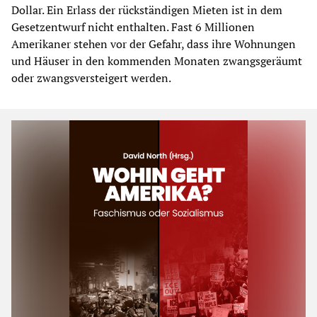
Dollar. Ein Erlass der rückständigen Mieten ist in dem
Gesetzentwurf nicht enthalten. Fast 6 Millionen
Amerikaner stehen vor der Gefahr, dass ihre Wohnungen
und Häuser in den kommenden Monaten zwangsgeräumt
oder zwangsversteigert werden.