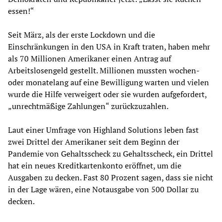
essen!“
Seit März, als der erste Lockdown und die
Einschränkungen in den USA in Kraft traten, haben mehr
als 70 Millionen Amerikaner einen Antrag auf
Arbeitslosengeld gestellt. Millionen mussten wochen-
oder monatelang auf eine Bewilligung warten und vielen
wurde die Hilfe verweigert oder sie wurden aufgefordert,
„unrechtmäßige Zahlungen“ zurückzuzahlen.
Laut einer Umfrage von Highland Solutions leben fast
zwei Drittel der Amerikaner seit dem Beginn der
Pandemie von Gehaltsscheck zu Gehaltsscheck, ein Drittel
hat ein neues Kreditkartenkonto eröffnet, um die
Ausgaben zu decken. Fast 80 Prozent sagen, dass sie nicht
in der Lage wären, eine Notausgabe von 500 Dollar zu
decken.