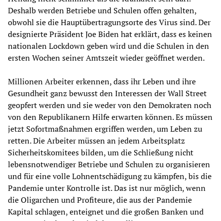
Deshalb werden Betriebe und Schulen offen gehalten,
obwohl sie die Hauptübertragungsorte des Virus sind. Der
designierte Präsident Joe Biden hat erklärt, dass es keinen
nationalen Lockdown geben wird und die Schulen in den
ersten Wochen seiner Amtszeit wieder geöffnet werden.
Millionen Arbeiter erkennen, dass ihr Leben und ihre
Gesundheit ganz bewusst den Interessen der Wall Street
geopfert werden und sie weder von den Demokraten noch
von den Republikanern Hilfe erwarten können. Es müssen
jetzt Sofortmaßnahmen ergriffen werden, um Leben zu
retten. Die Arbeiter müssen an jedem Arbeitsplatz
Sicherheitskomitees bilden, um die Schließung nicht
lebensnotwendiger Betriebe und Schulen zu organisieren
und für eine volle Lohnentschädigung zu kämpfen, bis die
Pandemie unter Kontrolle ist. Das ist nur möglich, wenn
die Oligarchen und Profiteure, die aus der Pandemie
Kapital schlagen, enteignet und die großen Banken und