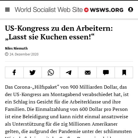
US-Kongress zu den Arbeitern:
„Lasst sie Kuchen essen!“
Niles Niemuth
24. Dezember 2020
Das Corona-„Hilfspaket“ von 900 Milliarden Dollar, das
der US-Kongress am Montagabend verabschiedet hat, ist
ein Schlag ins Gesicht für die Arbeiterklasse und ihre
Familien. Die Einmalzahlung von 600 Dollar pro Person
ist eine Beleidigung und kann nicht einmal ansatzweise
als Unterstützung für die zig Millionen Amerikaner
gelten, die aufgrund der Pandemie unter der schlimmsten