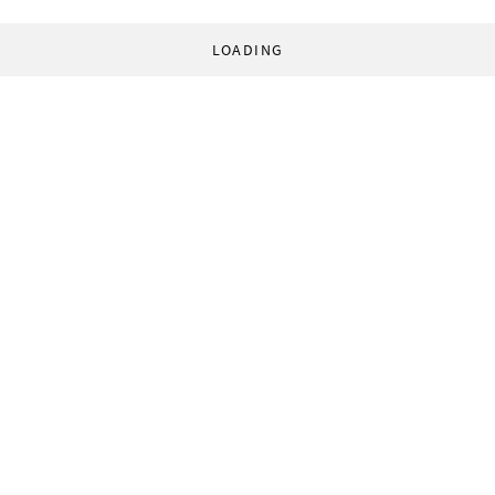
LOADING