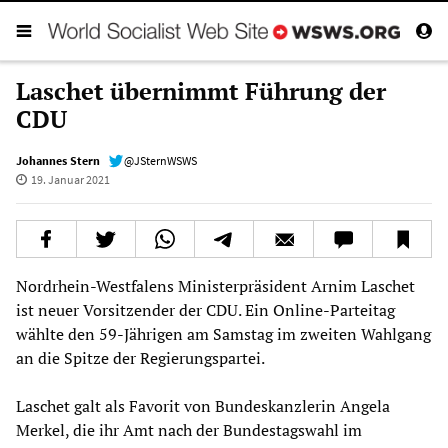
Laschet übernimmt Führung der
CDU
Johannes Stern
@JSternWSWS
19. Januar 2021
Nordrhein-Westfalens Ministerpräsident Arnim Laschet
ist neuer Vorsitzender der CDU. Ein Online-Parteitag
wählte den 59-Jährigen am Samstag im zweiten Wahlgang
an die Spitze der Regierungspartei.
Laschet galt als Favorit von Bundeskanzlerin Angela
Merkel, die ihr Amt nach der Bundestagswahl im