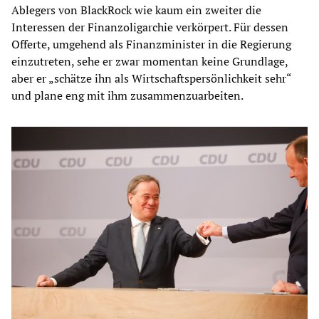
Ablegers von BlackRock wie kaum ein zweiter die
Interessen der Finanzoligarchie verkörpert. Für dessen
Offerte, umgehend als Finanzminister in die Regierung
einzutreten, sehe er zwar momentan keine Grundlage,
aber er „schätze ihn als Wirtschaftspersönlichkeit sehr“
und plane eng mit ihm zusammenzuarbeiten.