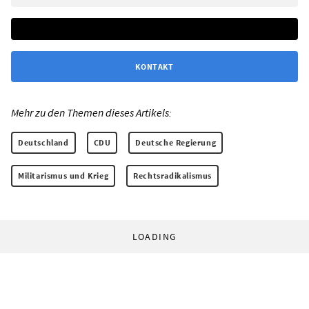
KONTAKT
Mehr zu den Themen dieses Artikels:
Deutschland
CDU
Deutsche Regierung
Militarismus und Krieg
Rechtsradikalismus
LOADING