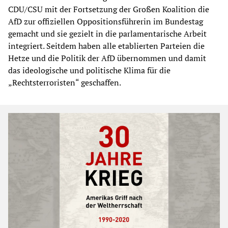
CDU/CSU mit der Fortsetzung der Großen Koalition die
AfD zur offiziellen Oppositionsführerin im Bundestag
gemacht und sie gezielt in die parlamentarische Arbeit
integriert. Seitdem haben alle etablierten Parteien die
Hetze und die Politik der AfD übernommen und damit
das ideologische und politische Klima für die
„Rechtsterroristen“ geschaffen.