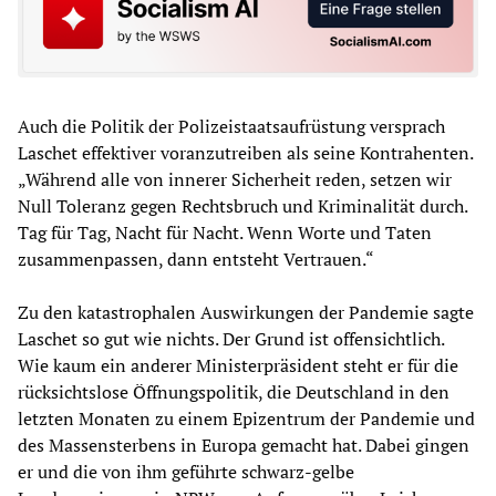
Auch die Politik der Polizeistaatsaufrüstung versprach
Laschet effektiver voranzutreiben als seine Kontrahenten.
„Während alle von innerer Sicherheit reden, setzen wir
Null Toleranz gegen Rechtsbruch und Kriminalität durch.
Tag für Tag, Nacht für Nacht. Wenn Worte und Taten
zusammenpassen, dann entsteht Vertrauen.“
Zu den katastrophalen Auswirkungen der Pandemie sagte
Laschet so gut wie nichts. Der Grund ist offensichtlich.
Wie kaum ein anderer Ministerpräsident steht er für die
rücksichtslose Öffnungspolitik, die Deutschland in den
letzten Monaten zu einem Epizentrum der Pandemie und
des Massensterbens in Europa gemacht hat. Dabei gingen
er und die von ihm geführte schwarz-gelbe