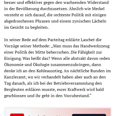
besser und effektiver gegen den wachsenden Widerstand
in der Bevölkerung durchzusetzen. Ähnlich wie Merkel
versteht er sich darauf, die rechteste Politik mit einigen
abgedroschenen Phrasen und einem zynischen Lächeln
im Gesicht zu begleiten.
In seiner Rede auf dem Parteitag erklärte Laschet die
Vorzüge seiner Methode: „Man muss das Handwerkszeug
einer Politik der Mitte beherrschen. Die Fähigkeit zur
Einigung. Was heißt das? Wenn alle abstrakt davon reden
Ökonomie und Ökologie zusammenzubringen, dann
denke ich an den Kohleausstieg. An nächtliche Runden im
Kanzleramt, wo wir verhandelt haben aber auch an den
Tag danach, als ich bei der Betriebsversammlung den
Bergleuten erklären musste, eurer Kraftwerk wird bald
geschlossen und ihr geht in den Vorruhestand.“