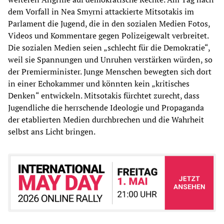
dem Vorfall in Nea Smyrni attackierte Mitsotakis im
Parlament die Jugend, die in den sozialen Medien Fotos,
Videos und Kommentare gegen Polizeigewalt verbreitet.
Die sozialen Medien seien „schlecht für die Demokratie“,
weil sie Spannungen und Unruhen verstärken würden, so
der Premierminister. Junge Menschen bewegten sich dort
in einer Echokammer und könnten kein „kritisches
Denken“ entwickeln. Mitsotakis fürchtet zurecht, dass
Jugendliche die herrschende Ideologie und Propaganda
der etablierten Medien durchbrechen und die Wahrheit
selbst ans Licht bringen.