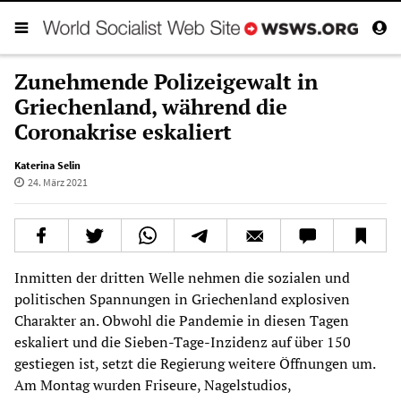
Zunehmende Polizeigewalt in
Griechenland, während die
Coronakrise eskaliert
Katerina Selin
24. März 2021
Inmitten der dritten Welle nehmen die sozialen und
politischen Spannungen in Griechenland explosiven
Charakter an. Obwohl die Pandemie in diesen Tagen
eskaliert und die Sieben-Tage-Inzidenz auf über 150
gestiegen ist, setzt die Regierung weitere Öffnungen um.
Am Montag wurden Friseure, Nagelstudios,