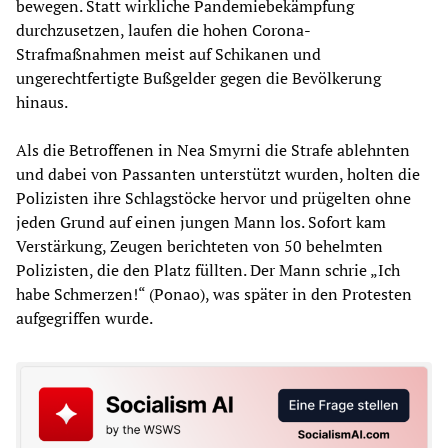
bewegen. Statt wirkliche Pandemiebekämpfung
durchzusetzen, laufen die hohen Corona-
Strafmaßnahmen meist auf Schikanen und
ungerechtfertigte Bußgelder gegen die Bevölkerung
hinaus.
Als die Betroffenen in Nea Smyrni die Strafe ablehnten
und dabei von Passanten unterstützt wurden, holten die
Polizisten ihre Schlagstöcke hervor und prügelten ohne
jeden Grund auf einen jungen Mann los. Sofort kam
Verstärkung, Zeugen berichteten von 50 behelmten
Polizisten, die den Platz füllten. Der Mann schrie „Ich
habe Schmerzen!“ (Ponao), was später in den Protesten
aufgegriffen wurde.