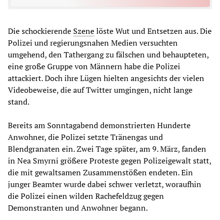
Die schockierende
Szene
löste Wut und Entsetzen aus. Die
Polizei und regierungsnahen Medien versuchten
umgehend, den Tathergang zu fälschen und behaupteten,
eine große Gruppe von Männern habe die Polizei
attackiert. Doch ihre Lügen hielten angesichts der vielen
Videobeweise, die auf Twitter umgingen, nicht lange
stand.
Bereits am Sonntagabend demonstrierten Hunderte
Anwohner, die Polizei setzte Tränengas und
Blendgranaten ein. Zwei Tage später, am 9. März, fanden
in Nea Smyrni größere Proteste gegen Polizeigewalt statt,
die mit gewaltsamen Zusammenstößen endeten. Ein
junger Beamter wurde dabei schwer verletzt, woraufhin
die Polizei einen wilden Rachefeldzug gegen
Demonstranten und Anwohner begann.