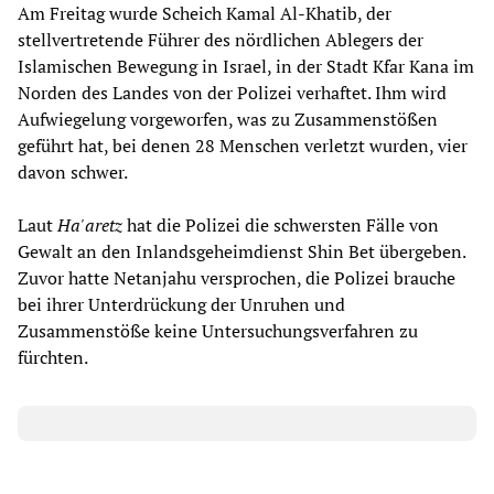
Am Freitag wurde Scheich Kamal Al-Khatib, der
stellvertretende Führer des nördlichen Ablegers der
Islamischen Bewegung in Israel, in der Stadt Kfar Kana im
Norden des Landes von der Polizei verhaftet. Ihm wird
Aufwiegelung vorgeworfen, was zu Zusammenstößen
geführt hat, bei denen 28 Menschen verletzt wurden, vier
davon schwer.
Laut
Ha'aretz
hat die Polizei die schwersten Fälle von
Gewalt an den Inlandsgeheimdienst Shin Bet übergeben.
Zuvor hatte Netanjahu versprochen, die Polizei brauche
bei ihrer Unterdrückung der Unruhen und
Zusammenstöße keine Untersuchungsverfahren zu
fürchten.