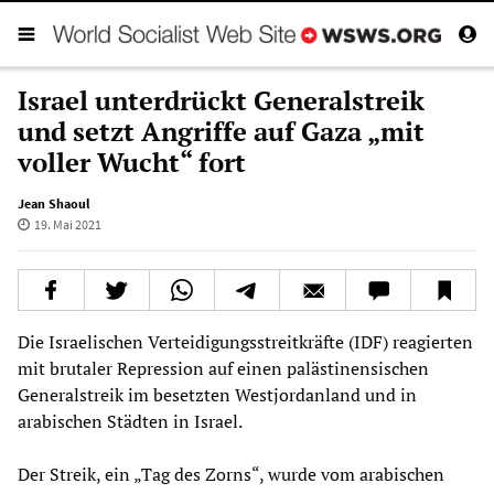
Israel unterdrückt Generalstreik
und setzt Angriffe auf Gaza „mit
voller Wucht“ fort
Jean Shaoul
19. Mai 2021
Die Israelischen Verteidigungsstreitkräfte (IDF) reagierten
mit brutaler Repression auf einen palästinensischen
Generalstreik im besetzten Westjordanland und in
arabischen Städten in Israel.
Der Streik, ein „Tag des Zorns“, wurde vom arabischen