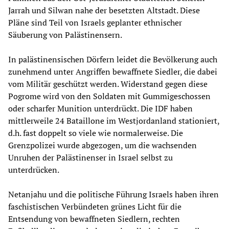
Jarrah und Silwan nahe der besetzten Altstadt. Diese
Pläne sind Teil von Israels geplanter ethnischer
Säuberung von Palästinensern.
In palästinensischen Dörfern leidet die Bevölkerung auch
zunehmend unter Angriffen bewaffnete Siedler, die dabei
vom Militär geschützt werden. Widerstand gegen diese
Pogrome wird von den Soldaten mit Gummigeschossen
oder scharfer Munition unterdrückt. Die IDF haben
mittlerweile 24 Bataillone im Westjordanland stationiert,
d.h. fast doppelt so viele wie normalerweise. Die
Grenzpolizei wurde abgezogen, um die wachsenden
Unruhen der Palästinenser in Israel selbst zu
unterdrücken.
Netanjahu und die politische Führung Israels haben ihren
faschistischen Verbündeten grünes Licht für die
Entsendung von bewaffneten Siedlern, rechten