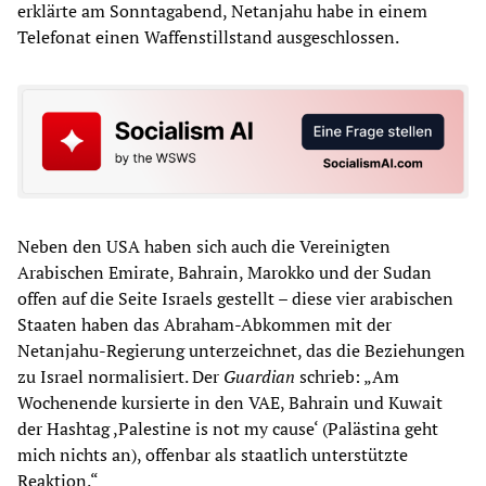
erklärte am Sonntagabend, Netanjahu habe in einem
Telefonat einen Waffenstillstand ausgeschlossen.
Neben den USA haben sich auch die Vereinigten
Arabischen Emirate, Bahrain, Marokko und der Sudan
offen auf die Seite Israels gestellt – diese vier arabischen
Staaten haben das Abraham-Abkommen mit der
Netanjahu-Regierung unterzeichnet, das die Beziehungen
zu Israel normalisiert. Der
Guardian
schrieb: „Am
Wochenende kursierte in den VAE, Bahrain und Kuwait
der Hashtag ,Palestine is not my cause‘ (Palästina geht
mich nichts an), offenbar als staatlich unterstützte
Reaktion.“