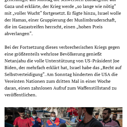
Gaza und erklärte, der Krieg werde „so lange wie nötig“
mit „voller Wucht“ fortgesetzt. Er fügte hinzu, Israel wolle
der Hamas, einer Gruppierung der Muslimbruderschaft,
die im Gazastreifen herrscht, einen „hohen Preis
abverlangen“.
Bei der Fortsetzung dieses verbrecherischen Kriegs gegen
eine größtenteils wehrlose Bevölkerung genießt
Netanjahu die volle Unterstützung von US-Präsident Joe
Biden, der mehrfach erklärt hat, Israel habe das „Recht auf
Selbstverteidigung“. Am Sonntag hinderten die USA die
Vereinten Nationen zum dritten Mal in einer Woche
daran, einen zahnlosen Aufruf zum Waffenstillstand zu
veröffentlichen.