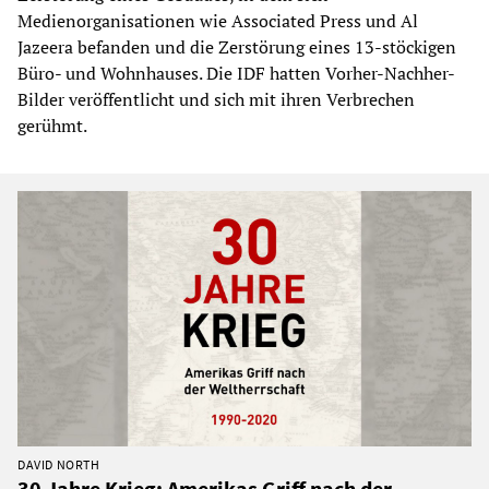
Medienorganisationen wie Associated Press und Al
Jazeera befanden und die Zerstörung eines 13-stöckigen
Büro- und Wohnhauses. Die IDF hatten Vorher-Nachher-
Bilder veröffentlicht und sich mit ihren Verbrechen
gerühmt.
DAVID NORTH
30 Jahre Krieg: Amerikas Griff nach der