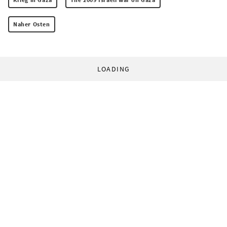
Naher Osten
LOADING