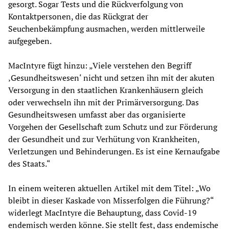
gesorgt. Sogar Tests und die Rückverfolgung von
Kontaktpersonen, die das Rückgrat der
Seuchenbekämpfung ausmachen, werden mittlerweile
aufgegeben.
MacIntyre fügt hinzu: „Viele verstehen den Begriff
‚Gesundheitswesen‘ nicht und setzen ihn mit der akuten
Versorgung in den staatlichen Krankenhäusern gleich
oder verwechseln ihn mit der Primärversorgung. Das
Gesundheitswesen umfasst aber das organisierte
Vorgehen der Gesellschaft zum Schutz und zur Förderung
der Gesundheit und zur Verhütung von Krankheiten,
Verletzungen und Behinderungen. Es ist eine Kernaufgabe
des Staats.“
In einem weiteren aktuellen Artikel mit dem Titel: „Wo
bleibt in dieser Kaskade von Misserfolgen die Führung?“
widerlegt MacIntyre die Behauptung, dass Covid-19
endemisch werden könne. Sie stellt fest, dass endemische