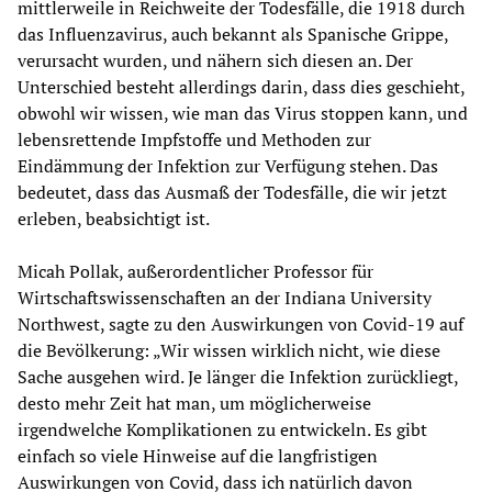
mittlerweile in Reichweite der Todesfälle, die 1918 durch
das Influenzavirus, auch bekannt als Spanische Grippe,
verursacht wurden, und nähern sich diesen an. Der
Unterschied besteht allerdings darin, dass dies geschieht,
obwohl wir wissen, wie man das Virus stoppen kann, und
lebensrettende Impfstoffe und Methoden zur
Eindämmung der Infektion zur Verfügung stehen. Das
bedeutet, dass das Ausmaß der Todesfälle, die wir jetzt
erleben, beabsichtigt ist.
Micah Pollak, außerordentlicher Professor für
Wirtschaftswissenschaften an der Indiana University
Northwest, sagte zu den Auswirkungen von Covid-19 auf
die Bevölkerung: „Wir wissen wirklich nicht, wie diese
Sache ausgehen wird. Je länger die Infektion zurückliegt,
desto mehr Zeit hat man, um möglicherweise
irgendwelche Komplikationen zu entwickeln. Es gibt
einfach so viele Hinweise auf die langfristigen
Auswirkungen von Covid, dass ich natürlich davon