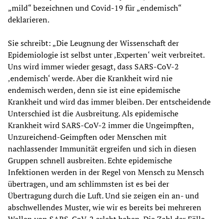
„mild“ bezeichnen und Covid-19 für „endemisch“
deklarieren.
Sie schreibt: „Die Leugnung der Wissenschaft der
Epidemiologie ist selbst unter ‚Experten‘ weit verbreitet.
Uns wird immer wieder gesagt, dass SARS-CoV-2
‚endemisch‘ werde. Aber die Krankheit wird nie
endemisch werden, denn sie ist eine epidemische
Krankheit und wird das immer bleiben. Der entscheidende
Unterschied ist die Ausbreitung. Als epidemische
Krankheit wird SARS-CoV-2 immer die Ungeimpften,
Unzureichend-Geimpften oder Menschen mit
nachlassender Immunität ergreifen und sich in diesen
Gruppen schnell ausbreiten. Echte epidemische
Infektionen werden in der Regel von Mensch zu Mensch
übertragen, und am schlimmsten ist es bei der
Übertragung durch die Luft. Und sie zeigen ein an- und
abschwellendes Muster, wie wir es bereits bei mehreren