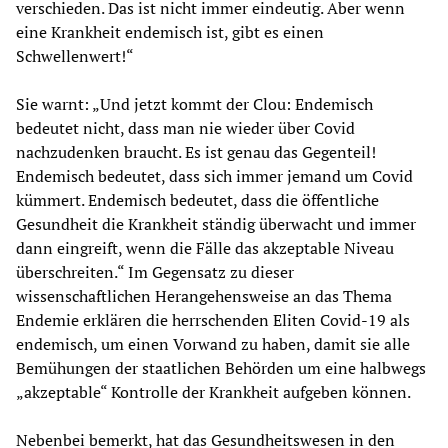
verschieden. Das ist nicht immer eindeutig. Aber wenn
eine Krankheit endemisch ist, gibt es einen
Schwellenwert!“
Sie warnt: „Und jetzt kommt der Clou: Endemisch
bedeutet nicht, dass man nie wieder über Covid
nachzudenken braucht. Es ist genau das Gegenteil!
Endemisch bedeutet, dass sich immer jemand um Covid
kümmert. Endemisch bedeutet, dass die öffentliche
Gesundheit die Krankheit ständig überwacht und immer
dann eingreift, wenn die Fälle das akzeptable Niveau
überschreiten.“ Im Gegensatz zu dieser
wissenschaftlichen Herangehensweise an das Thema
Endemie erklären die herrschenden Eliten Covid-19 als
endemisch, um einen Vorwand zu haben, damit sie alle
Bemühungen der staatlichen Behörden um eine halbwegs
„akzeptable“ Kontrolle der Krankheit aufgeben können.
Nebenbei bemerkt, hat das Gesundheitswesen in den