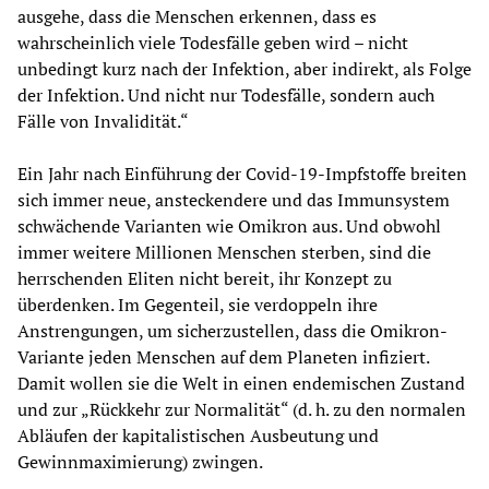
ausgehe, dass die Menschen erkennen, dass es
wahrscheinlich viele Todesfälle geben wird – nicht
unbedingt kurz nach der Infektion, aber indirekt, als Folge
der Infektion. Und nicht nur Todesfälle, sondern auch
Fälle von Invalidität.“
Ein Jahr nach Einführung der Covid-19-Impfstoffe breiten
sich immer neue, ansteckendere und das Immunsystem
schwächende Varianten wie Omikron aus. Und obwohl
immer weitere Millionen Menschen sterben, sind die
herrschenden Eliten nicht bereit, ihr Konzept zu
überdenken. Im Gegenteil, sie verdoppeln ihre
Anstrengungen, um sicherzustellen, dass die Omikron-
Variante jeden Menschen auf dem Planeten infiziert.
Damit wollen sie die Welt in einen endemischen Zustand
und zur „Rückkehr zur Normalität“ (d. h. zu den normalen
Abläufen der kapitalistischen Ausbeutung und
Gewinnmaximierung) zwingen.