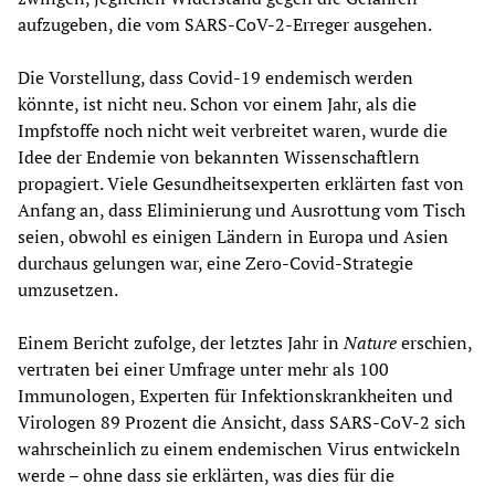
aufzugeben, die vom SARS-CoV-2-Erreger ausgehen.
Die Vorstellung, dass Covid-19 endemisch werden
könnte, ist nicht neu. Schon vor einem Jahr, als die
Impfstoffe noch nicht weit verbreitet waren, wurde die
Idee der Endemie von bekannten Wissenschaftlern
propagiert. Viele Gesundheitsexperten erklärten fast von
Anfang an, dass Eliminierung und Ausrottung vom Tisch
seien, obwohl es einigen Ländern in Europa und Asien
durchaus gelungen war, eine Zero-Covid-Strategie
umzusetzen.
Einem Bericht zufolge, der letztes Jahr in
Nature
erschien,
vertraten bei einer Umfrage unter mehr als 100
Immunologen, Experten für Infektionskrankheiten und
Virologen 89 Prozent die Ansicht, dass SARS-CoV-2 sich
wahrscheinlich zu einem endemischen Virus entwickeln
werde – ohne dass sie erklärten, was dies für die