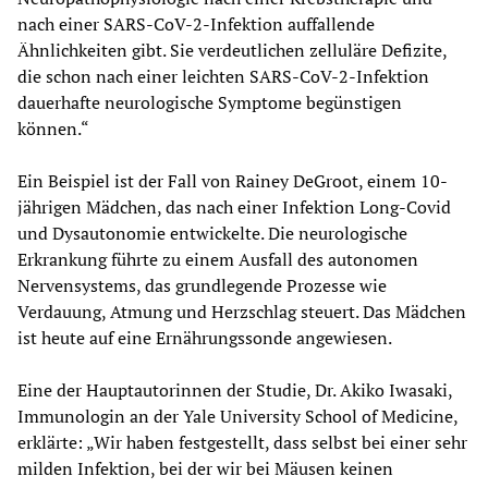
nach einer SARS-CoV-2-Infektion auffallende
Ähnlichkeiten gibt. Sie verdeutlichen zelluläre Defizite,
die schon nach einer leichten SARS-CoV-2-Infektion
dauerhafte neurologische Symptome begünstigen
können.“
Ein Beispiel ist der Fall von Rainey DeGroot, einem 10-
jährigen Mädchen, das nach einer Infektion Long-Covid
und Dysautonomie entwickelte. Die neurologische
Erkrankung führte zu einem Ausfall des autonomen
Nervensystems, das grundlegende Prozesse wie
Verdauung, Atmung und Herzschlag steuert. Das Mädchen
ist heute auf eine Ernährungssonde angewiesen.
Eine der Hauptautorinnen der Studie, Dr. Akiko Iwasaki,
Immunologin an der Yale University School of Medicine,
erklärte: „Wir haben festgestellt, dass selbst bei einer sehr
milden Infektion, bei der wir bei Mäusen keinen