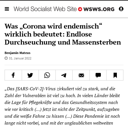
Was „Corona wird endemisch“
wirklich bedeutet: Endlose
Durchseuchung und Massensterben
Benjamin Mateus
31. Januar 2022
„Das [SARS-CoV-2]-Virus zirkuliert viel zu stark, und die
Zahl der Vulnerablen ist viel zu hoch. In vielen Länder bleibt
die Lage für Pflegekräfte und das Gesundheitssystem nach
wie vor kritisch (…) Jetzt ist nicht der Zeitpunkt, aufzugeben
und die weiße Fahne zu hissen (…) Diese Pandemie ist noch
lange nicht vorbei, und mit der unglaublichen weltweiten