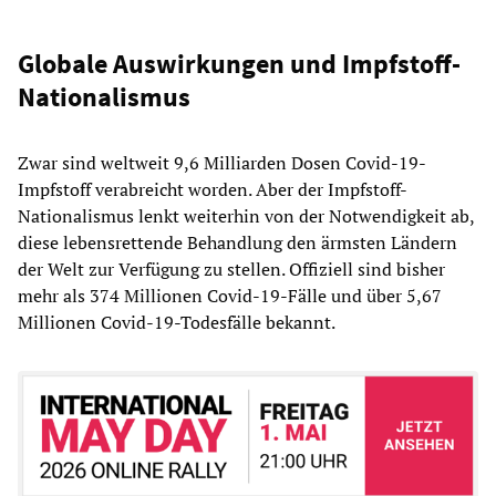
Globale Auswirkungen und Impfstoff-
Nationalismus
Zwar sind weltweit 9,6 Milliarden Dosen Covid-19-
Impfstoff verabreicht worden. Aber der Impfstoff-
Nationalismus lenkt weiterhin von der Notwendigkeit ab,
diese lebensrettende Behandlung den ärmsten Ländern
der Welt zur Verfügung zu stellen. Offiziell sind bisher
mehr als 374 Millionen Covid-19-Fälle und über 5,67
Millionen Covid-19-Todesfälle bekannt.