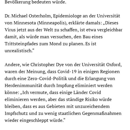
Bevölkerung bedeuten würde.
Dr. Michael Osterholm, Epidemiologe an der Universität
von Minnesota (Minneapolis), erklärte damals: „Dieses
Virus jetzt aus der Welt zu schaffen, ist etwa vergleichbar
damit, als würde man versuchen, den Bau eines
Trittsteinpfades zum Mond zu planen. Es ist
unrealistisch.“
Andere, wie Christopher Dye von der Universität Oxford,
waren der Meinung, dass Covid-19 in einigen Regionen
durch eine Zero-Covid-Politik und die Erlangung von
Herdenimmunität durch Impfung eliminiert werden
könne: „Ich vermute, dass einige Länder Covid
eliminieren werden, aber das ständige Risiko würde
bleiben, dass es aus Gebieten mit unzureichendem
Impfschutz und zu wenig staatlichen Gegenmaßnahmen
wieder eingeschleppt würde.“