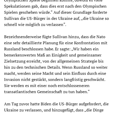
Spekulationen gab, dass dies erst nach den Olympischen
Spielen geschehen würde.“ Auf dieser Grundlage forderte
Sullivan die US-Bürger in der Ukraine auf, „die Ukraine so
schnell wie möglich zu verlassen“.
Bezeichnenderweise fügte Sullivan hinzu, dass die Nato
eine sehr detaillierte Planung für eine Konfrontation mit
Russland beschlossen habe. Er sagte: „Wir haben ein
bemerkenswertes Maß an Einigkeit und gemeinsamer
Zielsetzung erreicht, von der allgemeinen Strategie bis
hin zu den technischen Details. Wenn Russland so weiter
macht, werden seine Macht und sein Einfluss durch eine
Invasion nicht gestärkt, sondern langfristig geschwächt.
Sie werden es mit einer noch entschlosseneren
transatlantischen Gemeinschaft zu tun haben.“
Am Tag zuvor hatte Biden die US-Bürger aufgefordert, die
Ukraine zu verlassen, und hinzugefügt, dass „die Dinge