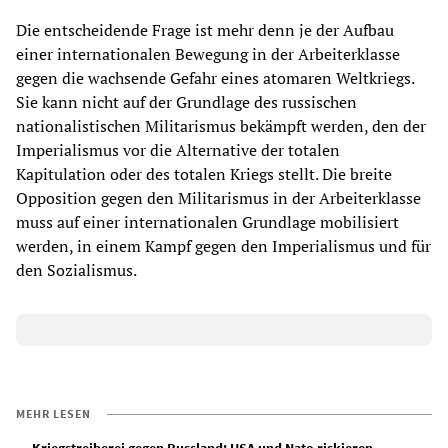
Die entscheidende Frage ist mehr denn je der Aufbau
einer internationalen Bewegung in der Arbeiterklasse
gegen die wachsende Gefahr eines atomaren Weltkriegs.
Sie kann nicht auf der Grundlage des russischen
nationalistischen Militarismus bekämpft werden, den der
Imperialismus vor die Alternative der totalen
Kapitulation oder des totalen Kriegs stellt. Die breite
Opposition gegen den Militarismus in der Arbeiterklasse
muss auf einer internationalen Grundlage mobilisiert
werden, in einem Kampf gegen den Imperialismus und für
den Sozialismus.
MEHR LESEN
Kriegstreiberei gegen Russland: USA und Nato riskieren