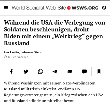
Während die USA die Verlegung von
Soldaten beschleunigen, droht
Biden mit einem „Weltkrieg“ gegen
Russland
Alex Lantier
,
Johannes Stern
12. Februar 2022
Während Washington mit seinen Nato-Verbündeten
Russland militärisch einkreist, erklärten US-
Regierungsvertreter gestern, ein Krieg zwischen den USA
und Russland stünde unmittelbar bevor.