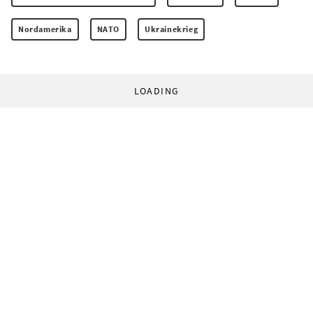
Nordamerika
NATO
Ukrainekrieg
LOADING