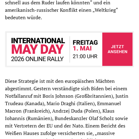
schnell aus dem Ruder laufen könnten“ und ein
amerikanisch-russischer Konflikt einen „Weltkrieg“
bedeuten würde.
Diese Strategie ist mit den europäischen Mächten
abgestimmt. Gestern verständigte sich Biden bei einem
Notfallanruf mit Boris Johnson (Großbritannien), Justin
Trudeau (Kanada), Mario Draghi (Italien), Emmanuel
Macron (Frankreich), Andrzej Duda (Polen), Klaus
Iohannis (Rumänien), Bundeskanzler Olaf Scholz sowie
mit Vertretern der EU und der Nato. Einem Bericht des
Weißen Hauses zufolge versicherten sie, „massive