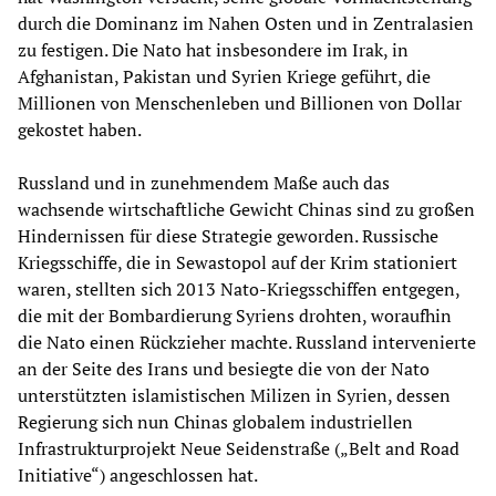
durch die Dominanz im Nahen Osten und in Zentralasien
zu festigen. Die Nato hat insbesondere im Irak, in
Afghanistan, Pakistan und Syrien Kriege geführt, die
Millionen von Menschenleben und Billionen von Dollar
gekostet haben.
Russland und in zunehmendem Maße auch das
wachsende wirtschaftliche Gewicht Chinas sind zu großen
Hindernissen für diese Strategie geworden. Russische
Kriegsschiffe, die in Sewastopol auf der Krim stationiert
waren, stellten sich 2013 Nato-Kriegsschiffen entgegen,
die mit der Bombardierung Syriens drohten, woraufhin
die Nato einen Rückzieher machte. Russland intervenierte
an der Seite des Irans und besiegte die von der Nato
unterstützten islamistischen Milizen in Syrien, dessen
Regierung sich nun Chinas globalem industriellen
Infrastrukturprojekt Neue Seidenstraße („Belt and Road
Initiative“) angeschlossen hat.