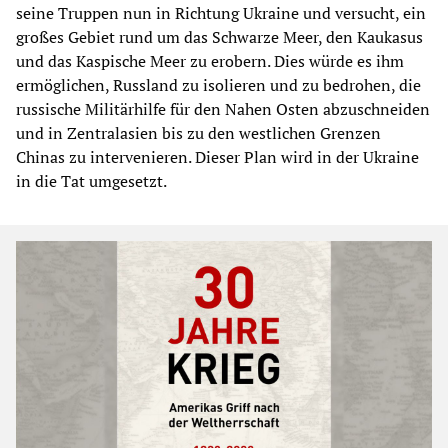
seine Truppen nun in Richtung Ukraine und versucht, ein
großes Gebiet rund um das Schwarze Meer, den Kaukasus
und das Kaspische Meer zu erobern. Dies würde es ihm
ermöglichen, Russland zu isolieren und zu bedrohen, die
russische Militärhilfe für den Nahen Osten abzuschneiden
und in Zentralasien bis zu den westlichen Grenzen
Chinas zu intervenieren. Dieser Plan wird in der Ukraine
in die Tat umgesetzt.