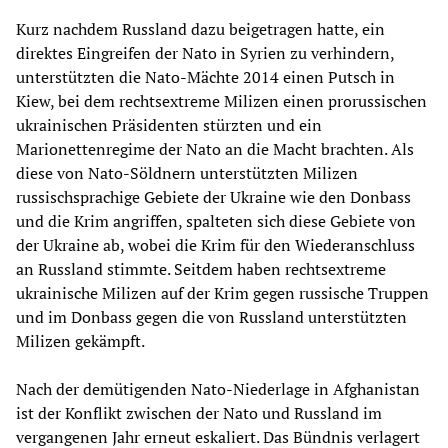
Kurz nachdem Russland dazu beigetragen hatte, ein
direktes Eingreifen der Nato in Syrien zu verhindern,
unterstützten die Nato-Mächte 2014 einen Putsch in
Kiew, bei dem rechtsextreme Milizen einen prorussischen
ukrainischen Präsidenten stürzten und ein
Marionettenregime der Nato an die Macht brachten. Als
diese von Nato-Söldnern unterstützten Milizen
russischsprachige Gebiete der Ukraine wie den Donbass
und die Krim angriffen, spalteten sich diese Gebiete von
der Ukraine ab, wobei die Krim für den Wiederanschluss
an Russland stimmte. Seitdem haben rechtsextreme
ukrainische Milizen auf der Krim gegen russische Truppen
und im Donbass gegen die von Russland unterstützten
Milizen gekämpft.
Nach der demütigenden Nato-Niederlage in Afghanistan
ist der Konflikt zwischen der Nato und Russland im
vergangenen Jahr erneut eskaliert. Das Bündnis verlagert