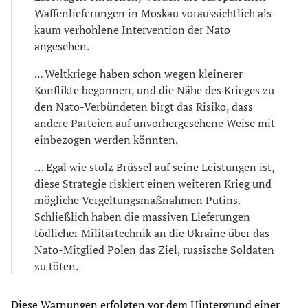
Waffenlieferungen in Moskau voraussichtlich als
kaum verhohlene Intervention der Nato
angesehen.
... Weltkriege haben schon wegen kleinerer
Konflikte begonnen, und die Nähe des Krieges zu
den Nato-Verbündeten birgt das Risiko, dass
andere Parteien auf unvorhergesehene Weise mit
einbezogen werden könnten.
… Egal wie stolz Brüssel auf seine Leistungen ist,
diese Strategie riskiert einen weiteren Krieg und
mögliche Vergeltungsmaßnahmen Putins.
Schließlich haben die massiven Lieferungen
tödlicher Militärtechnik an die Ukraine über das
Nato-Mitglied Polen das Ziel, russische Soldaten
zu töten.
Diese Warnungen erfolgten vor dem Hintergrund einer