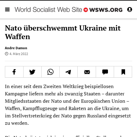
Nato überschwemmt Ukraine mit
Waffen
Andre Damon
4. März 2022
In einer seit dem Zweiten Weltkrieg beispiellosen
Kampagne liefern mehr als zwanzig Staaten – darunter
Mitgliedsstaaten der Nato und der Europäischen Union –
Waffen, Kampfflugzeuge und Raketen an die Ukraine, um
im Stellvertreterkrieg der Nato gegen Russland eingesetzt
zu werden.