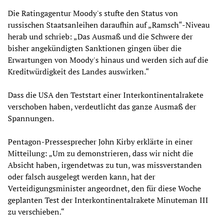
Die Ratingagentur Moody's stufte den Status von
russischen Staatsanleihen daraufhin auf „Ramsch“-Niveau
herab und schrieb: „Das Ausmaß und die Schwere der
bisher angekündigten Sanktionen gingen über die
Erwartungen von Moody's hinaus und werden sich auf die
Kreditwürdigkeit des Landes auswirken.“
Dass die USA den Teststart einer Interkontinentalrakete
verschoben haben, verdeutlicht das ganze Ausmaß der
Spannungen.
Pentagon-Pressesprecher John Kirby erklärte in einer
Mitteilung: „Um zu demonstrieren, dass wir nicht die
Absicht haben, irgendetwas zu tun, was missverstanden
oder falsch ausgelegt werden kann, hat der
Verteidigungsminister angeordnet, den für diese Woche
geplanten Test der Interkontinentalrakete Minuteman III
zu verschieben.“