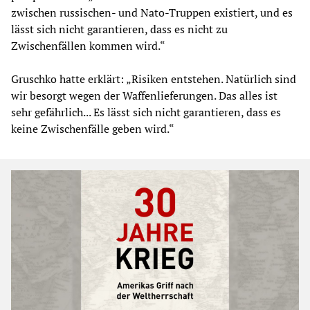
zwischen russischen- und Nato-Truppen existiert, und es
lässt sich nicht garantieren, dass es nicht zu
Zwischenfällen kommen wird.“
Gruschko hatte erklärt: „Risiken entstehen. Natürlich sind
wir besorgt wegen der Waffenlieferungen. Das alles ist
sehr gefährlich... Es lässt sich nicht garantieren, dass es
keine Zwischenfälle geben wird.“