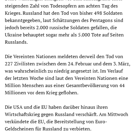
steigenden Zahl von Todesopfern am achten Tag des
Krieges. Russland hat den Tod von bisher 498 Soldaten
bekanntgegeben, laut Schätzungen des Pentagons sind
jedoch bereits 2.000 russische Soldaten gefallen, die
Ukraine behauptet sogar mehr als 5.000 Tote auf Seiten
Russlands.
Die Vereinten Nationen meldeten derweil den Tod von
227 Zivilisten zwischen dem 24. Februar und dem 3. März,
was wahrscheinlich zu niedrig angesetzt ist. Im Verlauf
der letzten Woche sind laut den Vereinten Nationen eine
Million Menschen aus einer Gesamtbevölkerung von 44
Millionen vor dem Krieg geflohen.
Die USA und die EU haben darüber hinaus ihren
Wirtschaftskrieg gegen Russland verschärft. Am Mittwoch
verkündete die EU, die Bereitstellung von Euro-
Geldscheinen für Russland zu verbieten.