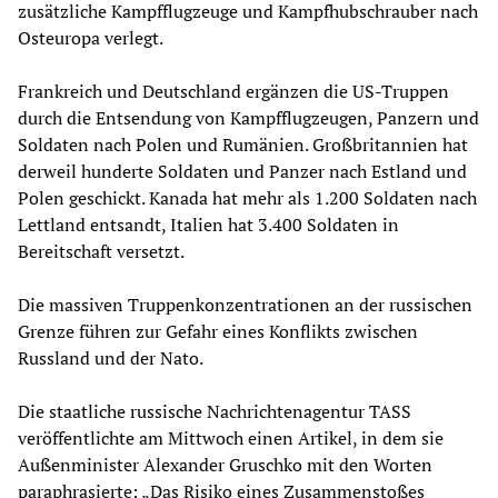
zusätzliche Kampfflugzeuge und Kampfhubschrauber nach
Osteuropa verlegt.
Frankreich und Deutschland ergänzen die US-Truppen
durch die Entsendung von Kampfflugzeugen, Panzern und
Soldaten nach Polen und Rumänien. Großbritannien hat
derweil hunderte Soldaten und Panzer nach Estland und
Polen geschickt. Kanada hat mehr als 1.200 Soldaten nach
Lettland entsandt, Italien hat 3.400 Soldaten in
Bereitschaft versetzt.
Die massiven Truppenkonzentrationen an der russischen
Grenze führen zur Gefahr eines Konflikts zwischen
Russland und der Nato.
Die staatliche russische Nachrichtenagentur TASS
veröffentlichte am Mittwoch einen Artikel, in dem sie
Außenminister Alexander Gruschko mit den Worten
paraphrasierte: „Das Risiko eines Zusammenstoßes