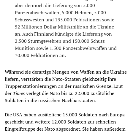
aber dennoch die Lieferung von 5.000
Panzerabwehrwaffen, 5.000 Helmen, 5.000
Schusswesten und 135.000 Feldrationen sowie
52 Millionen Dollar Militärhilfe an die Ukraine
an. Auch Finnland kündigte die Lieferung von
2.500 Sturmgewehren und 150.000 Schuss
Munition sowie 1.500 Panzerabwehrwaffen und
70.000 Feldrationen an.
Während sie derartige Mengen von Waffen an die Ukraine
liefern, verstärken die Nato-Staaten gleichzeitig ihre
Truppenstationierungen an der russischen Grenze. Laut
der
Times
verlegt die Nato bis zu 22.000 zusätzliche
Soldaten in die russischen Nachbarstaaten.
Die USA haben zusätzliche 15.000 Soldaten nach Europa
geschickt und weitere 12.000 Soldaten zur schnellen
Eingreiftruppe der Nato abgeordnet. Sie haben außerdem