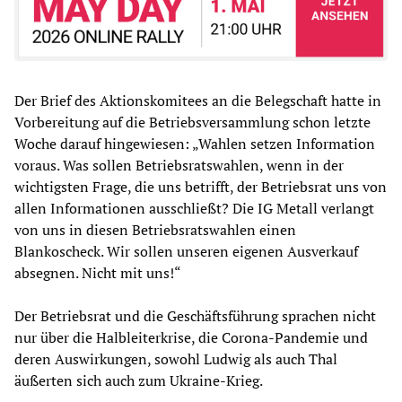
Der Brief des Aktionskomitees an die Belegschaft hatte in
Vorbereitung auf die Betriebsversammlung schon letzte
Woche darauf hingewiesen: „Wahlen setzen Information
voraus. Was sollen Betriebsratswahlen, wenn in der
wichtigsten Frage, die uns betrifft, der Betriebsrat uns von
allen Informationen ausschließt? Die IG Metall verlangt
von uns in diesen Betriebsratswahlen einen
Blankoscheck. Wir sollen unseren eigenen Ausverkauf
absegnen. Nicht mit uns!“
Der Betriebsrat und die Geschäftsführung sprachen nicht
nur über die Halbleiterkrise, die Corona-Pandemie und
deren Auswirkungen, sowohl Ludwig als auch Thal
äußerten sich auch zum Ukraine-Krieg.