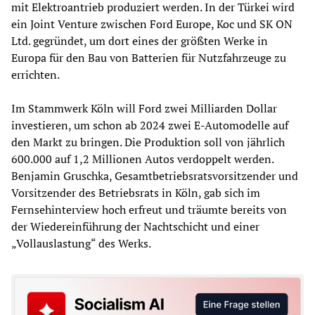
mit Elektroantrieb produziert werden. In der Türkei wird
ein Joint Venture zwischen Ford Europe, Koc und SK ON
Ltd. gegründet, um dort eines der größten Werke in
Europa für den Bau von Batterien für Nutzfahrzeuge zu
errichten.
Im Stammwerk Köln will Ford zwei Milliarden Dollar
investieren, um schon ab 2024 zwei E-Automodelle auf
den Markt zu bringen. Die Produktion soll von jährlich
600.000 auf 1,2 Millionen Autos verdoppelt werden.
Benjamin Gruschka, Gesamtbetriebsratsvorsitzender und
Vorsitzender des Betriebsrats in Köln, gab sich im
Fernsehinterview hoch erfreut und träumte bereits von
der Wiedereinführung der Nachtschicht und einer
„Vollauslastung“ des Werks.