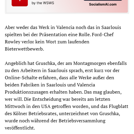
Aber weder das Werk in Valencia noch das in Saarlouis
spielten bei der Präsentation eine Rolle. Ford-Chef
Rowley verlor kein Wort zum laufenden
Bieterwettbewerb.
Angeblich hat Gruschka, der am Montagmorgen ebenfalls
zu den Arbeitern in Saarlouis sprach, erst kurz vor der
Online-Schalte erfahren, dass alle Werke außer den
beiden Fabriken in Saarlouis und Valencia
Produktionszusagen erhalten haben. Das mag glauben,
wer will. Die Entscheidung war bereits am letzten
Mittwoch in den USA getroffen worden, und das Flugblatt
des Kölner Betriebsrates, unterzeichnet von Gruschka,
wurde noch während der Betriebsversammlung
veröffentlicht.