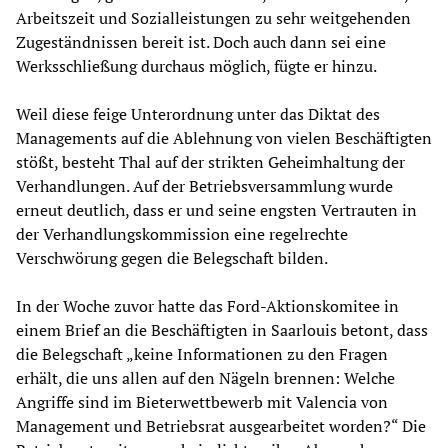
Arbeitszeit und Sozialleistungen zu sehr weitgehenden
Zugeständnissen bereit ist. Doch auch dann sei eine
Werksschließung durchaus möglich, fügte er hinzu.
Weil diese feige Unterordnung unter das Diktat des
Managements auf die Ablehnung von vielen Beschäftigten
stößt, besteht Thal auf der strikten Geheimhaltung der
Verhandlungen. Auf der Betriebsversammlung wurde
erneut deutlich, dass er und seine engsten Vertrauten in
der Verhandlungskommission eine regelrechte
Verschwörung gegen die Belegschaft bilden.
In der Woche zuvor hatte das Ford-Aktionskomitee in
einem Brief an die Beschäftigten in Saarlouis betont, dass
die Belegschaft „keine Informationen zu den Fragen
erhält, die uns allen auf den Nägeln brennen: Welche
Angriffe sind im Bieterwettbewerb mit Valencia von
Management und Betriebsrat ausgearbeitet worden?“ Die