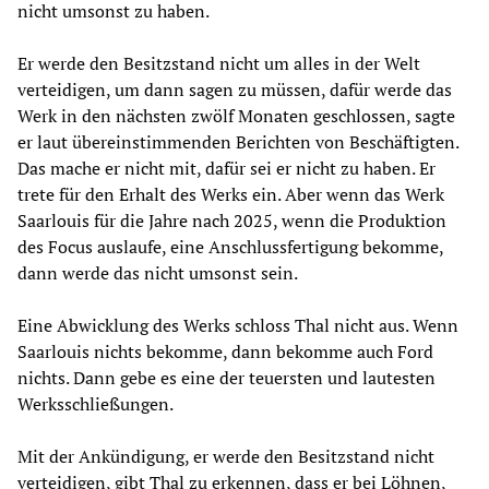
nicht umsonst zu haben.
Er werde den Besitzstand nicht um alles in der Welt
verteidigen, um dann sagen zu müssen, dafür werde das
Werk in den nächsten zwölf Monaten geschlossen, sagte
er laut übereinstimmenden Berichten von Beschäftigten.
Das mache er nicht mit, dafür sei er nicht zu haben. Er
trete für den Erhalt des Werks ein. Aber wenn das Werk
Saarlouis für die Jahre nach 2025, wenn die Produktion
des Focus auslaufe, eine Anschlussfertigung bekomme,
dann werde das nicht umsonst sein.
Eine Abwicklung des Werks schloss Thal nicht aus. Wenn
Saarlouis nichts bekomme, dann bekomme auch Ford
nichts. Dann gebe es eine der teuersten und lautesten
Werksschließungen.
Mit der Ankündigung, er werde den Besitzstand nicht
verteidigen, gibt Thal zu erkennen, dass er bei Löhnen,