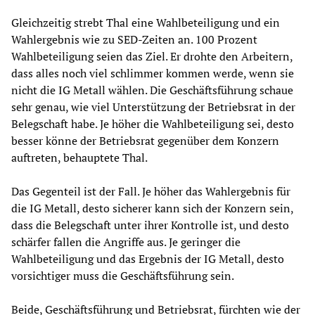
Gleichzeitig strebt Thal eine Wahlbeteiligung und ein
Wahlergebnis wie zu SED-Zeiten an. 100 Prozent
Wahlbeteiligung seien das Ziel. Er drohte den Arbeitern,
dass alles noch viel schlimmer kommen werde, wenn sie
nicht die IG Metall wählen. Die Geschäftsführung schaue
sehr genau, wie viel Unterstützung der Betriebsrat in der
Belegschaft habe. Je höher die Wahlbeteiligung sei, desto
besser könne der Betriebsrat gegenüber dem Konzern
auftreten, behauptete Thal.
Das Gegenteil ist der Fall. Je höher das Wahlergebnis für
die IG Metall, desto sicherer kann sich der Konzern sein,
dass die Belegschaft unter ihrer Kontrolle ist, und desto
schärfer fallen die Angriffe aus. Je geringer die
Wahlbeteiligung und das Ergebnis der IG Metall, desto
vorsichtiger muss die Geschäftsführung sein.
Beide, Geschäftsführung und Betriebsrat, fürchten wie der