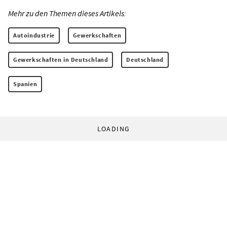
Mehr zu den Themen dieses Artikels:
Autoindustrie
Gewerkschaften
Gewerkschaften in Deutschland
Deutschland
Spanien
LOADING