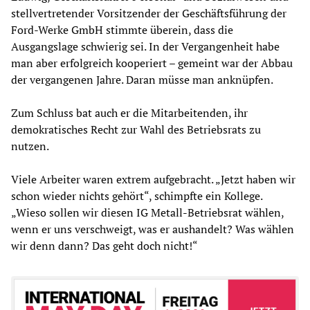
stellvertretender Vorsitzender der Geschäftsführung der
Ford-Werke GmbH stimmte überein, dass die
Ausgangslage schwierig sei. In der Vergangenheit habe
man aber erfolgreich kooperiert – gemeint war der Abbau
der vergangenen Jahre. Daran müsse man anknüpfen.
Zum Schluss bat auch er die Mitarbeitenden, ihr
demokratisches Recht zur Wahl des Betriebsrats zu
nutzen.
Viele Arbeiter waren extrem aufgebracht. „Jetzt haben wir
schon wieder nichts gehört“, schimpfte ein Kollege.
„Wieso sollen wir diesen IG Metall-Betriebsrat wählen,
wenn er uns verschweigt, was er aushandelt? Was wählen
wir denn dann? Das geht doch nicht!“