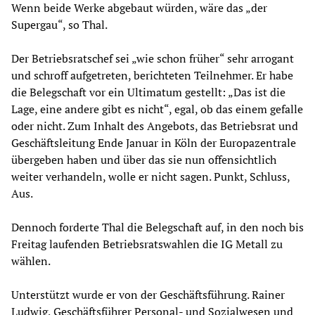
Wenn beide Werke abgebaut würden, wäre das „der
Supergau“, so Thal.
Der Betriebsratschef sei „wie schon früher“ sehr arrogant
und schroff aufgetreten, berichteten Teilnehmer. Er habe
die Belegschaft vor ein Ultimatum gestellt: „Das ist die
Lage, eine andere gibt es nicht“, egal, ob das einem gefalle
oder nicht. Zum Inhalt des Angebots, das Betriebsrat und
Geschäftsleitung Ende Januar in Köln der Europazentrale
übergeben haben und über das sie nun offensichtlich
weiter verhandeln, wolle er nicht sagen. Punkt, Schluss,
Aus.
Dennoch forderte Thal die Belegschaft auf, in den noch bis
Freitag laufenden Betriebsratswahlen die IG Metall zu
wählen.
Unterstützt wurde er von der Geschäftsführung. Rainer
Ludwig, Geschäftsführer Personal- und Sozialwesen und