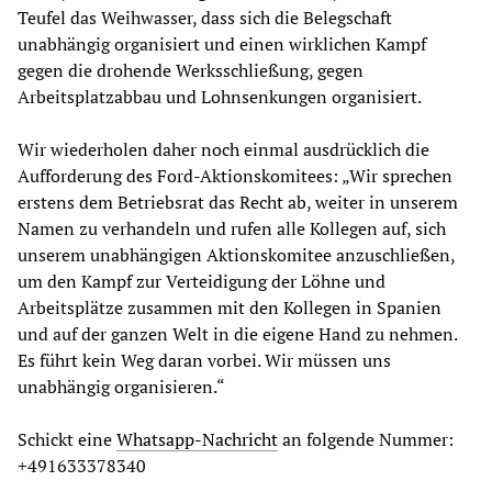
Teufel das Weihwasser, dass sich die Belegschaft
unabhängig organisiert und einen wirklichen Kampf
gegen die drohende Werksschließung, gegen
Arbeitsplatzabbau und Lohnsenkungen organisiert.
Wir wiederholen daher noch einmal ausdrücklich die
Aufforderung des Ford-Aktionskomitees: „Wir sprechen
erstens dem Betriebsrat das Recht ab, weiter in unserem
Namen zu verhandeln und rufen alle Kollegen auf, sich
unserem unabhängigen Aktionskomitee anzuschließen,
um den Kampf zur Verteidigung der Löhne und
Arbeitsplätze zusammen mit den Kollegen in Spanien
und auf der ganzen Welt in die eigene Hand zu nehmen.
Es führt kein Weg daran vorbei. Wir müssen uns
unabhängig organisieren.“
Schickt eine
Whatsapp-Nachricht
an folgende Nummer:
+491633378340