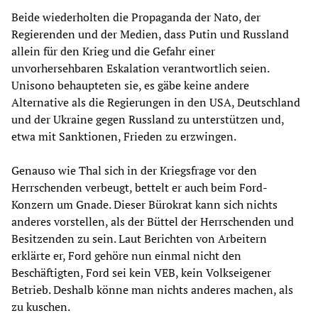
Beide wiederholten die Propaganda der Nato, der
Regierenden und der Medien, dass Putin und Russland
allein für den Krieg und die Gefahr einer
unvorhersehbaren Eskalation verantwortlich seien.
Unisono behaupteten sie, es gäbe keine andere
Alternative als die Regierungen in den USA, Deutschland
und der Ukraine gegen Russland zu unterstützen und,
etwa mit Sanktionen, Frieden zu erzwingen.
Genauso wie Thal sich in der Kriegsfrage vor den
Herrschenden verbeugt, bettelt er auch beim Ford-
Konzern um Gnade. Dieser Bürokrat kann sich nichts
anderes vorstellen, als der Büttel der Herrschenden und
Besitzenden zu sein. Laut Berichten von Arbeitern
erklärte er, Ford gehöre nun einmal nicht den
Beschäftigten, Ford sei kein VEB, kein Volkseigener
Betrieb. Deshalb könne man nichts anderes machen, als
zu kuschen.