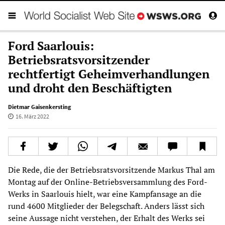
Ford Saarlouis:
Betriebsratsvorsitzender
rechtfertigt Geheimverhandlungen
und droht den Beschäftigten
Dietmar Gaisenkersting
16. März 2022
Die Rede, die der Betriebsratsvorsitzende Markus Thal am
Montag auf der Online-Betriebsversammlung des Ford-
Werks in Saarlouis hielt, war eine Kampfansage an die
rund 4600 Mitglieder der Belegschaft. Anders lässt sich
seine Aussage nicht verstehen, der Erhalt des Werks sei