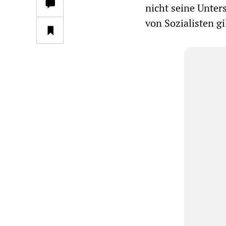
nicht seine Unter
von Sozialisten gi