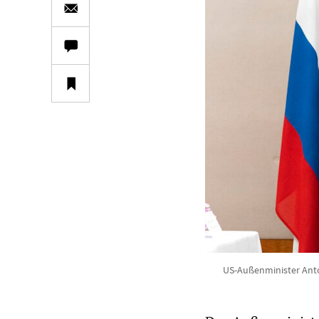
US-Außenminister Anton