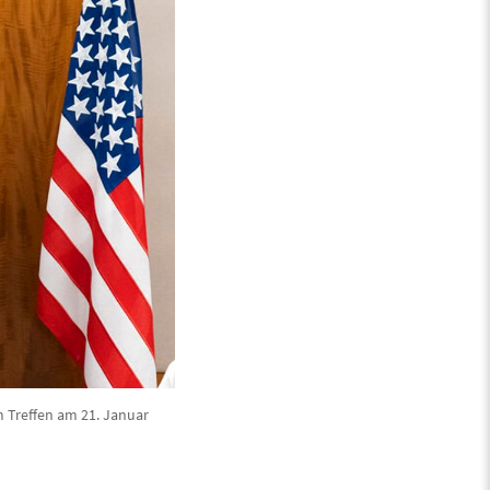
m Treffen am 21. Januar