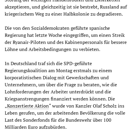
akzeptieren, und gleichzeitig ist sie bestrebt, Russland auf
kriegerischem Weg zu einer Halbkolonie zu degradieren.
Die von den Sozialdemokraten geführte spanische
Regierung hat letzte Woche eingegriffen, um einen Streik
der Ryanair-Piloten und des Kabinenpersonals für bessere
Löhne und Arbeitsbedingungen zu verbieten.
In Deutschland traf sich die SPD-geführte
Regierungskoalition am Montag erstmals zu einem
korporatistischen Dialog mit Gewerkschaften und
Unternehmern, um über die Frage zu beraten, wie die
Lohnforderungen der Arbeiter unterdrückt und die
Kriegsanstrengungen finanziert werden können. Die
„
Konzertierte Aktion
“ wurde von Kanzler Olaf Scholz ins
Leben gerufen, um der arbeitenden Bevölkerung die volle
Last des Sonderfonds für die Bundeswehr über 100
Milliarden Euro aufzubürden.