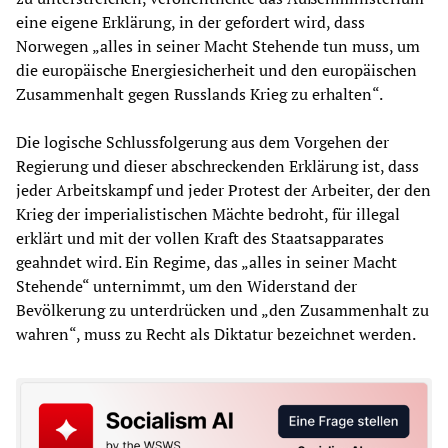
eine eigene Erklärung, in der gefordert wird, dass
Norwegen „alles in seiner Macht Stehende tun muss, um
die europäische Energiesicherheit und den europäischen
Zusammenhalt gegen Russlands Krieg zu erhalten“.
Die logische Schlussfolgerung aus dem Vorgehen der
Regierung und dieser abschreckenden Erklärung ist, dass
jeder Arbeitskampf und jeder Protest der Arbeiter, der den
Krieg der imperialistischen Mächte bedroht, für illegal
erklärt und mit der vollen Kraft des Staatsapparates
geahndet wird. Ein Regime, das „alles in seiner Macht
Stehende“ unternimmt, um den Widerstand der
Bevölkerung zu unterdrücken und „den Zusammenhalt zu
wahren“, muss zu Recht als Diktatur bezeichnet werden.