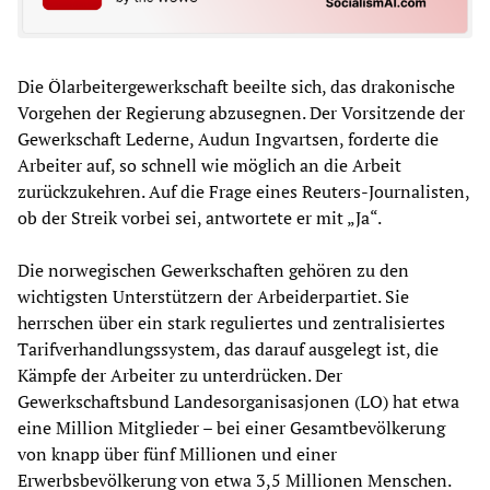
Die Ölarbeitergewerkschaft beeilte sich, das drakonische
Vorgehen der Regierung abzusegnen. Der Vorsitzende der
Gewerkschaft Lederne, Audun Ingvartsen, forderte die
Arbeiter auf, so schnell wie möglich an die Arbeit
zurückzukehren. Auf die Frage eines Reuters-Journalisten,
ob der Streik vorbei sei, antwortete er mit „Ja“.
Die norwegischen Gewerkschaften gehören zu den
wichtigsten Unterstützern der Arbeiderpartiet. Sie
herrschen über ein stark reguliertes und zentralisiertes
Tarifverhandlungssystem, das darauf ausgelegt ist, die
Kämpfe der Arbeiter zu unterdrücken. Der
Gewerkschaftsbund Landesorganisasjonen (LO) hat etwa
eine Million Mitglieder – bei einer Gesamtbevölkerung
von knapp über fünf Millionen und einer
Erwerbsbevölkerung von etwa 3,5 Millionen Menschen.