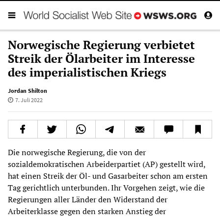
Norwegische Regierung verbietet
Streik der Ölarbeiter im Interesse
des imperialistischen Kriegs
Jordan Shilton
7. Juli 2022
Die norwegische Regierung, die von der
sozialdemokratischen Arbeiderpartiet (AP) gestellt wird,
hat einen Streik der Öl- und Gasarbeiter schon am ersten
Tag gerichtlich unterbunden. Ihr Vorgehen zeigt, wie die
Regierungen aller Länder den Widerstand der
Arbeiterklasse gegen den starken Anstieg der