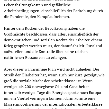
Lebenshaltungskosten und gefährliche
Arbeitsbedingungen, einschließlich der Bedrohung durch
die Pandemie, den Kampf aufnehmen.
Hinter dem Rücken der Bevölkerung haben die
Großmächte beschlossen, dass alles, einschließlich der
demokratischen und sozialen Rechte der Arbeiter, einem
Krieg geopfert werden muss, der darauf abzielt, Russland
aufzuteilen und die Kontrolle über seine reichen
natürlichen Ressourcen zu erlangen.
Aber dieser wahnsinnige Plan wird nicht aufgehen. Der
Streik der Ölarbeiter hat, wenn auch nur kurz, gezeigt, wie
groß die soziale Macht der Arbeiterklasse ist. Wenn
weniger als 200 norwegische Öl- und Gasarbeiter
innerhalb weniger Tage die Energieexporte nach Europa
um ein Viertel verringern können, dann könnte eine
Massenmobilisierung der internationalen Arbeiterklasse