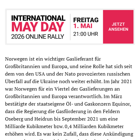
Norwegen ist ein wichtiger Gaslieferant für
Großbritannien und Europa, und seine Rolle hat sich seit
dem von den USA und der Nato provozierten russischen
Überfall auf die Ukraine noch weiter erhöht. Im Jahr 2021
war Norwegen für ein Viertel der Gaslieferungen an
Großbritannien und Europa verantwortlich. Im März
bestätigte der staatseigene Öl- und Gaskonzern Equinor,
dass die Regierung die Gasförderung in den Feldern
Oseberg und Heidrun bis September 2021 um eine
Milliarde Kubikmeter bzw. 0,4 Milliarden Kubikmeter
erhöhen wird. Es war kein Zufall, dass diese Ankündigung