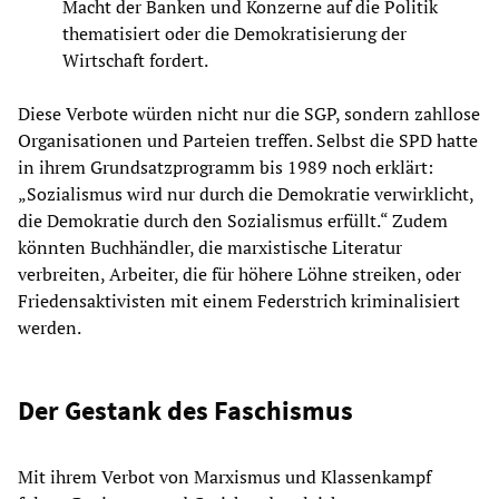
Macht der Banken und Konzerne auf die Politik
thematisiert oder die Demokratisierung der
Wirtschaft fordert.
Diese Verbote würden nicht nur die SGP, sondern zahllose
Organisationen und Parteien treffen. Selbst die SPD hatte
in ihrem Grundsatzprogramm bis 1989 noch erklärt:
„Sozialismus wird nur durch die Demokratie verwirklicht,
die Demokratie durch den Sozialismus erfüllt.“ Zudem
könnten Buchhändler, die marxistische Literatur
verbreiten, Arbeiter, die für höhere Löhne streiken, oder
Friedensaktivisten mit einem Federstrich kriminalisiert
werden.
Der Gestank des Faschismus
Mit ihrem Verbot von Marxismus und Klassenkampf