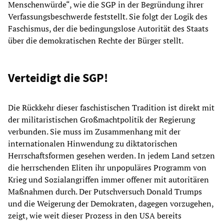
Menschenwürde“, wie die SGP in der Begründung ihrer
Verfassungsbeschwerde feststellt. Sie folgt der Logik des
Faschismus, der die bedingungslose Autorität des Staats
über die demokratischen Rechte der Bürger stellt.
Verteidigt die SGP!
Die Rückkehr dieser faschistischen Tradition ist direkt mit
der militaristischen Großmachtpolitik der Regierung
verbunden. Sie muss im Zusammenhang mit der
internationalen Hinwendung zu diktatorischen
Herrschaftsformen gesehen werden. In jedem Land setzen
die herrschenden Eliten ihr unpopuläres Programm von
Krieg und Sozialangriffen immer offener mit autoritären
Maßnahmen durch. Der Putschversuch Donald Trumps
und die Weigerung der Demokraten, dagegen vorzugehen,
zeigt, wie weit dieser Prozess in den USA bereits