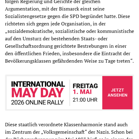
folgen Regierung und Gerichte der gleichen
Argumentation, mit der Bismarck einst seine
Sozialistengesetze gegen die SPD begründet hatte. Diese
richteten sich gegen jede Organisation, in der
„sozialdemokratische, sozialistische oder kommunistische
auf den Umsturz der bestehenden Staats- oder
Gesellschaftsordnung gerichtete Bestrebungen in einer
den öffentlichen Frieden, insbesondere die Eintracht der
Bevölkerungsklassen gefährdenden Weise zu Tage treten“.
Diese staatlich verordnete Klassenharmonie stand auch
im Zentrum der „Volksgemeinschaft“ der Nazis. Schon bei