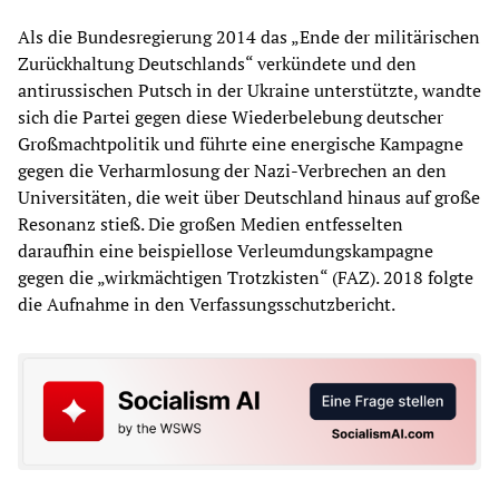
Als die Bundesregierung 2014 das „Ende der militärischen
Zurückhaltung Deutschlands“ verkündete und den
antirussischen Putsch in der Ukraine unterstützte, wandte
sich die Partei gegen diese Wiederbelebung deutscher
Großmachtpolitik und führte eine energische Kampagne
gegen die Verharmlosung der Nazi-Verbrechen an den
Universitäten, die weit über Deutschland hinaus auf große
Resonanz stieß. Die großen Medien entfesselten
daraufhin eine beispiellose Verleumdungskampagne
gegen die „wirkmächtigen Trotzkisten“ (FAZ). 2018 folgte
die Aufnahme in den Verfassungsschutzbericht.