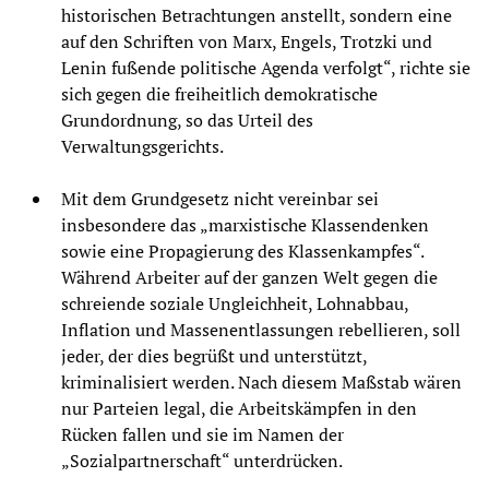
historischen Betrachtungen anstellt, sondern eine
auf den Schriften von Marx, Engels, Trotzki und
Lenin fußende politische Agenda verfolgt“, richte sie
sich gegen die freiheitlich demokratische
Grundordnung, so das Urteil des
Verwaltungsgerichts.
Mit dem Grundgesetz nicht vereinbar sei
insbesondere das „marxistische Klassendenken
sowie eine Propagierung des Klassenkampfes“.
Während Arbeiter auf der ganzen Welt gegen die
schreiende soziale Ungleichheit, Lohnabbau,
Inflation und Massenentlassungen rebellieren, soll
jeder, der dies begrüßt und unterstützt,
kriminalisiert werden. Nach diesem Maßstab wären
nur Parteien legal, die Arbeitskämpfen in den
Rücken fallen und sie im Namen der
„Sozialpartnerschaft“ unterdrücken.