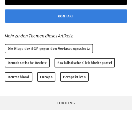
KONTAKT
Mehr zu den Themen dieses Artikels:
Die Klage der SGP gegen den Verfassungsschutz
Demokratische Rechte
Sozialistische Gleichheitspartei
Deutschland
Europa
Perspektiven
LOADING