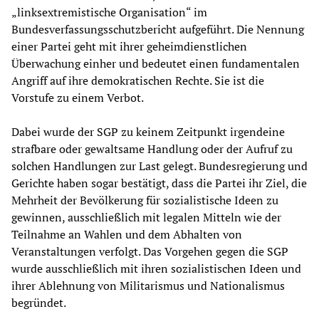
„linksextremistische Organisation“ im
Bundesverfassungsschutzbericht aufgeführt. Die Nennung
einer Partei geht mit ihrer geheimdienstlichen
Überwachung einher und bedeutet einen fundamentalen
Angriff auf ihre demokratischen Rechte. Sie ist die
Vorstufe zu einem Verbot.
Dabei wurde der SGP zu keinem Zeitpunkt irgendeine
strafbare oder gewaltsame Handlung oder der Aufruf zu
solchen Handlungen zur Last gelegt. Bundesregierung und
Gerichte haben sogar bestätigt, dass die Partei ihr Ziel, die
Mehrheit der Bevölkerung für sozialistische Ideen zu
gewinnen, ausschließlich mit legalen Mitteln wie der
Teilnahme an Wahlen und dem Abhalten von
Veranstaltungen verfolgt. Das Vorgehen gegen die SGP
wurde ausschließlich mit ihren sozialistischen Ideen und
ihrer Ablehnung von Militarismus und Nationalismus
begründet.