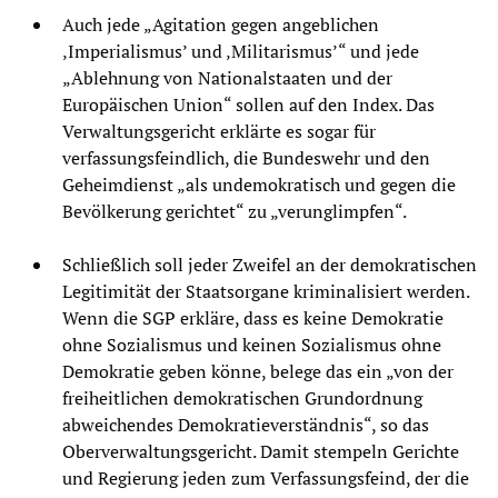
Auch jede „Agitation gegen angeblichen
‚Imperialismus’ und ‚Militarismus’“ und jede
„Ablehnung von Nationalstaaten und der
Europäischen Union“ sollen auf den Index. Das
Verwaltungsgericht erklärte es sogar für
verfassungsfeindlich, die Bundeswehr und den
Geheimdienst „als undemokratisch und gegen die
Bevölkerung gerichtet“ zu „verunglimpfen“.
Schließlich soll jeder Zweifel an der demokratischen
Legitimität der Staatsorgane kriminalisiert werden.
Wenn die SGP erkläre, dass es keine Demokratie
ohne Sozialismus und keinen Sozialismus ohne
Demokratie geben könne, belege das ein „von der
freiheitlichen demokratischen Grundordnung
abweichendes Demokratieverständnis“, so das
Oberverwaltungsgericht. Damit stempeln Gerichte
und Regierung jeden zum Verfassungsfeind, der die