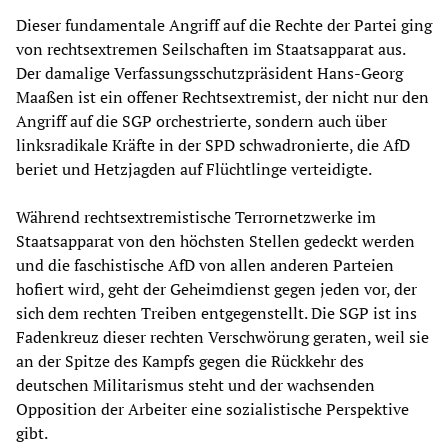
Dieser fundamentale Angriff auf die Rechte der Partei ging
von rechtsextremen Seilschaften im Staatsapparat aus.
Der damalige Verfassungsschutzpräsident Hans-Georg
Maaßen ist ein offener Rechtsextremist, der nicht nur den
Angriff auf die SGP orchestrierte, sondern auch über
linksradikale Kräfte in der SPD schwadronierte, die AfD
beriet und Hetzjagden auf Flüchtlinge verteidigte.
Während rechtsextremistische Terrornetzwerke im
Staatsapparat von den höchsten Stellen gedeckt werden
und die faschistische AfD von allen anderen Parteien
hofiert wird, geht der Geheimdienst gegen jeden vor, der
sich dem rechten Treiben entgegenstellt. Die SGP ist ins
Fadenkreuz dieser rechten Verschwörung geraten, weil sie
an der Spitze des Kampfs gegen die Rückkehr des
deutschen Militarismus steht und der wachsenden
Opposition der Arbeiter eine sozialistische Perspektive
gibt.