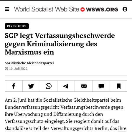
PERSPEKTIVE
SGP legt Verfassungsbeschwerde
gegen Kriminalisierung des
Marxismus ein
Sozialistische Gleichheitspartei
10. Juli 2022
Am 2. Juni hat die Sozialistische Gleichheitspartei beim
Bundesverfassungsgericht
Verfassungsbeschwerde
gegen
ihre Überwachung und Diffamierung durch den
Verfassungsschutz eingelegt. Sie reagiert damit auf das
skandalöse Urteil des Verwaltungsgerichts Berlin, das
ihre