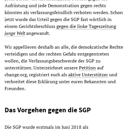
Aufrüstung und jede Demonstration gegen rechts
könnten als verfassungsfeindlich verboten werden. Schon
jetzt wurde das Urteil gegen die SGP fast wörtlich in
einem Gerichtsbeschluss
gegen die
linke
Tageszeitung
junge Welt
angewandt.
Wir appellieren deshalb an alle, die demokratische Rechte
verteidigen und der rechten Gefahr entgegentreten
wollen, die Verfassungsbeschwerde der SGP zu
unterstützen. Unterzeichnet unsere
Petition
auf
change.org, registriert euch als
aktive Unterstützer
und
verbreitet diese Erklärung unter euren Bekannten und
Freunden.
Das Vorgehen gegen die SGP
Die SGP wurde erstmals im Juni 2018 als