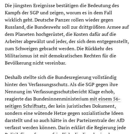
Die jüngsten Ereignisse bestätigen die Bedeutung des
Kampfs der SGP und zeigen, worum es in dem Fall
wirklich geht. Deutsche Panzer rollen wieder gegen
Russland, die Bundeswehr soll zur drittgrößten Armee auf
dem Planeten hochgerüstet, die Kosten dafür auf die
Arbeiter abgewälzt und jeder, der sich dem entgegenstellt,
zum Schweigen gebracht werden. Die Rückkehr des
Militarismus ist mit demokratischen Rechten für die
Bevölkerung nicht vereinbar.
Deshalb stellte sich die Bundesregierung vollständig
hinter den Verfassungsschutz. Als die SGP gegen ihre
Nennung im Verfassungsschutzbericht Klage erhob,
reagierte das Bundesinnenministerium
mit einem
56-
seitigen Schriftsatz
, der kein juristisches Dokument,
sondern eine wütende Hetze gegen sozialistische Ideen
darstellt und so auch hätte in der Parteizentrale der AfD
verfasst werden können. Darin erklärt die Regierung jede