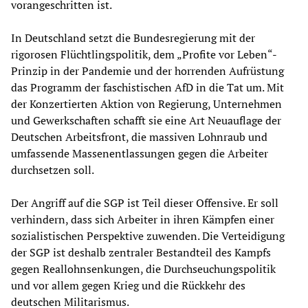
vorangeschritten ist.
In Deutschland setzt die Bundesregierung mit der
rigorosen Flüchtlingspolitik, dem „Profite vor Leben“-
Prinzip in der Pandemie und der horrenden Aufrüstung
das Programm der faschistischen AfD in die Tat um. Mit
der Konzertierten Aktion von Regierung, Unternehmen
und Gewerkschaften schafft sie eine Art Neuauflage der
Deutschen Arbeitsfront, die massiven Lohnraub und
umfassende Massenentlassungen gegen die Arbeiter
durchsetzen soll.
Der Angriff auf die SGP ist Teil dieser Offensive. Er soll
verhindern, dass sich Arbeiter in ihren Kämpfen einer
sozialistischen Perspektive zuwenden. Die Verteidigung
der SGP ist deshalb zentraler Bestandteil des Kampfs
gegen Reallohnsenkungen, die Durchseuchungspolitik
und vor allem gegen Krieg und die Rückkehr des
deutschen Militarismus.