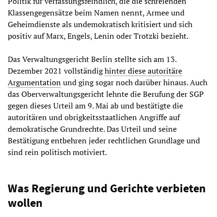
Politik für verfassungsfeindlich, die die schreienden
Klassengegensätze beim Namen nennt, Armee und
Geheimdienste als undemokratisch kritisiert und sich
positiv auf Marx, Engels, Lenin oder Trotzki bezieht.
Das Verwaltungsgericht Berlin stellte sich am 13.
Dezember 2021 vollständig
hinter diese
autoritäre
Argumentation
und ging sogar noch darüber hinaus. Auch
das Oberverwaltungsgericht lehnte die Berufung der SGP
gegen dieses Urteil am 9. Mai ab und bestätigte die
autoritären und obrigkeitsstaatlichen Angriffe auf
demokratische Grundrechte. Das Urteil und seine
Bestätigung entbehren jeder rechtlichen Grundlage und
sind rein politisch motiviert.
Was Regierung und Gerichte verbieten
wollen