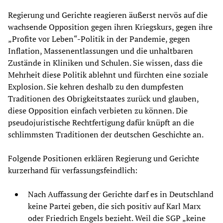
Regierung und Gerichte reagieren äußerst nervös auf die
wachsende Opposition gegen ihren Kriegskurs, gegen ihre
„Profite vor Leben“-Politik in der Pandemie, gegen
Inflation, Massenentlassungen und die unhaltbaren
Zustände in Kliniken und Schulen. Sie wissen, dass die
Mehrheit diese Politik ablehnt und fürchten eine soziale
Explosion. Sie kehren deshalb zu den dumpfesten
Traditionen des Obrigkeitstaates zurück und glauben,
diese Opposition einfach verbieten zu können. Die
pseudojuristische Rechtfertigung dafür knüpft an die
schlimmsten Traditionen der deutschen Geschichte an.
Folgende Positionen erklären Regierung und Gerichte
kurzerhand für verfassungsfeindlich:
Nach Auffassung der Gerichte darf es in Deutschland
keine Partei geben, die sich positiv auf Karl Marx
oder Friedrich Engels bezieht. Weil die SGP „keine