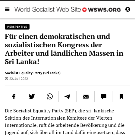
PERSPEKTIVE
Für einen demokratischen und
sozialistischen Kongress der
Arbeiter und ländlichen Massen in
Sri Lanka!
Socialist Equality Party (Sri Lanka)
22. Juli 2022
Die Socialist Equality Party (SEP), die sri-lankische
Sektion des Internationalen Komitees der Vierten
Internationale, ruft die arbeitende Bevölkerung und die
Jugend auf, sich überall im Land dafür einzusetzen, dass