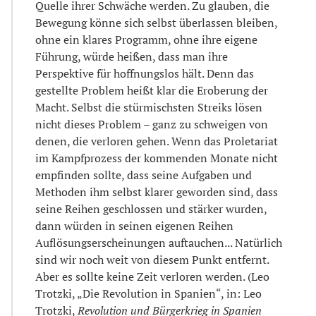
Quelle ihrer Schwäche werden. Zu glauben, die
Bewegung könne sich selbst überlassen bleiben,
ohne ein klares Programm, ohne ihre eigene
Führung, würde heißen, dass man ihre
Perspektive für hoffnungslos hält. Denn das
gestellte Problem heißt klar die Eroberung der
Macht. Selbst die stürmischsten Streiks lösen
nicht dieses Problem – ganz zu schweigen von
denen, die verloren gehen. Wenn das Proletariat
im Kampfprozess der kommenden Monate nicht
empfinden sollte, dass seine Aufgaben und
Methoden ihm selbst klarer geworden sind, dass
seine Reihen geschlossen und stärker wurden,
dann würden in seinen eigenen Reihen
Auflösungserscheinungen auftauchen... Natürlich
sind wir noch weit von diesem Punkt entfernt.
Aber es sollte keine Zeit verloren werden. (Leo
Trotzki, „Die Revolution in Spanien“, in: Leo
Trotzki,
Revolution und Bürgerkrieg in Spanien