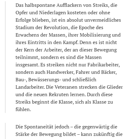
Das halbspontane Aufflackern von Streiks, die
Opfer und Niederlagen kosteten oder ohne
Erfolge blieben, ist ein absolut unvermeidliches
Stadium der Revolution, die Epoche des
Erwachens der Massen, ihrer Mobilisierung und
ihres Eintritts in den Kampf. Denn es ist nicht
der Kern der Arbeiter, der an dieser Bewegung
teilnimmt, sondern es sind die Massen
insgesamt. Es streiken nicht nur Fabrikarbeiter,
sondern auch Handwerker, Fahrer und Bäcker,
Bau-, Bewässerungs- und schließlich
Landarbeiter. Die Veteranen strecken die Glieder
und die neuen Rekruten lernen. Durch diese
Streiks beginnt die Klasse, sich als Klasse zu
fühlen.
Die Spontaneität jedoch – die gegenwärtig die
Stärke der Bewegung bildet – kann zukünftig die