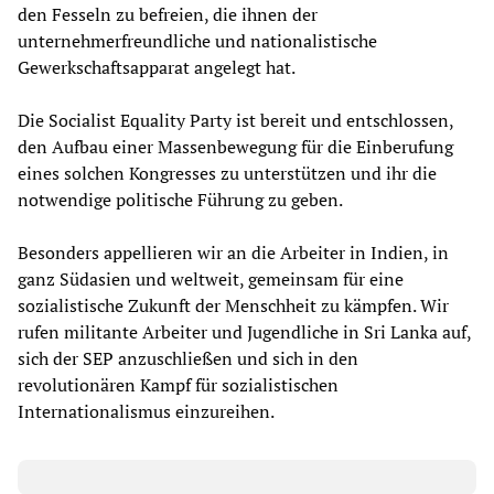
den Fesseln zu befreien, die ihnen der
unternehmerfreundliche und nationalistische
Gewerkschaftsapparat angelegt hat.
Die Socialist Equality Party ist bereit und entschlossen,
den Aufbau einer Massenbewegung für die Einberufung
eines solchen Kongresses zu unterstützen und ihr die
notwendige politische Führung zu geben.
Besonders appellieren wir an die Arbeiter in Indien, in
ganz Südasien und weltweit, gemeinsam für eine
sozialistische Zukunft der Menschheit zu kämpfen. Wir
rufen militante Arbeiter und Jugendliche in Sri Lanka auf,
sich der SEP anzuschließen und sich in den
revolutionären Kampf für sozialistischen
Internationalismus einzureihen.