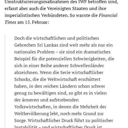
Umstrukturierungsmaßnahmen des IWF betroffen sind,
erfasst aber auch die Vereinigten Staaten und ihre
imperialistischen Verbündeten. So warnte die
Financial
Times
am 15. Februar:
Doch die wirtschaftlichen und politischen
Gebrechen Sri Lankas sind weit mehr als nur ein
nationales Problem – sie sind ein dramatisches
Beispiel für die potenziellen Schwierigkeiten, die
sich in einer Reihe anderer Schwellenländer
abzeichnen. Wenn die Serie wirtschaftlicher
Schocks, die die Weltwirtschaft erschüttert
haben, in den reichen Ländern schon schwer
genug zu bewältigen sind, so gibt es in vielen
der ärmeren und aufstrebenden
Volkswirtschaften, in denen die Mehrheit der
Weltbevölkerung lebt, noch mehr Grund zur
Sorge. Wirtschaftlicher Druck führt zu politischer
Instabilität – und wirtschaftlicher Druck ist