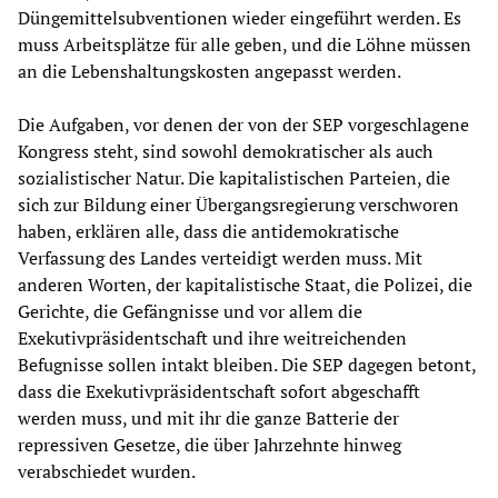
Düngemittelsubventionen wieder eingeführt werden. Es
muss Arbeitsplätze für alle geben, und die Löhne müssen
an die Lebenshaltungskosten angepasst werden.
Die Aufgaben, vor denen der von der SEP vorgeschlagene
Kongress steht, sind sowohl demokratischer als auch
sozialistischer Natur. Die kapitalistischen Parteien, die
sich zur Bildung einer Übergangsregierung verschworen
haben, erklären alle, dass die antidemokratische
Verfassung des Landes verteidigt werden muss. Mit
anderen Worten, der kapitalistische Staat, die Polizei, die
Gerichte, die Gefängnisse und vor allem die
Exekutivpräsidentschaft und ihre weitreichenden
Befugnisse sollen intakt bleiben. Die SEP dagegen betont,
dass die Exekutivpräsidentschaft sofort abgeschafft
werden muss, und mit ihr die ganze Batterie der
repressiven Gesetze, die über Jahrzehnte hinweg
verabschiedet wurden.