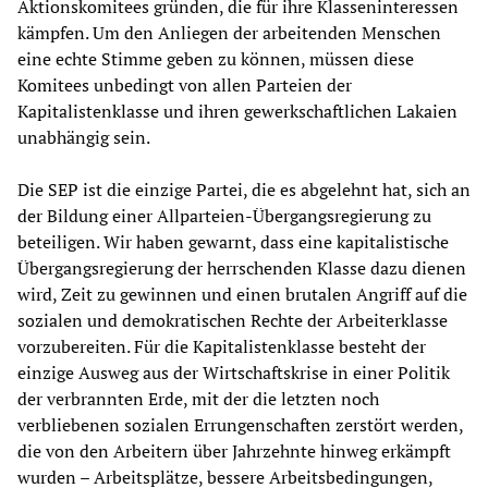
Aktionskomitees gründen, die für ihre Klasseninteressen
kämpfen. Um den Anliegen der arbeitenden Menschen
eine echte Stimme geben zu können, müssen diese
Komitees unbedingt von allen Parteien der
Kapitalistenklasse und ihren gewerkschaftlichen Lakaien
unabhängig sein.
Die SEP ist die einzige Partei, die es abgelehnt hat, sich an
der Bildung einer Allparteien-Übergangsregierung zu
beteiligen. Wir haben gewarnt, dass eine kapitalistische
Übergangsregierung der herrschenden Klasse dazu dienen
wird, Zeit zu gewinnen und einen brutalen Angriff auf die
sozialen und demokratischen Rechte der Arbeiterklasse
vorzubereiten. Für die Kapitalistenklasse besteht der
einzige Ausweg aus der Wirtschaftskrise in einer Politik
der verbrannten Erde, mit der die letzten noch
verbliebenen sozialen Errungenschaften zerstört werden,
die von den Arbeitern über Jahrzehnte hinweg erkämpft
wurden – Arbeitsplätze, bessere Arbeitsbedingungen,