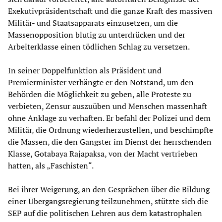
Exekutivpräsidentschaft und die ganze Kraft des massiven
Militär- und Staatsapparats einzusetzen, um die
Massenopposition blutig zu unterdrücken und der
Arbeiterklasse einen tödlichen Schlag zu versetzen.
In seiner Doppelfunktion als Präsident und
Premierminister verhängte er den Notstand, um den
Behörden die Möglichkeit zu geben, alle Proteste zu
verbieten, Zensur auszuüben und Menschen massenhaft
ohne Anklage zu verhaften. Er befahl der Polizei und dem
Militär, die Ordnung wiederherzustellen, und beschimpfte
die Massen, die den Gangster im Dienst der herrschenden
Klasse, Gotabaya Rajapaksa, von der Macht vertrieben
hatten, als „Faschisten“.
Bei ihrer Weigerung, an den Gesprächen über die Bildung
einer Übergangsregierung teilzunehmen, stützte sich die
SEP auf die politischen Lehren aus dem katastrophalen