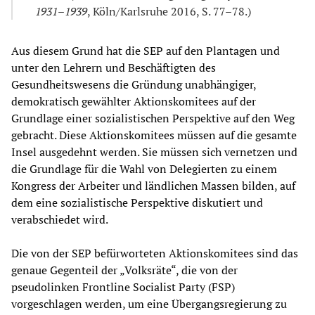
1931–1939
, Köln/Karlsruhe 2016, S. 77–78.)
Aus diesem Grund hat die SEP auf den Plantagen und
unter den Lehrern und Beschäftigten des
Gesundheitswesens die Gründung unabhängiger,
demokratisch gewählter Aktionskomitees auf der
Grundlage einer sozialistischen Perspektive auf den Weg
gebracht. Diese Aktionskomitees müssen auf die gesamte
Insel ausgedehnt werden. Sie müssen sich vernetzen und
die Grundlage für die Wahl von Delegierten zu einem
Kongress der Arbeiter und ländlichen Massen bilden, auf
dem eine sozialistische Perspektive diskutiert und
verabschiedet wird.
Die von der SEP befürworteten Aktionskomitees sind das
genaue Gegenteil der „Volksräte“, die von der
pseudolinken Frontline Socialist Party (FSP)
vorgeschlagen werden, um eine Übergangsregierung zu