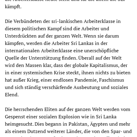
kämpft.
Die Verbündeten der sri-lankischen Arbeiterklasse in
diesem politischen Kampf sind die Arbeiter und
Unterdrückten auf der ganzen Welt. Wenn sie darum
kämpfen, werden die Arbeiter Sri Lankas in der
internationalen Arbeiterklasse eine unerschöpfliche
Quelle der Unterstützung finden. Überall auf der Welt
wird den Massen klar, dass der globale Kapitalismus, der
in einer systemischen Krise steckt, ihnen nichts zu bieten
hat außer Krieg, einer endlosen Pandemie, Faschismus
und sich ständig verschärfende Ausbeutung und soziales
Elend.
Die herrschenden Eliten auf der ganzen Welt werden vom
Gespenst einer sozialen Explosion wie in Sri Lanka
heimgesucht. Dies begann in Pakistan, Ägypten und mehr
als einem Dutzend weiterer Länder, die von den Spar- und