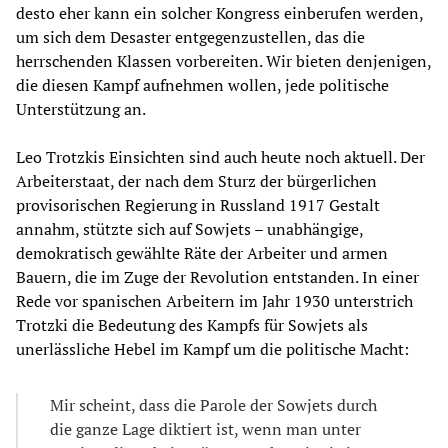
desto eher kann ein solcher Kongress einberufen werden,
um sich dem Desaster entgegenzustellen, das die
herrschenden Klassen vorbereiten. Wir bieten denjenigen,
die diesen Kampf aufnehmen wollen, jede politische
Unterstützung an.
Leo Trotzkis Einsichten sind auch heute noch aktuell. Der
Arbeiterstaat, der nach dem Sturz der bürgerlichen
provisorischen Regierung in Russland 1917 Gestalt
annahm, stützte sich auf Sowjets – unabhängige,
demokratisch gewählte Räte der Arbeiter und armen
Bauern, die im Zuge der Revolution entstanden. In einer
Rede vor spanischen Arbeitern im Jahr 1930 unterstrich
Trotzki die Bedeutung des Kampfs für Sowjets als
unerlässliche Hebel im Kampf um die politische Macht:
Mir scheint, dass die Parole der Sowjets durch
die ganze Lage diktiert ist, wenn man unter