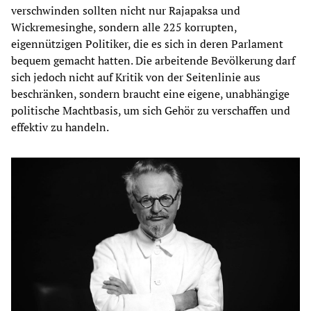
verschwinden sollten nicht nur Rajapaksa und
Wickremesinghe, sondern alle 225 korrupten,
eigennützigen Politiker, die es sich in deren Parlament
bequem gemacht hatten. Die arbeitende Bevölkerung darf
sich jedoch nicht auf Kritik von der Seitenlinie aus
beschränken, sondern braucht eine eigene, unabhängige
politische Machtbasis, um sich Gehör zu verschaffen und
effektiv zu handeln.