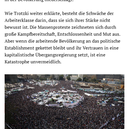
Wie Trotzki weiter erklärte, besteht die Schwäche der
Arbeiterklasse darin, dass sie sich ihrer Stärke nicht
bewusst ist. Die Massenproteste zeichneten sich durch
große Kampfbereitschaft, Entschlossenheit und Mut aus.
Aber wenn die arbeitende Bevölkerung an das politische
Establishment gekettet bleibt und ihr Vertrauen in eine
kapitalistische Übergangsregierung setzt, ist eine
Katastrophe unvermeidlich.