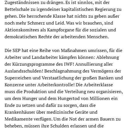
Zugeständnissen zu drängen. Es ist sinnlos, mit der
Bettelschale zu irgendeiner kapitalistischen Regierung zu
gehen. Die herrschende Klasse hat nichts zu geben außer
noch mehr Schmerz und Leid. Was wir brauchen, sind
Aktionskomitees als Kampforgane für die sozialen und
demokratischen Rechte der arbeitenden Menschen.
Die SEP hat eine Reihe von Maßnahmen umrissen, für die
Arbeiter und Landarbeiter kämpfen können: Ablehnung
der Kürzungsprogramme des IWF! Annullierung aller
Auslandsschulden! Beschlagnahmung des Vermögens der
Superreichen und Verstaatlichung der großen Banken und
Konzerne unter Arbeiterkontrolle! Die Arbeiterklasse
muss die Produktion und die Verteilung neu organisieren,
um dem Hunger und dem Hungertod von Millionen ein
Ende zu setzen und dafür zu sorgen, dass die
Krankenhäuser über medizinische Geräte und
Medikamente verfügen. Um die Not der armen Bauern zu
beheben, müssen ihre Schulden erlassen und die