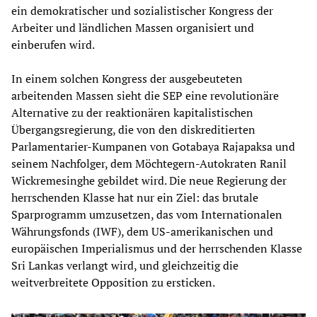
ein demokratischer und sozialistischer Kongress der
Arbeiter und ländlichen Massen organisiert und
einberufen wird.
In einem solchen Kongress der ausgebeuteten
arbeitenden Massen sieht die SEP eine revolutionäre
Alternative zu der reaktionären kapitalistischen
Übergangsregierung, die von den diskreditierten
Parlamentarier-Kumpanen von Gotabaya Rajapaksa und
seinem Nachfolger, dem Möchtegern-Autokraten Ranil
Wickremesinghe gebildet wird. Die neue Regierung der
herrschenden Klasse hat nur ein Ziel: das brutale
Sparprogramm umzusetzen, das vom Internationalen
Währungsfonds (IWF), dem US-amerikanischen und
europäischen Imperialismus und der herrschenden Klasse
Sri Lankas verlangt wird, und gleichzeitig die
weitverbreitete Opposition zu ersticken.