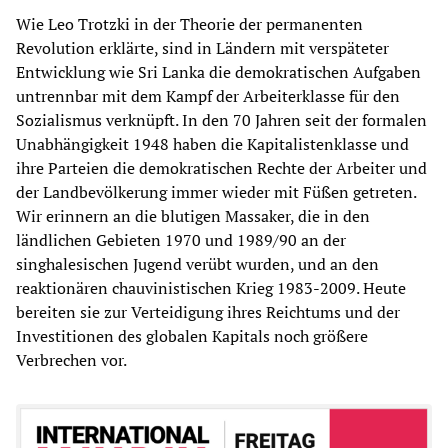
Wie Leo Trotzki in der Theorie der permanenten
Revolution erklärte, sind in Ländern mit verspäteter
Entwicklung wie Sri Lanka die demokratischen Aufgaben
untrennbar mit dem Kampf der Arbeiterklasse für den
Sozialismus verknüpft. In den 70 Jahren seit der formalen
Unabhängigkeit 1948 haben die Kapitalistenklasse und
ihre Parteien die demokratischen Rechte der Arbeiter und
der Landbevölkerung immer wieder mit Füßen getreten.
Wir erinnern an die blutigen Massaker, die in den
ländlichen Gebieten 1970 und 1989/90 an der
singhalesischen Jugend verübt wurden, und an den
reaktionären chauvinistischen Krieg 1983-2009. Heute
bereiten sie zur Verteidigung ihres Reichtums und der
Investitionen des globalen Kapitals noch größere
Verbrechen vor.