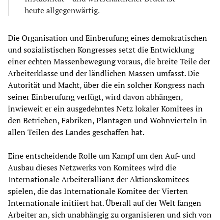
heute allgegenwärtig.
Die Organisation und Einberufung eines demokratischen
und sozialistischen Kongresses setzt die Entwicklung
einer echten Massenbewegung voraus, die breite Teile der
Arbeiterklasse und der ländlichen Massen umfasst. Die
Autorität und Macht, über die ein solcher Kongress nach
seiner Einberufung verfügt, wird davon abhängen,
inwieweit er ein ausgedehntes Netz lokaler Komitees in
den Betrieben, Fabriken, Plantagen und Wohnvierteln in
allen Teilen des Landes geschaffen hat.
Eine entscheidende Rolle um Kampf um den Auf- und
Ausbau dieses Netzwerks von Komitees wird die
Internationale Arbeiterallianz der Aktionskomitees
spielen, die das Internationale Komitee der Vierten
Internationale initiiert hat. Überall auf der Welt fangen
Arbeiter an, sich unabhängig zu organisieren und sich von