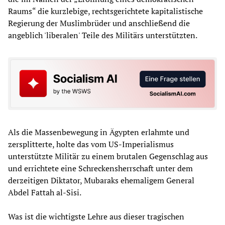
Raums“ die kurzlebige, rechtsgerichtete kapitalistische
Regierung der Muslimbrüder und anschließend die
angeblich 'liberalen' Teile des Militärs unterstützten.
Als die Massenbewegung in Ägypten erlahmte und
zersplitterte, holte das vom US-Imperialismus
unterstützte Militär zu einem brutalen Gegenschlag aus
und errichtete eine Schreckensherrschaft unter dem
derzeitigen Diktator, Mubaraks ehemaligem General
Abdel Fattah al-Sisi.
Was ist die wichtigste Lehre aus dieser tragischen