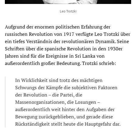
Leo Trotzki
Aufgrund der enormen politischen Erfahrung der
russischen Revolution von 1917 verfügte Leo Trotzki über
ein tiefes Verständnis der revolutionären Dynamik. Seine
Schriften über die spanische Revolution in den 1930er
Jahren sind für die Ereignisse in Sri Lanka von
außerordentlich großer Bedeutung. Trotzki schrieb:
In Wirklichkeit sind trotz des mächtigen
Schwungs der Kämpfe die subjektiven Faktoren
der Revolution – die Partei, die
Massenorganisationen, die Losungen –
außerordentlich weit hinter den Aufgaben der
Bewegung zurückgeblieben, und gerade diese
Rückständigkeit stellt heute die Hauptgefahr dar.