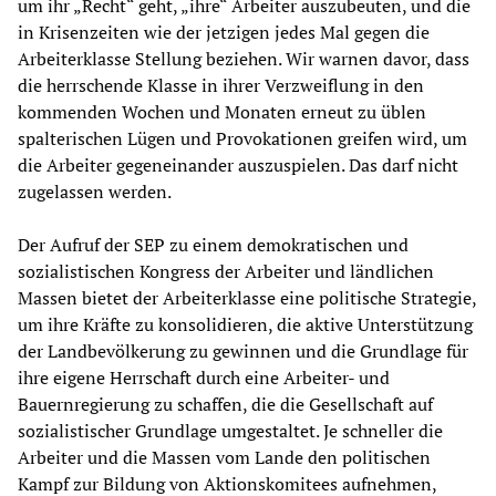
um ihr „Recht“ geht, „ihre“ Arbeiter auszubeuten, und die
in Krisenzeiten wie der jetzigen jedes Mal gegen die
Arbeiterklasse Stellung beziehen. Wir warnen davor, dass
die herrschende Klasse in ihrer Verzweiflung in den
kommenden Wochen und Monaten erneut zu üblen
spalterischen Lügen und Provokationen greifen wird, um
die Arbeiter gegeneinander auszuspielen. Das darf nicht
zugelassen werden.
Der Aufruf der SEP zu einem demokratischen und
sozialistischen Kongress der Arbeiter und ländlichen
Massen bietet der Arbeiterklasse eine politische Strategie,
um ihre Kräfte zu konsolidieren, die aktive Unterstützung
der Landbevölkerung zu gewinnen und die Grundlage für
ihre eigene Herrschaft durch eine Arbeiter- und
Bauernregierung zu schaffen, die die Gesellschaft auf
sozialistischer Grundlage umgestaltet. Je schneller die
Arbeiter und die Massen vom Lande den politischen
Kampf zur Bildung von Aktionskomitees aufnehmen,