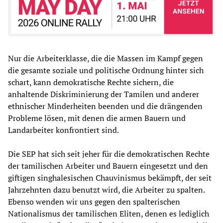
Nur die Arbeiterklasse, die die Massen im Kampf gegen
die gesamte soziale und politische Ordnung hinter sich
schart, kann demokratische Rechte sichern, die
anhaltende Diskriminierung der Tamilen und anderer
ethnischer Minderheiten beenden und die drängenden
Probleme lösen, mit denen die armen Bauern und
Landarbeiter konfrontiert sind.
Die SEP hat sich seit jeher für die demokratischen Rechte
der tamilischen Arbeiter und Bauern eingesetzt und den
giftigen singhalesischen Chauvinismus bekämpft, der seit
Jahrzehnten dazu benutzt wird, die Arbeiter zu spalten.
Ebenso wenden wir uns gegen den spalterischen
Nationalismus der tamilischen Eliten, denen es lediglich