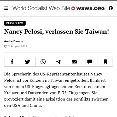
PERSPEKTIVE
Nancy Pelosi, verlassen Sie Taiwan!
Andre Damon
3. August 2022
Die Sprecherin des US-Repräsentantenhauses Nancy
Pelosi ist vor Kurzem in Taiwan eingetroffen, flankiert
von einem US-Flugzeugträger, einem Zerstörer, einem
Kreuzer und Dutzenden von F-35-Flugzeugen. Sie
provoziert damit eine Eskalation des Konflikts zwischen
den USA und China.