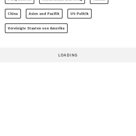
China
Asien und Pazifik
US-Politik
Vereinigte Staaten von Amerika
LOADING