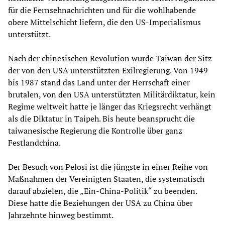
für die Fernsehnachrichten und für die wohlhabende
obere Mittelschicht liefern, die den US-Imperialismus
unterstützt.
Nach der chinesischen Revolution wurde Taiwan der Sitz
der von den USA unterstützten Exilregierung. Von 1949
bis 1987 stand das Land unter der Herrschaft einer
brutalen, von den USA unterstützten Militärdiktatur, kein
Regime weltweit hatte je länger das Kriegsrecht verhängt
als die Diktatur in Taipeh. Bis heute beansprucht die
taiwanesische Regierung die Kontrolle über ganz
Festlandchina.
Der Besuch von Pelosi ist die jüngste in einer Reihe von
Maßnahmen der Vereinigten Staaten, die systematisch
darauf abzielen, die „Ein-China-Politik“ zu beenden.
Diese hatte die Beziehungen der USA zu China über
Jahrzehnte hinweg bestimmt.