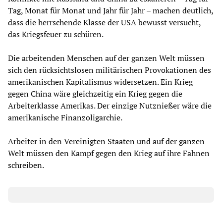
Tag, Monat für Monat und Jahr für Jahr – machen deutlich,
dass die herrschende Klasse der USA bewusst versucht,
das Kriegsfeuer zu schüren.
Die arbeitenden Menschen auf der ganzen Welt müssen
sich den rücksichtslosen militärischen Provokationen des
amerikanischen Kapitalismus widersetzen. Ein Krieg
gegen China wäre gleichzeitig ein Krieg gegen die
Arbeiterklasse Amerikas. Der einzige Nutznießer wäre die
amerikanische Finanzoligarchie.
Arbeiter in den Vereinigten Staaten und auf der ganzen
Welt müssen den Kampf gegen den Krieg auf ihre Fahnen
schreiben.