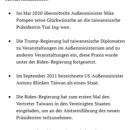
Im Mai 2020 übermittelte Außenminister Mike
Pompeo seine Glückwünsche an die taiwanesische
Präsidentin Tsai Ing-wen.
Die Trump-Regierung lud taiwanesische Diplomaten
zu Veranstaltungen im Außenministerium und zu
anderen Veranstaltungen ein, diese Praxis wurde
unter der Biden-Regierung fortgesetzt.
Im September 2021 bezeichnete US-Außenminister
Antony Blinken Taiwan als einen Staat.
Die Biden-Regierung hat zum ersten Mal den
Vertreter Taiwans in den Vereinigten Staaten
eingeladen, um an der Amtseinführung des neuen
Präsidenten teilzunehmen.