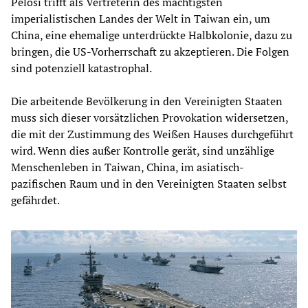
Pelosi trifft als Vertreterin des mächtigsten
imperialistischen Landes der Welt in Taiwan ein, um
China, eine ehemalige unterdrückte Halbkolonie, dazu zu
bringen, die US-Vorherrschaft zu akzeptieren. Die Folgen
sind potenziell katastrophal.
Die arbeitende Bevölkerung in den Vereinigten Staaten
muss sich dieser vorsätzlichen Provokation widersetzen,
die mit der Zustimmung des Weißen Hauses durchgeführt
wird. Wenn dies außer Kontrolle gerät, sind unzählige
Menschenleben in Taiwan, China, im asiatisch-
pazifischen Raum und in den Vereinigten Staaten selbst
gefährdet.