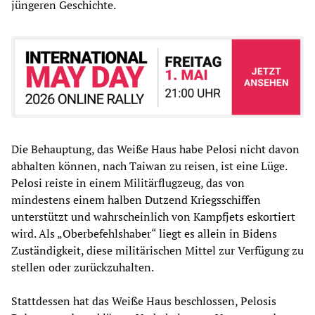
jüngeren Geschichte.
Die Behauptung, das Weiße Haus habe Pelosi nicht davon
abhalten können, nach Taiwan zu reisen, ist eine Lüge.
Pelosi reiste in einem Militärflugzeug, das von
mindestens einem halben Dutzend Kriegsschiffen
unterstützt und wahrscheinlich von Kampfjets eskortiert
wird. Als „Oberbefehlshaber“ liegt es allein in Bidens
Zuständigkeit, diese militärischen Mittel zur Verfügung zu
stellen oder zurückzuhalten.
Stattdessen hat das Weiße Haus beschlossen, Pelosis