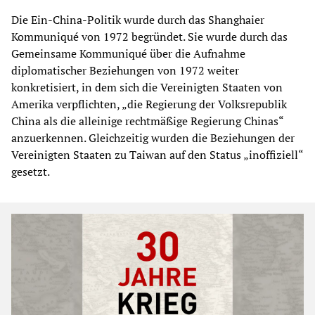
Die Ein-China-Politik wurde durch das Shanghaier
Kommuniqué von 1972 begründet. Sie wurde durch das
Gemeinsame Kommuniqué über die Aufnahme
diplomatischer Beziehungen von 1972 weiter
konkretisiert, in dem sich die Vereinigten Staaten von
Amerika verpflichten, „die Regierung der Volksrepublik
China als die alleinige rechtmäßige Regierung Chinas“
anzuerkennen. Gleichzeitig wurden die Beziehungen der
Vereinigten Staaten zu Taiwan auf den Status „inoffiziell“
gesetzt.