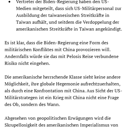
Vertreter der Biden-Regierung haben den US-
Medien mitgeteilt, dass sich US-Militärpersonal zur
Ausbildung der taiwanesischen Streitkräfte in
Taiwan aufhält, und seitdem die Verdoppelung der
amerikanischen Streitkräfte in Taiwan angekündigt.
Es ist klar, dass die Biden-Regierung eine Form des
militärischen Konfliktes mit China provozieren will.
Andernfalls würde sie das mit Pelosis Reise verbundene
Risiko nicht eingehen.
Die amerikanische herrschende Klasse sieht keine andere
Möglichkeit, ihre globale Hegemonie aufrechtzuerhalten,
als durch eine Konfrontation mit China. Aus Sicht der US-
Militärstrategen ist ein Krieg mit China nicht eine Frage
des Ob, sondern des Wann.
Abgesehen von geopolitischen Erwägungen wird die
Skrupellosigkeit des amerikanischen Imperialismus von