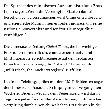
Der Sprecher des chinesischen Außenministeriums Zhao
Lijian sagte: „Wenn die Vereinigten Staaten darauf
bestehen, so weiterzumachen, wird China entschlossene
und energische Maßnahmen ergreifen müssen, um seine
nationale Souveränität und territoriale Integrität zu
verteidigen.“
Die chinesische Zeitung
Global Times
, die für wichtige
Fraktionen innerhalb des chinesischen Staats- und
Militärapparats spricht, reagierte auf den geplanten
Besuch mit der Aussage, die Antwort Chinas werde
„militärisch, aber auch strategisch“ ausfallen.
In einem Telefongespräch mit dem US-Präsidenten sagte
der chinesische Präsident Xi Jinping in der vergangenen
Woche zu Biden: „Wer mit dem Feuer spielt, wird daran
zugrunde gehen“ – die offenste Androhung militärischer
Vergeltung durch einen chinesischen Präsidenten in der